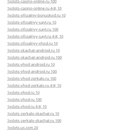
1xslots-casino-online.ru 100
1xslots-casino-online.ru 4-8, 10
1xslots-oficialniy-bonuskod.ru 10
1xslots-oficialnyy-sayt.ru 10
1xslots-oficialnyy-sayt.ru 100
1xslots-oficialnyy-sayt.ru 4-8, 10
1xslots-oficialnyy-vhod.ru 10
1xslots-skachat-android.ru 10
1xslots-skachat-android.ru 100
1xslots-vhod-android.ru 10
1xslots-vhod-android.ru 100
1xslots-vhod-zerkalo.ru 100
1xslots-vhod-zerkalo.ru 4-8, 10
1xslots-vhod.ru 10
1xslots-vhod.ru 100
1xslots-vhod.ru 4-8, 10
1xslots-zerkalo-skachat.ru 10
1xslots-zerkalo-skachat.ru 100
1xslots.us.com 20