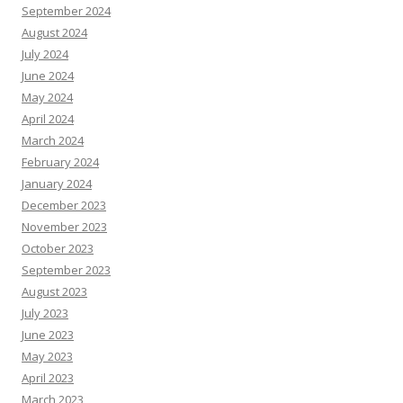
September 2024
August 2024
July 2024
June 2024
May 2024
April 2024
March 2024
February 2024
January 2024
December 2023
November 2023
October 2023
September 2023
August 2023
July 2023
June 2023
May 2023
April 2023
March 2023