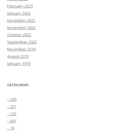
February 2023
January 2023
December 2022
November 2022
October 2022
September 2022
November 2016
August 2015
January 1970
CATEGORIES
– 209
– 221
– 225
– 691
– 74