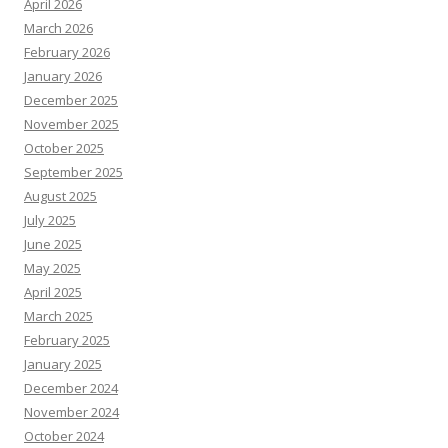
April 2026
March 2026
February 2026
January 2026
December 2025
November 2025
October 2025
September 2025
August 2025
July 2025
June 2025
May 2025
April 2025
March 2025
February 2025
January 2025
December 2024
November 2024
October 2024