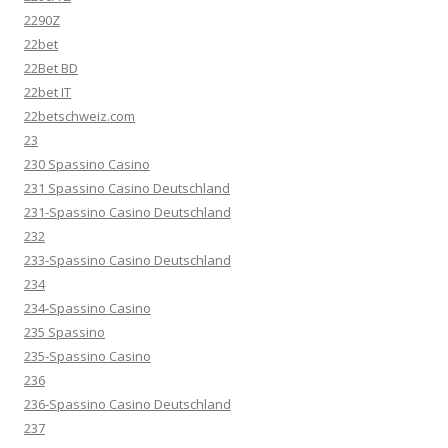
2290Z
22bet
22Bet BD
22bet IT
22betschweiz.com
23
230 Spassino Casino
231 Spassino Casino Deutschland
231-Spassino Casino Deutschland
232
233-Spassino Casino Deutschland
234
234-Spassino Casino
235 Spassino
235-Spassino Casino
236
236-Spassino Casino Deutschland
237