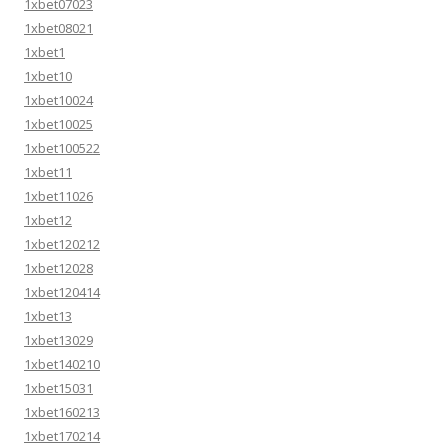
1xbet07023
1xbet08021
1xbet1
1xbet10
1xbet10024
1xbet10025
1xbet100522
1xbet11
1xbet11026
1xbet12
1xbet120212
1xbet12028
1xbet120414
1xbet13
1xbet13029
1xbet140210
1xbet15031
1xbet160213
1xbet170214