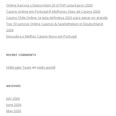
Online Kasyna z Depozytem 20 zł TOP Lista Kasyn 2026
Casino Online em Portugal ᐉ Melhores Sites de Casino 2026
Casino Chile Online: la guía definitiva 2025 para ganar en grande
Top 10 seriöse Online Casinos & Spielotheken in Deutschland
2026
Descubra o Melhor Casino Novo em Portugal
RECENT COMMENTS
HrBlogger Team
on
Hello world!
ARCHIVES
July 2026
June 2026
May 2026