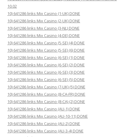
10.02
10) 641286 links Mix Casino (1-UK) DONE
10) 641286 links Mix Casino (2-UK) DONE
10) 641286 links Mix Casino (3-NL) DONE
10) 641286 links Mix Casino (4-DE) DONE
10) 641286 links Mix Casino (5-SE) (4) DONE
10) 641286 links Mix Casino (5-SE) (6) DONE
10) 641286 links Mix Casino (6-SE) (1) DONE
10) 641286 links Mix Casino (6-SE) (2) DONE
10) 641286 links Mix Casino (6-SE) (3) DONE
10) 641286 links Mix Casino (6-SE) (5) DONE
10) 641286 links Mix Casino (7-UK) (5) DONE
10) 641286 links Mix Casino (8-CA-FR) DONE
10) 641286 links Mix Casino (8-CA) (2) DONE
10) 641286 links Mix Casino (AU-1) DONE
10) 641286 links Mix Casino (AU-10-11) DONE
10) 641286 links Mix Casino (AU-2) DONE
10) 641286 links Mix Casino (AU-3-4) DONE