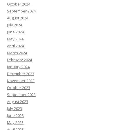
October 2024
September 2024
August 2024
July 2024
June 2024
May 2024
April 2024
March 2024
February 2024
January 2024
December 2023
November 2023
October 2023
September 2023
August 2023
July 2023
June 2023
May 2023
April 2023