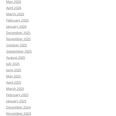
May 2026
April 2026
March 2026
February 2026
January 2026
December 2025
November 2025
October 2025
September 2025
August 2025
July 2025
June 2025
May 2025
April 2025
March 2025
February 2025
January 2025
December 2024
November 2024