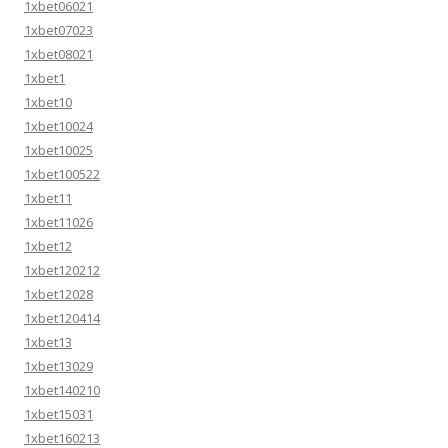
1xbet06021
1xbet07023
1xbet08021
1xbet1
1xbet10
1xbet10024
1xbet10025
1xbet100522
1xbet11
1xbet11026
1xbet12
1xbet120212
1xbet12028
1xbet120414
1xbet13
1xbet13029
1xbet140210
1xbet15031
1xbet160213