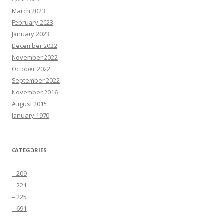
March 2023
February 2023
January 2023
December 2022
November 2022
October 2022
September 2022
November 2016
August 2015
January 1970
CATEGORIES
– 209
– 221
– 225
– 691