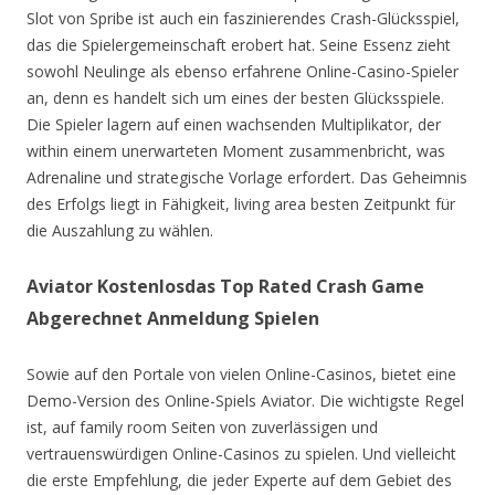
Slot von Spribe ist auch ein faszinierendes Crash-Glücksspiel,
das die Spielergemeinschaft erobert hat. Seine Essenz zieht
sowohl Neulinge als ebenso erfahrene Online-Casino-Spieler
an, denn es handelt sich um eines der besten Glücksspiele.
Die Spieler lagern auf einen wachsenden Multiplikator, der
within einem unerwarteten Moment zusammenbricht, was
Adrenaline und strategische Vorlage erfordert. Das Geheimnis
des Erfolgs liegt in Fähigkeit, living area besten Zeitpunkt für
die Auszahlung zu wählen.
Aviator Kostenlosdas Top Rated Crash Game
Abgerechnet Anmeldung Spielen
Sowie auf den Portale von vielen Online-Casinos, bietet eine
Demo-Version des Online-Spiels Aviator. Die wichtigste Regel
ist, auf family room Seiten von zuverlässigen und
vertrauenswürdigen Online-Casinos zu spielen. Und vielleicht
die erste Empfehlung, die jeder Experte auf dem Gebiet des