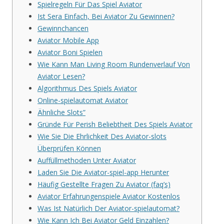
Spielregeln Für Das Spiel Aviator
Ist Sera Einfach, Bei Aviator Zu Gewinnen?
Gewinnchancen
Aviator Mobile App
Aviator Boni Spielen
Wie Kann Man Living Room Rundenverlauf Von
Aviator Lesen?
Algorithmus Des Spiels Aviator
Online-spielautomat Aviator
Ähnliche Slots”
Gründe Für Perish Beliebtheit Des Spiels Aviator
Wie Sie Die Ehrlichkeit Des Aviator-slots
Überprüfen Können
Auffüllmethoden Unter Aviator
Laden Sie Die Aviator-spiel-app Herunter
Häufig Gestellte Fragen Zu Aviator (faq’s)
Aviator Erfahrungenspiele Aviator Kostenlos
Was Ist Natürlich Der Aviator-spielautomat?
Wie Kann Ich Bei Aviator Geld Einzahlen?