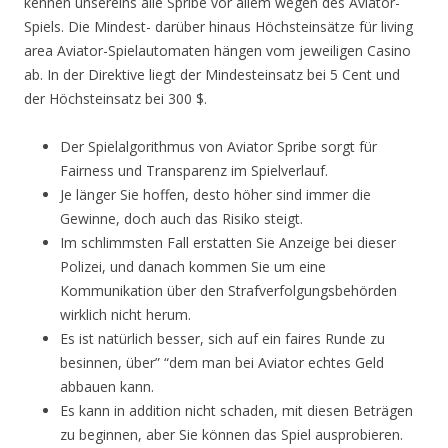
kennen unsereins alle Spribe vor allem wegen des Aviator-
Spiels. Die Mindest- darüber hinaus Höchsteinsätze für living
area Aviator-Spielautomaten hängen vom jeweiligen Casino
ab. In der Direktive liegt der Mindesteinsatz bei 5 Cent und
der Höchsteinsatz bei 300 $.
Der Spielalgorithmus von Aviator Spribe sorgt für
Fairness und Transparenz im Spielverlauf.
Je länger Sie hoffen, desto höher sind immer die
Gewinne, doch auch das Risiko steigt.
Im schlimmsten Fall erstatten Sie Anzeige bei dieser
Polizei, und danach kommen Sie um eine
Kommunikation über den Strafverfolgungsbehörden
wirklich nicht herum.
Es ist natürlich besser, sich auf ein faires Runde zu
besinnen, über” “dem man bei Aviator echtes Geld
abbauen kann.
Es kann in addition nicht schaden, mit diesen Beträgen
zu beginnen, aber Sie können das Spiel ausprobieren.