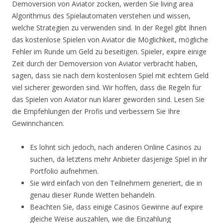
Demoversion von Aviator zocken, werden Sie living area
Algorithmus des Spielautomaten verstehen und wissen,
welche Strategien zu verwenden sind. In der Regel gibt Ihnen
das kostenlose Spielen von Aviator die Möglichkeit, mögliche
Fehler im Runde um Geld zu beseitigen. Spieler, expire einige
Zeit durch der Demoversion von Aviator verbracht haben,
sagen, dass sie nach dem kostenlosen Spiel mit echtem Geld
viel sicherer geworden sind. Wir hoffen, dass die Regeln für
das Spielen von Aviator nun klarer geworden sind. Lesen Sie
die Empfehlungen der Profis und verbessern Sie Ihre
Gewinnchancen.
Es lohnt sich jedoch, nach anderen Online Casinos zu
suchen, da letztens mehr Anbieter dasjenige Spiel in ihr
Portfolio aufnehmen.
Sie wird einfach von den Teilnehmern generiert, die in
genau dieser Runde Wetten behandeln.
Beachten Sie, dass einige Casinos Gewinne auf expire
gleiche Weise auszahlen, wie die Einzahlung