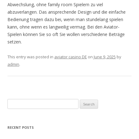
Abwechslung, ohne family room Spielern zu viel
abzuverlangen. Das ansprechende Design und die einfache
Bedienung tragen dazu bei, wenn man stundelang spielen
kann, ohne wenn es langweilig vermag. Bei den Aviator-
Spielen können Sie so oft Sie wollen verschiedene Beträge
setzen.
This entry was posted in
aviator casino DE
on
June 9, 2025
by
admin
.
Search
for:
RECENT POSTS