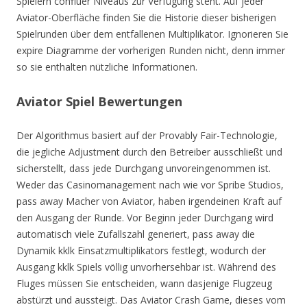
Spielern confluer Niveaus zur Verfügung steht. Auf jeder
Aviator-Oberfläche finden Sie die Historie dieser bisherigen
Spielrunden über dem entfallenen Multiplikator. Ignorieren Sie
expire Diagramme der vorherigen Runden nicht, denn immer
so sie enthalten nützliche Informationen.
Aviator Spiel Bewertungen
Der Algorithmus basiert auf der Provably Fair-Technologie,
die jegliche Adjustment durch den Betreiber ausschließt und
sicherstellt, dass jede Durchgang unvoreingenommen ist.
Weder das Casinomanagement nach wie vor Spribe Studios,
pass away Macher von Aviator, haben irgendeinen Kraft auf
den Ausgang der Runde. Vor Beginn jeder Durchgang wird
automatisch viele Zufallszahl generiert, pass away die
Dynamik kklk Einsatzmultiplikators festlegt, wodurch der
Ausgang kklk Spiels völlig unvorhersehbar ist. Während des
Fluges müssen Sie entscheiden, wann dasjenige Flugzeug
abstürzt und aussteigt. Das Aviator Crash Game, dieses vom