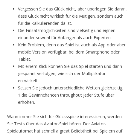
Vergessen Sie das Glück nicht, aber überlegen Sie daran,
dass Glück nicht wirklich für die Mutigen, sondern auch
für die Kalkulierenden da ist.
Die Einsatzmöglichkeiten sind vielseitig und eignen
einander sowohl für Anfänger als auch Experten.
Kein Problem, denn das Spiel ist auch als App oder aber
mobile Version verfügbar, bei dem Smartphone oder
Tablet.
Mit einem Klick können Sie das Spiel starten und dann
gespannt verfolgen, wie sich der Multiplikator
entwickelt.
Setzen Sie jedoch unterschiedliche Wetten gleichzeitig,
1 die Gewinnchancen throughout jeder Stufe über
erhöhen.
Wann immer Sie sich für Glücksspiele interessieren, werden
Sie Tests über das Aviator-Spiel hören. Der Aviator-
Spielautomat hat schnell a great Beliebtheit bei Spielern auf