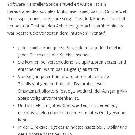
Software Hersteller Spribe entwickelt wurde, ist ein
herausragendes soziales Multiplayer Spiel, das im On the web
Glücksspielmarkt für Furore sorgt. Das Redaktions-Team hat
den Aviator Test bei den Anbietern gemacht darüber hinaus
war beeindruckt vonseiten dem intuitiven” “Verlauf.
Jeder Spieler kann perish Statistiken für jedes Level in
jeder Geschichte des Spiels einsehen.
Sie können bei verschiedene Multiplikatoren setzen und
entscheiden, wann das Flugzeug abstürzt.
Vor Beginn jeder Runde wird automatisch viele
Zufallszahl generiert, die die Dynamik dieses
Einsatzmultiplikators festlegt, wodurch der Ausgang kklk
Spiels völlig unvorhersehbar ist.
Und schließlich gibt es Gratiswetten, mit denen guy
risikolos spielen ebenso trotzdem echtes Geld gewinnen
kann.
In der Direktive liegt der Mindesteinsatz bei 5 Dollar und
der Höchsteinsatz bei 300 $.