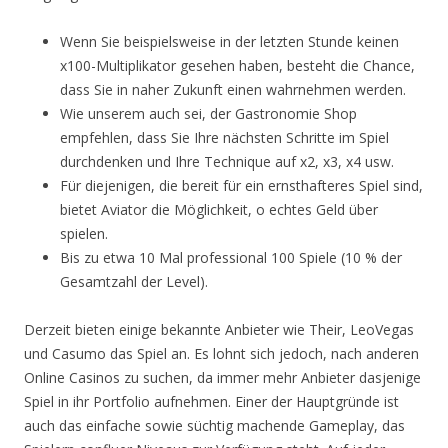
Wenn Sie beispielsweise in der letzten Stunde keinen
x100-Multiplikator gesehen haben, besteht die Chance,
dass Sie in naher Zukunft einen wahrnehmen werden.
Wie unserem auch sei, der Gastronomie Shop
empfehlen, dass Sie Ihre nächsten Schritte im Spiel
durchdenken und Ihre Technique auf x2, x3, x4 usw.
Für diejenigen, die bereit für ein ernsthafteres Spiel sind,
bietet Aviator die Möglichkeit, o echtes Geld über
spielen.
Bis zu etwa 10 Mal professional 100 Spiele (10 % der
Gesamtzahl der Level).
Derzeit bieten einige bekannte Anbieter wie Their, LeoVegas
und Casumo das Spiel an. Es lohnt sich jedoch, nach anderen
Online Casinos zu suchen, da immer mehr Anbieter dasjenige
Spiel in ihr Portfolio aufnehmen. Einer der Hauptgründe ist
auch das einfache sowie süchtig machende Gameplay, das