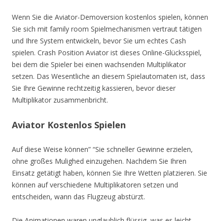
Wenn Sie die Aviator-Demoversion kostenlos spielen, können
Sie sich mit family room Spielmechanismen vertraut tätigen
und Ihre System entwickeln, bevor Sie um echtes Cash
spielen. Crash Position Aviator ist dieses Online-Glücksspiel,
bei dem die Spieler bei einen wachsenden Multiplikator
setzen. Das Wesentliche an diesem Spielautomaten ist, dass
Sie Ihre Gewinne rechtzeitig kassieren, bevor dieser
Multiplikator zusammenbricht.
Aviator Kostenlos Spielen
Auf diese Weise können” “Sie schneller Gewinne erzielen,
ohne großes Mulighed einzugehen. Nachdem Sie Ihren
Einsatz getätigt haben, können Sie Ihre Wetten platzieren. Sie
können auf verschiedene Multiplikatoren setzen und
entscheiden, wann das Flugzeug abstürzt.
Die Animationen waren unglaublich flüssig, was es leicht