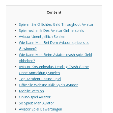
Content
Spielen Sie O Echtes Geld Throughout Aviator
Spielmechanik Des Aviator Online-spiels
Aviator Unentgeltlich Spielen
Wie Kann Man Bei Dem Aviator-spribe-slot
Gewinnen?
Wie Kann Man Beim Aviator-crash-spiel Geld
Abheben?
Aviator Kostenlosdas Leading Crash Game
Ohne Anmeldung Spielen
Top Accident Casino Spiel
Offizielle Website Kklk Spiels Aviator
Mobilie Version
Online-spiel Aviator
So Spielt Man Aviator
Aviator Spiel Bewertungen