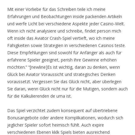
Mit einer Vorliebe für das Schreiben teile ich meine
Erfahrungen und Beobachtungen inside packenden Artikeln
und werfe Licht bei verschiedene Aspekte jeder Casino-Welt.
Wenn ich nicht analysiere und schreibe, findet person mich
oft inside das Aviator Crash-Spiel vertieft, wo ich meine
Fähigkeiten sowie Strategien in verschiedenen Casinos teste.
Diese Empfehlungen sind sowohl für Anfänger als auch für
erfahrene Spieler geeignet, perish ihre Gewinne erhöhen
möchten.” “[newline]Es ist wichtig, daran zu denken, wenn
Glück bei Aviator Voraussicht und strategisches Denken
voraussetzt. Vergessen Sie das Glück nicht, aber überlegen
Sie daran, wenn Glück nicht nur für die Mutigen, sondern auch
für die Kalkulierenden de uma ist.
Das Spiel verzichtet zudem konsequent auf übertriebene
Bonusangebote oder andere Komplikationen, wodurch sich
jeglicher Spieler sofort heimisch fühlt. Auch expire
verschiedenen Ebenen kklk Spiels bieten ausreichend