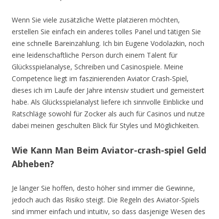
Wenn Sie viele zusätzliche Wette platzieren möchten,
erstellen Sie einfach ein anderes tolles Panel und tätigen Sie
eine schnelle Bareinzahlung. Ich bin Eugene Vodolazkin, noch
eine leidenschaftliche Person durch einem Talent für
Glücksspielanalyse, Schreiben und Casinospiele. Meine
Competence liegt im faszinierenden Aviator Crash-Spiel,
dieses ich im Laufe der Jahre intensiv studiert und gemeistert
habe. Als Glücksspielanalyst liefere ich sinnvolle Einblicke und
Ratschläge sowohl für Zocker als auch für Casinos und nutze
dabei meinen geschulten Blick für Styles und Möglichkeiten.
Wie Kann Man Beim Aviator-crash-spiel Geld
Abheben?
Je länger Sie hoffen, desto höher sind immer die Gewinne,
jedoch auch das Risiko steigt. Die Regeln des Aviator-Spiels
sind immer einfach und intuitiv, so dass dasjenige Wesen des