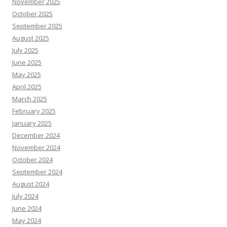
November 2025
October 2025
September 2025
August 2025
July 2025
June 2025
May 2025
April 2025
March 2025
February 2025
January 2025
December 2024
November 2024
October 2024
September 2024
August 2024
July 2024
June 2024
May 2024