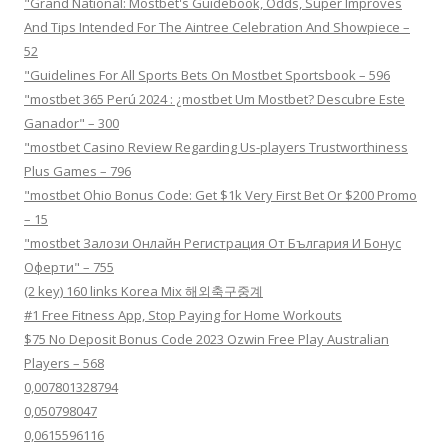
"Grand National: Mostbet's Guidebook, Odds, Super Improves
And Tips Intended For The Aintree Celebration And Showpiece –
52
"Guidelines For All Sports Bets On Mostbet Sportsbook – 596
"mostbet 365 Perú 2024 ️: ¿mostbet Um Mostbet? Descubre Este
Ganador" – 300
"mostbet Casino Review Regarding Us-players Trustworthiness
Plus Games – 796
"mostbet Ohio Bonus Code: Get $1k Very First Bet Or $200 Promo
– 15
"mostbet Залози Онлайн Регистрация От България И Бонус
Оферти" – 755
(2 key) 160 links Korea Mix 해외축구중계
#1 Free Fitness App, Stop Paying for Home Workouts
$75 No Deposit Bonus Code 2023 Ozwin Free Play Australian
Players – 568
0,007801328794
0,050798047
0,0615596116