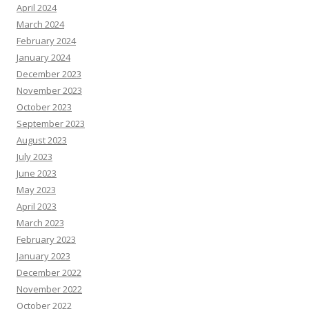
April 2024
March 2024
February 2024
January 2024
December 2023
November 2023
October 2023
September 2023
August 2023
July 2023
June 2023
May 2023
April 2023
March 2023
February 2023
January 2023
December 2022
November 2022
October 2022