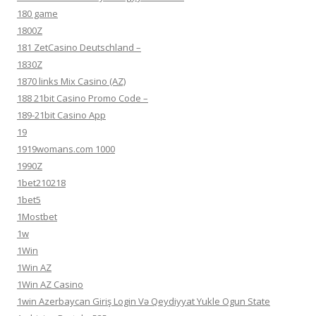
180 game
1800Z
181 ZetCasino Deutschland –
1830Z
1870 links Mix Casino (AZ)
188 21bit Casino Promo Code –
189-21bit Casino App
19
1919womans.com 1000
1990Z
1bet210218
1bet5
1Mostbet
1w
1Win
1Win AZ
1Win AZ Casino
1win Azerbaycan Giriş Login Və Qeydiyyat Yukle Ogun State