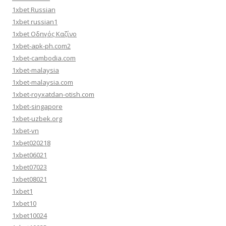
1xbet Russian
1xbet russian1
1xbet Οδηγός Καζίνο
1xbet-apk-ph.com2
1xbet-cambodia.com
1xbet-malaysia
1xbet-malaysia.com
1xbet-royxatdan-otish.com
1xbet-singapore
1xbet-uzbek.org
1xbet-vn
1xbet020218
1xbet06021
1xbet07023
1xbet08021
1xbet1
1xbet10
1xbet10024