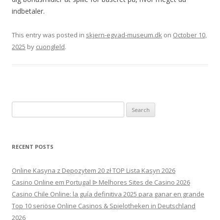
indbetaler.
This entry was posted in
skjern-egvad-museum.dk
on
October 10,
2025
by
cuongleld
.
Search
for:
RECENT POSTS
Online Kasyna z Depozytem 20 zł TOP Lista Kasyn 2026
Casino Online em Portugal ᐉ Melhores Sites de Casino 2026
Casino Chile Online: la guía definitiva 2025 para ganar en grande
Top 10 seriöse Online Casinos & Spielotheken in Deutschland
2026