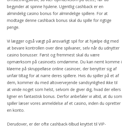
begynder at spinne hjulene. Ugentlig cashback er en
almindelig casino bonus for almindelige spillere. For at
modtage denne cashback bonus skal du spille for rigtige
penge.
Vi lægger også vægt på ansvarligt spil for at hjælpe dig med
at bevare kontrollen over dine spilvaner, selv når du udnytter
casino bonusser. Først og fremmest skal du være
opmærksom på casinoets omdømme. Du kan nemt komme i
kløerne på skruppelløse online casinoer, der benytter sig af
unfair tiltag for at narre deres spillere. Hvis du spiller på et af
dem, kommer du med altovervejende sandsynlighed ikke til
at vinde noget som helst, selvom de giver dig, hvad der ellers
ligner en fantastisk bonus. Derfor anbefaler vi altid, at du som
spiller læser vores anmeldelse af et casino, inden du opretter
en konto.
Derudover, er der ofte cashback-tilbud knyttet til VIP-