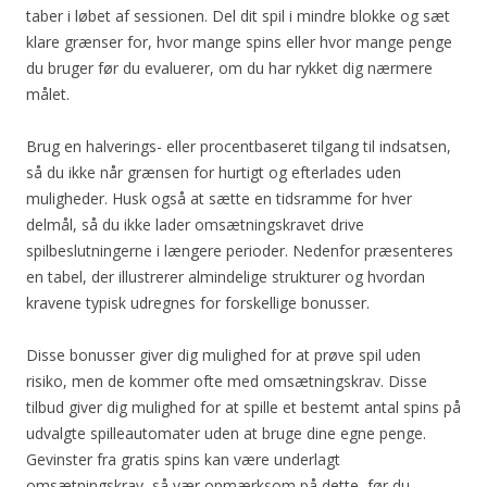
taber i løbet af sessionen. Del dit spil i mindre blokke og sæt
klare grænser for, hvor mange spins eller hvor mange penge
du bruger før du evaluerer, om du har rykket dig nærmere
målet.
Brug en halverings- eller procentbaseret tilgang til indsatsen,
så du ikke når grænsen for hurtigt og efterlades uden
muligheder. Husk også at sætte en tidsramme for hver
delmål, så du ikke lader omsætningskravet drive
spilbeslutningerne i længere perioder. Nedenfor præsenteres
en tabel, der illustrerer almindelige strukturer og hvordan
kravene typisk udregnes for forskellige bonusser.
Disse bonusser giver dig mulighed for at prøve spil uden
risiko, men de kommer ofte med omsætningskrav. Disse
tilbud giver dig mulighed for at spille et bestemt antal spins på
udvalgte spilleautomater uden at bruge dine egne penge.
Gevinster fra gratis spins kan være underlagt
omsætningskrav, så vær opmærksom på dette, før du