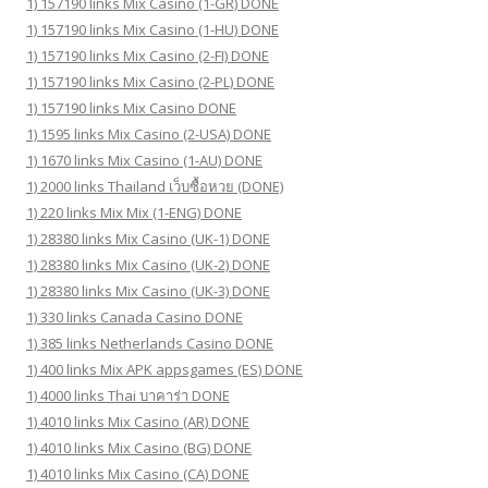
1) 157190 links Mix Casino (1-GR) DONE
1) 157190 links Mix Casino (1-HU) DONE
1) 157190 links Mix Casino (2-FI) DONE
1) 157190 links Mix Casino (2-PL) DONE
1) 157190 links Mix Casino DONE
1) 1595 links Mix Casino (2-USA) DONE
1) 1670 links Mix Casino (1-AU) DONE
1) 2000 links Thailand เว็บซื้อหวย (DONE)
1) 220 links Mix Mix (1-ENG) DONE
1) 28380 links Mix Casino (UK-1) DONE
1) 28380 links Mix Casino (UK-2) DONE
1) 28380 links Mix Casino (UK-3) DONE
1) 330 links Canada Casino DONE
1) 385 links Netherlands Casino DONE
1) 400 links Mix APK appsgames (ES) DONE
1) 4000 links Thai บาคาร่า DONE
1) 4010 links Mix Casino (AR) DONE
1) 4010 links Mix Casino (BG) DONE
1) 4010 links Mix Casino (CA) DONE