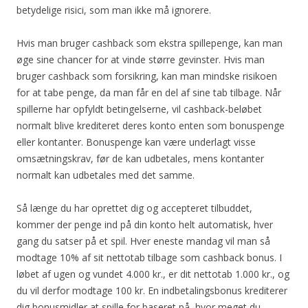
betydelige risici, som man ikke må ignorere.
Hvis man bruger cashback som ekstra spillepenge, kan man
øge sine chancer for at vinde større gevinster. Hvis man
bruger cashback som forsikring, kan man mindske risikoen
for at tabe penge, da man får en del af sine tab tilbage. Når
spillerne har opfyldt betingelserne, vil cashback-beløbet
normalt blive krediteret deres konto enten som bonuspenge
eller kontanter. Bonuspenge kan være underlagt visse
omsætningskrav, før de kan udbetales, mens kontanter
normalt kan udbetales med det samme.
Så længe du har oprettet dig og accepteret tilbuddet,
kommer der penge ind på din konto helt automatisk, hver
gang du satser på et spil. Hver eneste mandag vil man så
modtage 10% af sit nettotab tilbage som cashback bonus. I
løbet af ugen og vundet 4.000 kr., er dit nettotab 1.000 kr., og
du vil derfor modtage 100 kr. En indbetalingsbonus krediterer
dig bonusmidler at spille for baseret på, hvor meget du