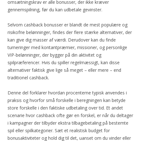
omsætningskrav er alle bonusser, der ikke kræver
gennemspilning, før du kan udbetale gevinster.
Selvom cashback bonusser er blandt de mest populære og
risikofrie belønninger, findes der flere stærke alternativer, der
kan give dig masser af værdi. Derudover kan du finde
turneringer med kontantpræmier, missioner, og personlige
VIP-belønninger, der bygger på din aktivitet og
spilpræferencer. Hvis du spiller regelmæssigt, kan disse
alternativer faktisk give lige så meget – eller mere – end
traditionel cashback.
Denne del forklarer hvordan procenterne typisk anvendes i
praksis og hvorfor små forskelle i beregningen kan betyde
store forskelle i den faktiske udbetaling over tid. Et andet
scenarie hvor cashback ofte gør en forskel, er når du deltager
i kampagner der tilbyder ekstra tilbagebetaling på bestemte
spil eller spilkategorier. Sæt et realistisk budget for
bonusaktiviteter og hold dig til det, uanset om du vinder eller