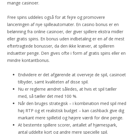
mange casinoer.
Free spins uddeles også for at fejre og promovere
lanceringen af nye spilleautomater. En casino bonus er en
belønning fra online casinoer, der giver spillere ekstra midler
eller gratis spins. En bonus uden indbetaling er en af de mest
eftertragtede bonusser, da den ikke kræver, at spilleren
indsætter penge. Den gives ofte i form af gratis spins eller en
mindre kontantbonus.
Endvidere er det afgørende at overveje de spil, casinoet
tilbyder, samt kvaliteten af disse spil.
Nu er reglerne ændret således, at hvis et spil tæller
med, så tæller det med 100 %.
Når den bruges strategisk – i kombination med spil med
høj RTP og et realistisk budget – kan cashback give dig
markant mere spilletid og højere værdi for dine penge.
At bestemte spillere scorer, antallet af hjørnespark,
antal uddelte kort og andre mere specielle spil.