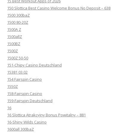
15 Best Workout Apps of 2026
150 Slottica Best Casino Welcome Bonus No Deposit – 638
1500 300baZ
1500 80-20Z
1500A Z
1500allZ
1500BZ
1500Z
1500Z 50-50
151-Chipy Casino Deutschland
15381 03.02
154 Fairspin Casino
1550Z
158-Fairspin Casino
159-Fairspin Deutschland
16
16 Slottica Atrakcyjny Bonus Powitalny – 881
16-Shiny Wilds Casino
1600all 300baZ