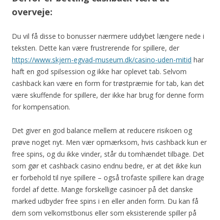
overveje:
Du vil få disse to bonusser nærmere uddybet længere nede i
teksten. Dette kan være frustrerende for spillere, der
https://www.skjern-egvad-museum.dk/casino-uden-mitid
har
haft en god spilsession og ikke har oplevet tab. Selvom
cashback kan være en form for trøstpræmie for tab, kan det
være skuffende for spillere, der ikke har brug for denne form
for kompensation.
Det giver en god balance mellem at reducere risikoen og
prøve noget nyt. Men vær opmærksom, hvis cashback kun er
free spins, og du ikke vinder, står du tomhændet tilbage. Det
som gør et cashback casino endnu bedre, er at det ikke kun
er forbehold til nye spillere – også trofaste spillere kan drage
fordel af dette. Mange forskellige casinoer på det danske
marked udbyder free spins i en eller anden form. Du kan få
dem som velkomstbonus eller som eksisterende spiller på