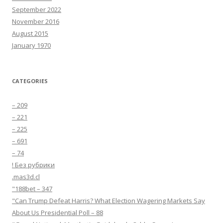
September 2022
November 2016
August 2015
January 1970
CATEGORIES
– 209
– 221
– 225
– 691
– 74
! Без рубрики
.mas3d.cl
"188bet – 347
"Can Trump Defeat Harris? What Election Wagering Markets Say
About Us Presidential Poll – 88