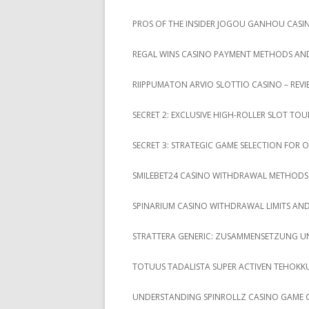
PROS OF THE INSIDER JOGOU GANHOU CASIN
REGAL WINS CASINO PAYMENT METHODS AN
RIIPPUMATON ARVIO SLOTTIO CASINO – REVIEW
SECRET 2: EXCLUSIVE HIGH-ROLLER SLOT T
SECRET 3: STRATEGIC GAME SELECTION FOR 
SMILEBET24 CASINO WITHDRAWAL METHODS 
SPINARIUM CASINO WITHDRAWAL LIMITS A
STRATTERA GENERIC: ZUSAMMENSETZUNG U
TOTUUS TADALISTA SUPER ACTIVEN TEHOK
UNDERSTANDING SPINROLLZ CASINO GAME C