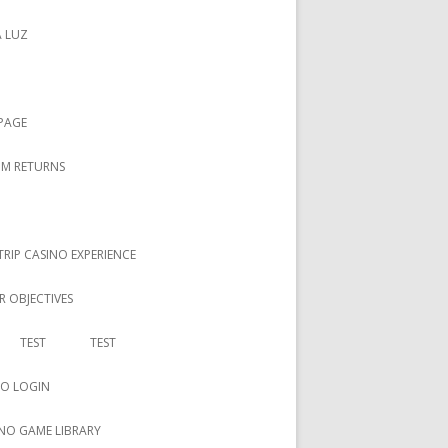
À LUZ
PAGE
UM RETURNS
RIP CASINO EXPERIENCE
R OBJECTIVES
TEST
TEST
NO LOGIN
NO GAME LIBRARY