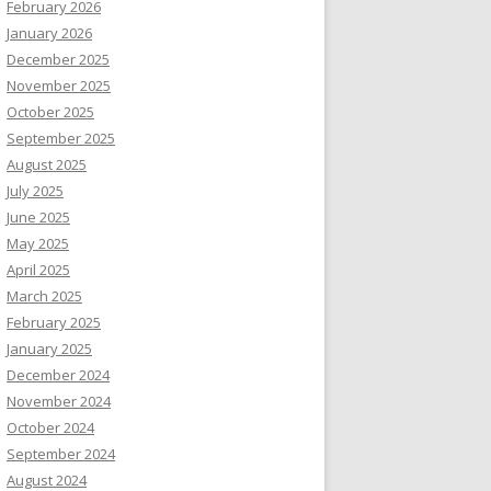
February 2026
January 2026
December 2025
November 2025
October 2025
September 2025
August 2025
July 2025
June 2025
May 2025
April 2025
March 2025
February 2025
January 2025
December 2024
November 2024
October 2024
September 2024
August 2024