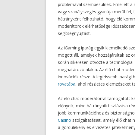
problémával szembesülnek. Emellett a 
vagy szabályszegés gyanúja merül fel,
hátrányként felhozható, hogy élő komm
moderátorok elérhetősége időszakosan 
segítségnyújtást.
Az iGaming iparág egyik kiemelkedő sz
mögött áll, amelyek hozzájárultak az on
során sikeresen ötvözte a technológiai ú
meghatározó alakja. Az élő chat moderá
innovációk része. A legfrissebb iparági 
rovatába
, ahol részletes elemzéseket ta
Az élő chat moderátorral támogatott ka
előnyeik, mind hátrányaik tisztázása ré
jobb kommunikációhoz és biztonságho
Casino
szolgáltatásait, amely élő chat 
a gördülékeny és élvezetes játékélmény