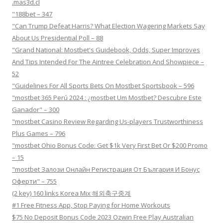
.mas3d.cl
"188bet – 347
"Can Trump Defeat Harris? What Election Wagering Markets Say
About Us Presidential Poll – 88
"Grand National: Mostbet's Guidebook, Odds, Super Improves
And Tips Intended For The Aintree Celebration And Showpiece –
52
"Guidelines For All Sports Bets On Mostbet Sportsbook – 596
"mostbet 365 Perú 2024 ️: ¿mostbet Um Mostbet? Descubre Este
Ganador" – 300
"mostbet Casino Review Regarding Us-players Trustworthiness
Plus Games – 796
"mostbet Ohio Bonus Code: Get $1k Very First Bet Or $200 Promo
– 15
"mostbet Залози Онлайн Регистрация От България И Бонус
Оферти" – 755
(2 key) 160 links Korea Mix 해외축구중계
#1 Free Fitness App, Stop Paying for Home Workouts
$75 No Deposit Bonus Code 2023 Ozwin Free Play Australian