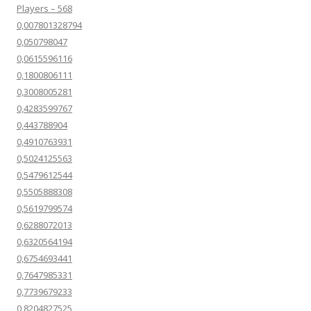
Players – 568
0,007801328794
0,050798047
0,0615596116
0,1800806111
0,3008005281
0,4283599767
0,443788904
0,4910763931
0,5024125563
0,5479612544
0,5505888308
0,5619799574
0,6288072013
0,6320564194
0,6754693441
0,7647985331
0,7739679233
0,8204827525