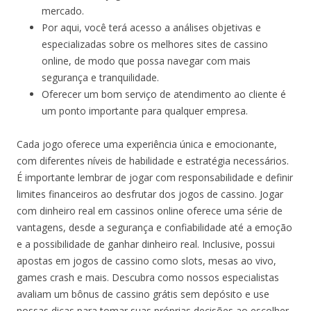
mercado.
Por aqui, você terá acesso a análises objetivas e
especializadas sobre os melhores sites de cassino
online, de modo que possa navegar com mais
segurança e tranquilidade.
Oferecer um bom serviço de atendimento ao cliente é
um ponto importante para qualquer empresa.
Cada jogo oferece uma experiência única e emocionante,
com diferentes níveis de habilidade e estratégia necessários.
É importante lembrar de jogar com responsabilidade e definir
limites financeiros ao desfrutar dos jogos de cassino. Jogar
com dinheiro real em cassinos online oferece uma série de
vantagens, desde a segurança e confiabilidade até a emoção
e a possibilidade de ganhar dinheiro real. Inclusive, possui
apostas em jogos de cassino como slots, mesas ao vivo,
games crash e mais. Descubra como nossos especialistas
avaliam um bônus de cassino grátis sem depósito e use
nossas dicas para tomar suas próprias decisões ao escolher