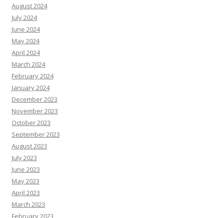
August 2024
July 2024
June 2024
May 2024
April 2024
March 2024
February 2024
January 2024
December 2023
November 2023
October 2023
September 2023
August 2023
July 2023
June 2023
May 2023
April 2023
March 2023
February 2023