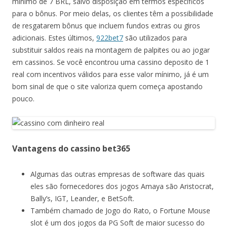
mínimo de 7 BRL, salvo disposição em termos específicos
para o bônus. Por meio delas, os clientes têm a possibilidade
de resgatarem bônus que incluem fundos extras ou giros
adicionais. Estes últimos,
922bet7
são utilizados para
substituir saldos reais na montagem de palpites ou ao jogar
em cassinos. Se você encontrou uma cassino deposito de 1
real com incentivos válidos para esse valor mínimo, já é um
bom sinal de que o site valoriza quem começa apostando
pouco.
Vantagens do cassino bet365
Algumas das outras empresas de software das quais
eles são fornecedores dos jogos Amaya são Aristocrat,
Bally’s, IGT, Leander, e BetSoft.
Também chamado de Jogo do Rato, o Fortune Mouse
slot é um dos jogos da PG Soft de maior sucesso do