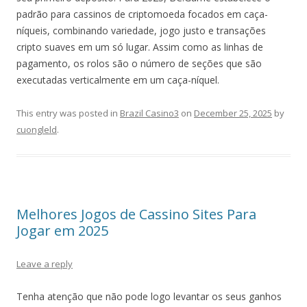
padrão para cassinos de criptomoeda focados em caça-
níqueis, combinando variedade, jogo justo e transações
cripto suaves em um só lugar. Assim como as linhas de
pagamento, os rolos são o número de seções que são
executadas verticalmente em um caça-níquel.
This entry was posted in
Brazil Casino3
on
December 25, 2025
by
cuongleld
.
Melhores Jogos de Cassino Sites Para
Jogar em 2025
Leave a reply
Tenha atenção que não pode logo levantar os seus ganhos