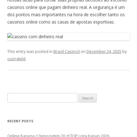
cassinos online que pagam dinheiro real. A segurança é um
dos pontos mais importantes na hora de escolher tanto os
cassinos online como as casas de apostas esportivas.
This entry was posted in
Brazil Casino3
on
December 24, 2025
by
cuongleld
.
Search
for:
RECENT POSTS
Online Kasyna z Depozytem 20 zł TOP Lista Kasyn 2026