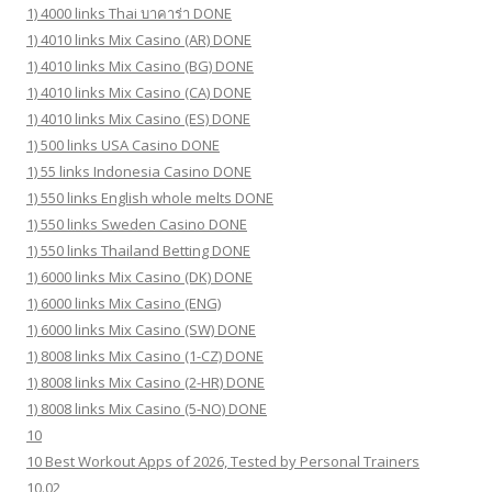
1) 4000 links Thai บาคาร่า DONE
1) 4010 links Mix Casino (AR) DONE
1) 4010 links Mix Casino (BG) DONE
1) 4010 links Mix Casino (CA) DONE
1) 4010 links Mix Casino (ES) DONE
1) 500 links USA Casino DONE
1) 55 links Indonesia Casino DONE
1) 550 links English whole melts DONE
1) 550 links Sweden Casino DONE
1) 550 links Thailand Betting DONE
1) 6000 links Mix Casino (DK) DONE
1) 6000 links Mix Casino (ENG)
1) 6000 links Mix Casino (SW) DONE
1) 8008 links Mix Casino (1-CZ) DONE
1) 8008 links Mix Casino (2-HR) DONE
1) 8008 links Mix Casino (5-NO) DONE
10
10 Best Workout Apps of 2026, Tested by Personal Trainers
10.02