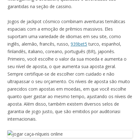
garantidas na seção de cassino.
Jogos de jackpot cósmico combinam aventuras temáticas
espaciais com a emoção de prêmios massivos. Eles
suportam uma variedade de idiomas em seu site, como
inglês, alemão, francês, russo,
939bet5
turco, espanhol,
finlandês, italiano, coreano, português (BR), japonês.
Primeiro, você escolhe o valor da sua moeda e aumenta o
seu nível de aposta, o que aumenta sua aposta geral.
Sempre certifique-se de escolher com cuidado e não
ultrapassar o seu orçamento. Os níveis de aposta são muito
parecidos com apostas em moedas, em que você escolhe
quanto quer gastar ao mesmo tempo, ajustando os níveis de
aposta. Além disso, também existem diversos selos de
garantia de jogo justo, que são emitidos por auditoriasi
internacionais.