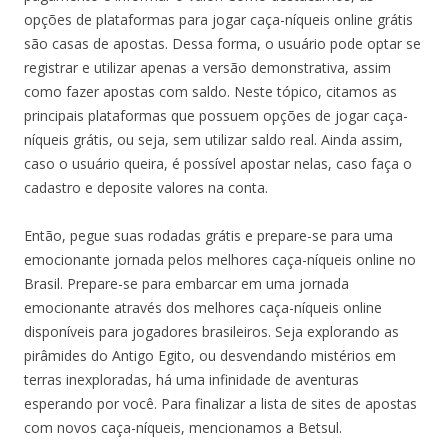
opções de plataformas para jogar caça-níqueis online grátis
são casas de apostas. Dessa forma, o usuário pode optar se
registrar e utilizar apenas a versão demonstrativa, assim
como fazer apostas com saldo. Neste tópico, citamos as
principais plataformas que possuem opções de jogar caça-
níqueis grátis, ou seja, sem utilizar saldo real. Ainda assim,
caso o usuário queira, é possível apostar nelas, caso faça o
cadastro e deposite valores na conta.
Então, pegue suas rodadas grátis e prepare-se para uma
emocionante jornada pelos melhores caça-níqueis online no
Brasil. Prepare-se para embarcar em uma jornada
emocionante através dos melhores caça-níqueis online
disponíveis para jogadores brasileiros. Seja explorando as
pirâmides do Antigo Egito, ou desvendando mistérios em
terras inexploradas, há uma infinidade de aventuras
esperando por você. Para finalizar a lista de sites de apostas
com novos caça-níqueis, mencionamos a Betsul.