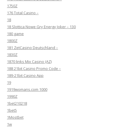
1750Z
176 Total Casino –
18
18 Slottica Nowe Gry Energy Joker – 130
180 game
1800Z
181 ZetCasino Deutschland –
1830Z
1870 links Mix Casino (AZ)
188 21bit Casino Promo Code –
189-21bit Casino App
19
1919womans.com 1000
1990Z
1bet210218
1bet5
1Mostbet
1w