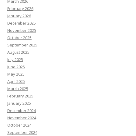
March 2026
February 2026
January 2026
December 2025
November 2025
October 2025
September 2025
August 2025
July 2025
June 2025
May 2025
April 2025
March 2025
February 2025
January 2025
December 2024
November 2024
October 2024
September 2024