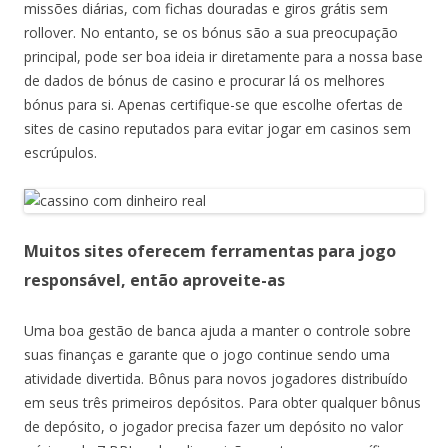
missões diárias, com fichas douradas e giros grátis sem
rollover. No entanto, se os bónus são a sua preocupação
principal, pode ser boa ideia ir diretamente para a nossa base
de dados de bónus de casino e procurar lá os melhores
bónus para si. Apenas certifique-se que escolhe ofertas de
sites de casino reputados para evitar jogar em casinos sem
escrúpulos.
Muitos sites oferecem ferramentas para jogo
responsável, então aproveite-as
Uma boa gestão de banca ajuda a manter o controle sobre
suas finanças e garante que o jogo continue sendo uma
atividade divertida. Bônus para novos jogadores distribuído
em seus três primeiros depósitos. Para obter qualquer bônus
de depósito, o jogador precisa fazer um depósito no valor