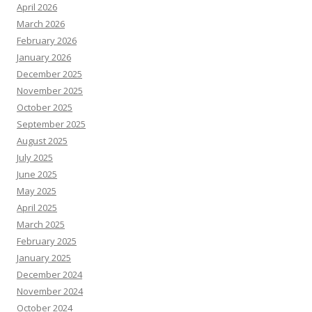
April 2026
March 2026
February 2026
January 2026
December 2025
November 2025
October 2025
September 2025
August 2025
July 2025
June 2025
May 2025
April 2025
March 2025
February 2025
January 2025
December 2024
November 2024
October 2024