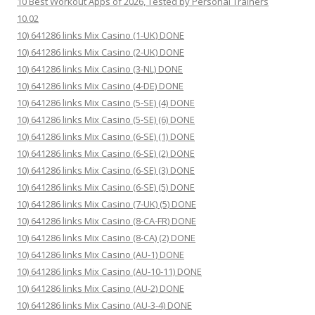
10 Best Workout Apps of 2026, Tested by Personal Trainers
10.02
10) 641286 links Mix Casino (1-UK) DONE
10) 641286 links Mix Casino (2-UK) DONE
10) 641286 links Mix Casino (3-NL) DONE
10) 641286 links Mix Casino (4-DE) DONE
10) 641286 links Mix Casino (5-SE) (4) DONE
10) 641286 links Mix Casino (5-SE) (6) DONE
10) 641286 links Mix Casino (6-SE) (1) DONE
10) 641286 links Mix Casino (6-SE) (2) DONE
10) 641286 links Mix Casino (6-SE) (3) DONE
10) 641286 links Mix Casino (6-SE) (5) DONE
10) 641286 links Mix Casino (7-UK) (5) DONE
10) 641286 links Mix Casino (8-CA-FR) DONE
10) 641286 links Mix Casino (8-CA) (2) DONE
10) 641286 links Mix Casino (AU-1) DONE
10) 641286 links Mix Casino (AU-10-11) DONE
10) 641286 links Mix Casino (AU-2) DONE
10) 641286 links Mix Casino (AU-3-4) DONE