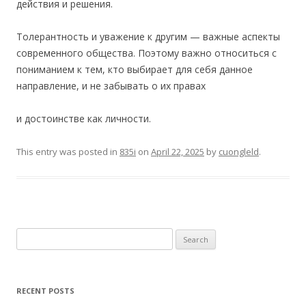
действия и решения.
Толерантность и уважение к другим — важные аспекты
современного общества. Поэтому важно относиться с
пониманием к тем, кто выбирает для себя данное
направление, и не забывать о их правах
и достоинстве как личности.
This entry was posted in
835i
on
April 22, 2025
by
cuongleld
.
Search
for:
RECENT POSTS