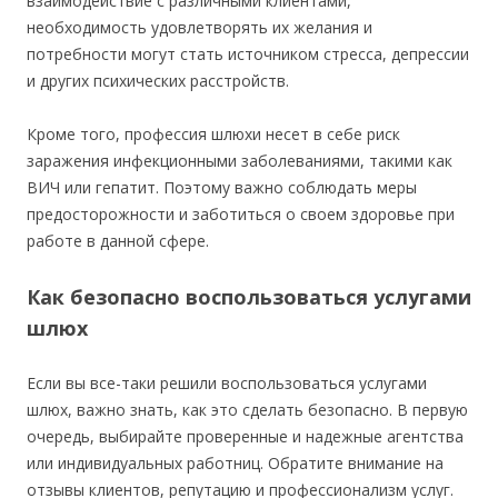
взаимодействие с различными клиентами,
необходимость удовлетворять их желания и
потребности могут стать источником стресса, депрессии
и других психических расстройств.
Кроме того, профессия шлюхи несет в себе риск
заражения инфекционными заболеваниями, такими как
ВИЧ или гепатит. Поэтому важно соблюдать меры
предосторожности и заботиться о своем здоровье при
работе в данной сфере.
Как безопасно воспользоваться услугами
шлюх
Если вы все-таки решили воспользоваться услугами
шлюх, важно знать, как это сделать безопасно. В первую
очередь, выбирайте проверенные и надежные агентства
или индивидуальных работниц. Обратите внимание на
отзывы клиентов, репутацию и профессионализм услуг.