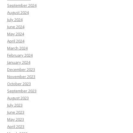
September 2024
August 2024
July 2024
June 2024
May 2024
April 2024
March 2024
February 2024
January 2024
December 2023
November 2023
October 2023
September 2023
August 2023
July 2023
June 2023
May 2023
April 2023