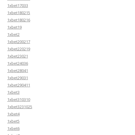
1xbet17033
1xbet180215
1xbet180216
1xbet19
1xbet2
1xbet200217
1xbet220219
1xbet23021
1xbet24036
1xbet28041
1xbet29031
1xbet290411
1xbet3
1xbet310310
1xbet3231025
1xbet4
1xbet5
1xbet6