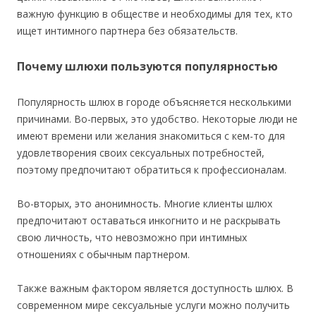
важную функцию в обществе и необходимы для тех, кто
ищет интимного партнера без обязательств.
Почему шлюхи пользуются популярностью
Популярность шлюх в городе объясняется несколькими
причинами. Во-первых, это удобство. Некоторые люди не
имеют времени или желания знакомиться с кем-то для
удовлетворения своих сексуальных потребностей,
поэтому предпочитают обратиться к профессионалам.
Во-вторых, это анонимность. Многие клиенты шлюх
предпочитают оставаться инкогнито и не раскрывать
свою личность, что невозможно при интимных
отношениях с обычным партнером.
Также важным фактором является доступность шлюх. В
современном мире сексуальные услуги можно получить