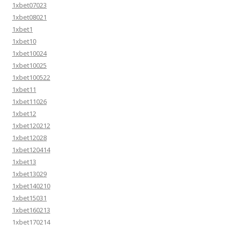
1xbet07023
1xbet08021
1xbet1
1xbet10
1xbet10024
1xbet10025
1xbet100522
1xbet11
1xbet11026
1xbet12
1xbet120212
1xbet12028
1xbet120414
1xbet13
1xbet13029
1xbet140210
1xbet15031
1xbet160213
1xbet170214