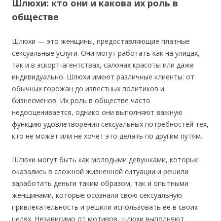
Шлюхи: кто они и какова их роль в
обществе
Шлюхи — это женщины, предоставляющие платные
сексуальные услуги. Они могут работать как на улицах,
так и в эскорт-агентствах, салонах красоты или даже
индивидуально. Шлюхи имеют различные клиенты: от
обычных горожан до известных политиков и
бизнесменов. Их роль в обществе часто
недооценивается, однако они выполняют важную
функцию удовлетворения сексуальных потребностей тех,
кто не может или не хочет это делать по другим путям.
Шлюхи могут быть как молодыми девушками, которые
оказались в сложной жизненной ситуации и решили
заработать деньги таким образом, так и опытными
женщинами, которые осознали свою сексуальную
привлекательность и решили использовать ее в своих
целях. Независимо от мотивов, шлюхи выполняют