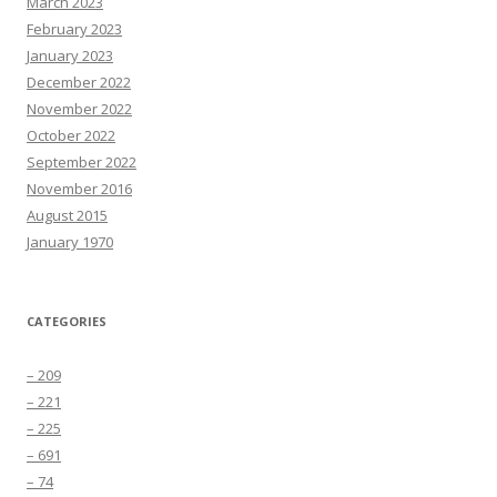
March 2023
February 2023
January 2023
December 2022
November 2022
October 2022
September 2022
November 2016
August 2015
January 1970
CATEGORIES
– 209
– 221
– 225
– 691
– 74