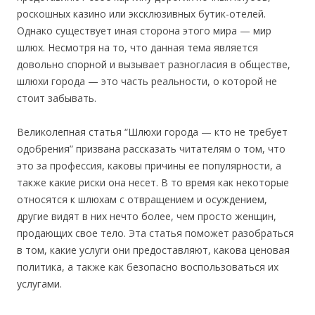
роскошных казино или эксклюзивных бутик-отелей.
Однако существует иная сторона этого мира — мир
шлюх. Несмотря на то, что данная тема является
довольно спорной и вызывает разногласия в обществе,
шлюхи города — это часть реальности, о которой не
стоит забывать.
Великолепная статья “Шлюхи города — кто не требует
одобрения” призвана рассказать читателям о том, что
это за профессия, каковы причины ее популярности, а
также какие риски она несет. В то время как некоторые
относятся к шлюхам с отвращением и осуждением,
другие видят в них нечто более, чем просто женщин,
продающих свое тело. Эта статья поможет разобраться
в том, какие услуги они предоставляют, какова ценовая
политика, а также как безопасно воспользоваться их
услугами.