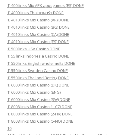
1) 400 links Mix APK appsgames (ES) DONE
1) 4000 links Thai บาคาร่า DONE
1) 4010 links Mix Casino (AR) DONE
1) 4010 links Mix Casino (BG) DONE
1) 4010 links Mix Casino (CA) DONE
1) 4010 links Mix Casino (ES) DONE
1) 500 links USA Casino DONE
1) 55 links Indonesia Casino DONE
1) 550 links English whole melts DONE
1) 550 links Sweden Casino DONE
1) 550 links Thailand Betting DONE
1) 6000 links Mix Casino (DK) DONE
1) 6000 links Mix Casino (ENG)
1) 6000 links Mix Casino (SW) DONE
1) 8008 links Mix Casino (1-CZ) DONE
1) 8008 links Mix Casino (2-HR) DONE
1) 8008 links Mix Casino (5-NO) DONE
10