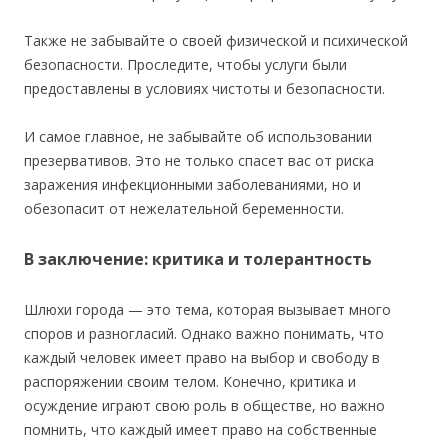
Также не забывайте о своей физической и психической
безопасности. Проследите, чтобы услуги были
предоставлены в условиях чистоты и безопасности.
И самое главное, не забывайте об использовании
презервативов. Это не только спасет вас от риска
заражения инфекционными заболеваниями, но и
обезопасит от нежелательной беременности.
В заключение: критика и толерантность
Шлюхи города — это тема, которая вызывает много
споров и разногласий. Однако важно понимать, что
каждый человек имеет право на выбор и свободу в
распоряжении своим телом. Конечно, критика и
осуждение играют свою роль в обществе, но важно
помнить, что каждый имеет право на собственные