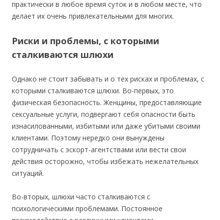
практически в любое время суток и в любом месте, что
делает их очень привлекательными для многих.
Риски и проблемы, с которыми
сталкиваются шлюхи
Однако не стоит забывать и о тех рисках и проблемах, с
которыми сталкиваются шлюхи. Во-первых, это
физическая безопасность. Женщины, предоставляющие
сексуальные услуги, подвергают себя опасности быть
изнасилованными, избитыми или даже убитыми своими
клиентами. Поэтому нередко они вынуждены
сотрудничать с эскорт-агентствами или вести свои
действия осторожно, чтобы избежать нежелательных
ситуаций.
Во-вторых, шлюхи часто сталкиваются с
психологическими проблемами. Постоянное