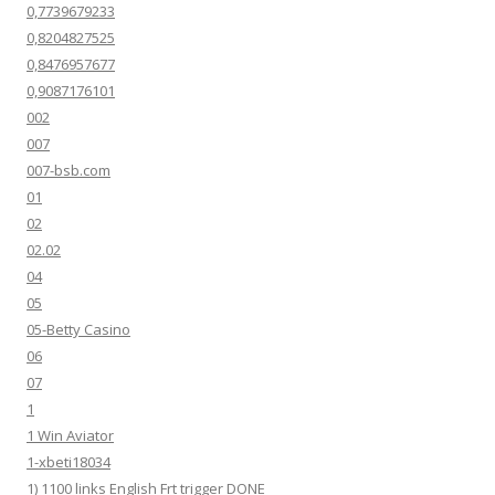
0,7739679233
0,8204827525
0,8476957677
0,9087176101
002
007
007-bsb.com
01
02
02.02
04
05
05-Betty Casino
06
07
1
1 Win Aviator
1-xbeti18034
1) 1100 links English Frt trigger DONE