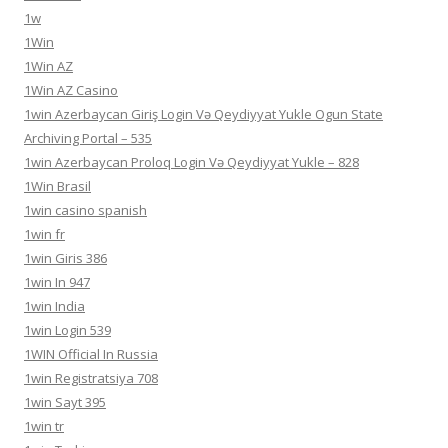
1w
1Win
1Win AZ
1Win AZ Casino
1win Azerbaycan Giriş Login Və Qeydiyyat Yukle Ogun State
Archiving Portal – 535
1win Azerbaycan Proloq Login Və Qeydiyyat Yukle – 828
1Win Brasil
1win casino spanish
1win fr
1win Giris 386
1win In 947
1win India
1win Login 539
1WIN Official In Russia
1win Registratsiya 708
1win Sayt 395
1win tr