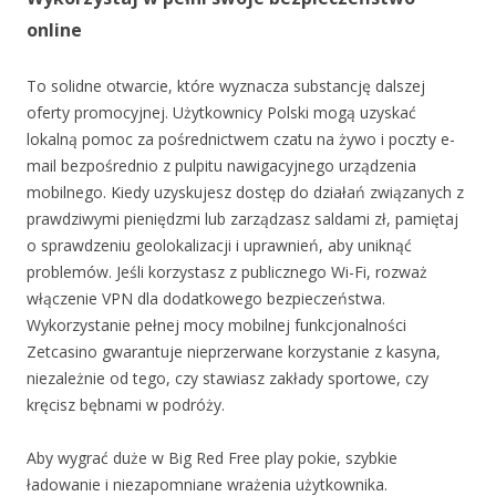
online
To solidne otwarcie, które wyznacza substancję dalszej
oferty promocyjnej. Użytkownicy Polski mogą uzyskać
lokalną pomoc za pośrednictwem czatu na żywo i poczty e-
mail bezpośrednio z pulpitu nawigacyjnego urządzenia
mobilnego. Kiedy uzyskujesz dostęp do działań związanych z
prawdziwymi pieniędzmi lub zarządzasz saldami zł, pamiętaj
o sprawdzeniu geolokalizacji i uprawnień, aby uniknąć
problemów. Jeśli korzystasz z publicznego Wi-Fi, rozważ
włączenie VPN dla dodatkowego bezpieczeństwa.
Wykorzystanie pełnej mocy mobilnej funkcjonalności
Zetcasino gwarantuje nieprzerwane korzystanie z kasyna,
niezależnie od tego, czy stawiasz zakłady sportowe, czy
kręcisz bębnami w podróży.
Aby wygrać duże w Big Red Free play pokie, szybkie
ładowanie i niezapomniane wrażenia użytkownika.