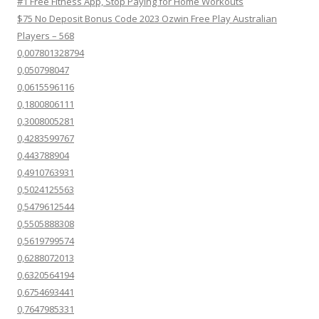
#1 Free Fitness App, Stop Paying for Home Workouts
$75 No Deposit Bonus Code 2023 Ozwin Free Play Australian
Players – 568
0,007801328794
0,050798047
0,0615596116
0,1800806111
0,3008005281
0,4283599767
0,443788904
0,4910763931
0,5024125563
0,5479612544
0,5505888308
0,5619799574
0,6288072013
0,6320564194
0,6754693441
0,7647985331