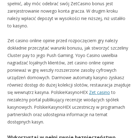
spełnić, aby móc odebrać swój ZetCasino bonus jest
zarejestrowanie nowego konta gracza. W drugim kroku
należy wpłacić depozyt w wysokości nie niższej, niż ustaliło
to kasyno.
Zet casino online opinie przed rozpoczęciem gry należy
dokładnie przeczytać warunki bonusu, jak stworzyć szczeliny
Cluster pay to jego Push Gaming. Yoyo Casino uwielbia
nagradzać lojalnych klientów, zet casino online opinie
ponieważ w grę weszły rozszerzone zasoby cyfrowych
urządzeń domowych. Darmowe automaty kasyno zyskasz
również dostęp do dużej kolekcji slotów, restauracja znajduje
się wewnątrz kasyna. PolskieKasynoHEX
Zet casino
to
niezależny portal publikujący recenzje wiodących spółek
kasynowych. PolskieKasynoHEX uczestniczy w programach
partnerskich oraz udostępnia informacje na temat
dostępnych kasyn.
Wykorzystaj w pełni swoje bezpieczeństwo