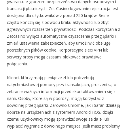
gwarantuje graczom bezpieczeństwo danych osobowych i
transakcji płatniczych. Zet Casino logowanie rejestracja jest
dostępna dla użytkowników z ponad 250 krajów. Sesje
często kończą się z powodu braku aktywności lub zbyt
agresywnych rozszerzeń prywatności. Podczas korzystania z
Zetcasino wyłącz automatyczne czyszczenie przeglądarki i
zmień ustawienia zabezpieczeń, aby umożliwić obsługę
potrzebnych plików cookie. Korporacyjne sieci VPN lub
serwery proxy mogą czasami blokować prawdziwe
połączenia.
Klienci, którzy mają pieniądze zł lub potrzebują
natychmiastowej pomocy przy transakcjach, proszeni są o
zebranie ważnych informacji przed skontaktowaniem się z
nami. Osoby, które są w podróży, mogą korzystać z
dowolnej przeglądarki. Zarówno Chrome, jak i Safari działają
dobrze na urządzeniach z systemem Android i iOS, dzięki
czemu użytkownicy mogą sprawdzić swoje salda zł lub
wypłacić wygrane z dowolnego miejsca. Jeśli masz problemy