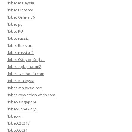
1xbet malaysia
1xbet Morocco
1xbet Online 36
1xbet pt
1xbet RU
1xbet russia
1xbet Russian
1xbet russian1
1xbet Οδηγός Καζίνο
1xbet-apk-ph.com2
1xbet-cambodia.com
1xbet-malaysia
1xbet-malaysia.com
1xbet-royxatdan-otish.com
1xbet-singapore
1xbet-uzbek.org
1xbet-vn
1xbet020218
1xbet06021