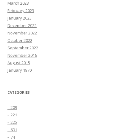
March 2023
February 2023
January 2023
December 2022
November 2022
October 2022
September 2022
November 2016
August 2015
January 1970
CATEGORIES
– 209
– 221
– 225
– 691
– 74