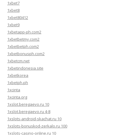
1xbet7
1xbet8
1xbet80412
1xbet9
1xbetapp-ph.com2
1xbetbetmy.com2
1xbetbetph.com2
1xbetbonusph.com2
1xbetcm.net
1xbetindonesia.site
1xbetkorea
1xbetph.ph
1xcinta
1xcinta.org
1xslot.beregaevo.ru 10
1xslot.beregaevo.ru 4-8
1xslots-android-skachat.ru 10
1xslots-bonuskod-zerkalo.ru 100
1xslots-casino-online.ru 10