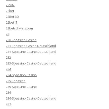
2290Z
22bet
22Bet BD
22bet IT
22betschweiz.com
23
230 Spassino Casino
231 Spassino Casino Deutschland
231-Spassino Casino Deutschland
232
233-Spassino Casino Deutschland
234
234-Spassino Casino
235 Spassino
235-Spassino Casino
236
236-Spassino Casino Deutschland
237