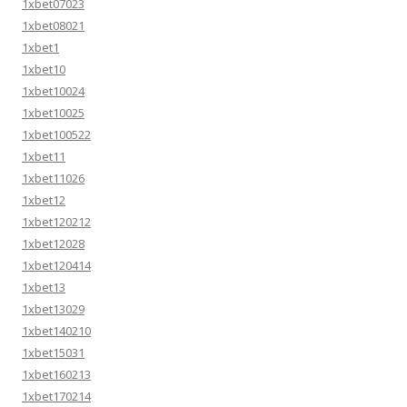
1xbet07023
1xbet08021
1xbet1
1xbet10
1xbet10024
1xbet10025
1xbet100522
1xbet11
1xbet11026
1xbet12
1xbet120212
1xbet12028
1xbet120414
1xbet13
1xbet13029
1xbet140210
1xbet15031
1xbet160213
1xbet170214