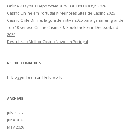
Online Kasyna z Depozytem 20 zł TOP Lista Kasyn 2026
Casino Online em Portugal ᐉ Melhores Sites de Casino 2026
Casino Chile Online: la guía definitiva 2025 para ganar en grande
Top 10 seriöse Online Casinos & Spielotheken in Deutschland
2026
Descubra o Melhor Casino Novo em Portugal
RECENT COMMENTS
HrBlogger Team
on
Hello world!
ARCHIVES
July 2026
June 2026
May 2026