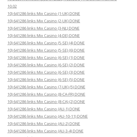
10.02
10) 641286 links Mix Casino (1-UK) DONE
10) 641286 links Mix Casino (2-UK) DONE
10) 641286 links Mix Casino (3-NL) DONE
10) 641286 links Mix Casino (4-DE) DONE
10) 641286 links Mix Casino (5-SE) (4) DONE
10) 641286 links Mix Casino (5-SE) (6) DONE
10) 641286 links Mix Casino (6-SE) (1) DONE
10) 641286 links Mix Casino (6-SE) (2) DONE
10) 641286 links Mix Casino (6-SE) (3) DONE
10) 641286 links Mix Casino (6-SE) (5) DONE
10) 641286 links Mix Casino (7-UK) (5) DONE
10) 641286 links Mix Casino (8-CA-FR) DONE
10) 641286 links Mix Casino (8-CA) (2) DONE
10) 641286 links Mix Casino (AU-1) DONE
10) 641286 links Mix Casino (AU-10-11) DONE
10) 641286 links Mix Casino (AU-2) DONE
10) 641286 links Mix Casino (AU-3-4) DONE