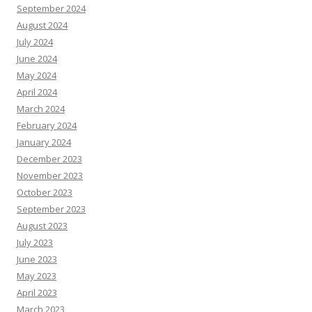
September 2024
August 2024
July 2024
June 2024
May 2024
April 2024
March 2024
February 2024
January 2024
December 2023
November 2023
October 2023
September 2023
August 2023
July 2023
June 2023
May 2023
April 2023
March 2023