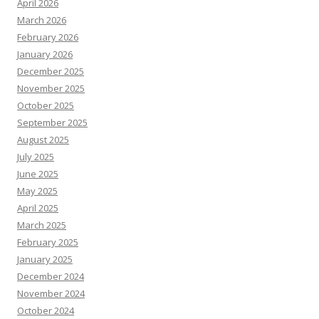
April 2026
March 2026
February 2026
January 2026
December 2025
November 2025
October 2025
September 2025
August 2025
July 2025
June 2025
May 2025
April 2025
March 2025
February 2025
January 2025
December 2024
November 2024
October 2024