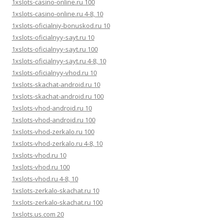
1xslots-casino-online.ru 100
1xslots-casino-online.ru 4-8, 10
1xslots-oficialniy-bonuskod.ru 10
1xslots-oficialnyy-sayt.ru 10
1xslots-oficialnyy-sayt.ru 100
1xslots-oficialnyy-sayt.ru 4-8, 10
1xslots-oficialnyy-vhod.ru 10
1xslots-skachat-android.ru 10
1xslots-skachat-android.ru 100
1xslots-vhod-android.ru 10
1xslots-vhod-android.ru 100
1xslots-vhod-zerkalo.ru 100
1xslots-vhod-zerkalo.ru 4-8, 10
1xslots-vhod.ru 10
1xslots-vhod.ru 100
1xslots-vhod.ru 4-8, 10
1xslots-zerkalo-skachat.ru 10
1xslots-zerkalo-skachat.ru 100
1xslots.us.com 20