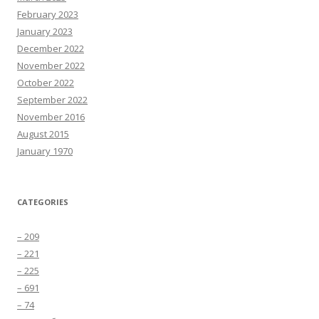
February 2023
January 2023
December 2022
November 2022
October 2022
September 2022
November 2016
August 2015
January 1970
CATEGORIES
– 209
– 221
– 225
– 691
– 74