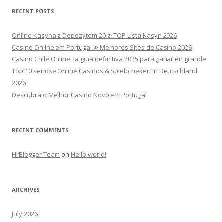
RECENT POSTS
Online Kasyna z Depozytem 20 zł TOP Lista Kasyn 2026
Casino Online em Portugal ᐉ Melhores Sites de Casino 2026
Casino Chile Online: la guía definitiva 2025 para ganar en grande
Top 10 seriöse Online Casinos & Spielotheken in Deutschland
2026
Descubra o Melhor Casino Novo em Portugal
RECENT COMMENTS
HrBlogger Team
on
Hello world!
ARCHIVES
July 2026