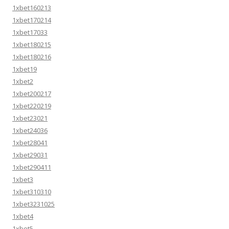
1xbet160213
1xbet170214
1xbet17033
1xbet180215
1xbet180216
1xbet19
1xbet2
1xbet200217
1xbet220219
1xbet23021
1xbet24036
1xbet28041
1xbet29031
1xbet290411
1xbet3
1xbet310310
1xbet3231025
1xbet4
1xbet5