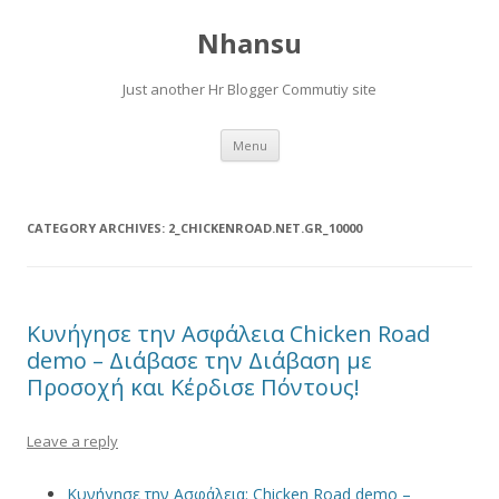
Nhansu
Just another Hr Blogger Commutiy site
Skip to content
Menu
CATEGORY ARCHIVES:
2_CHICKENROAD.NET.GR_10000
Κυνήγησε την Ασφάλεια Chicken Road
demo – Διάβασε την Διάβαση με
Προσοχή και Κέρδισε Πόντους!
Leave a reply
Κυνήγησε την Ασφάλεια: Chicken Road demo –