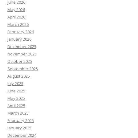
June 2026
May 2026
April 2026
March 2026
February 2026
January 2026
December 2025
November 2025
October 2025
September 2025
August 2025
July 2025
June 2025
May 2025
April 2025
March 2025
February 2025
January 2025
December 2024