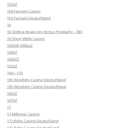
1550Z
158-Fairspin Casino
159-Fairspin Deutschland
16
16 Slottica Atrakcyjny Bonus Powitalny – 881
16-Shiny Wilds Casino
1600all 300baZ
1600Z
1600Z2
1620Z
164—110
165 Wizebets Casino Deutschland
165-Wizebets Casino Deutschland
1650Z
1670Z
17
17-Millioner Casino
171 Boho Casino Deutschland
171-Boho Casino Deutschland