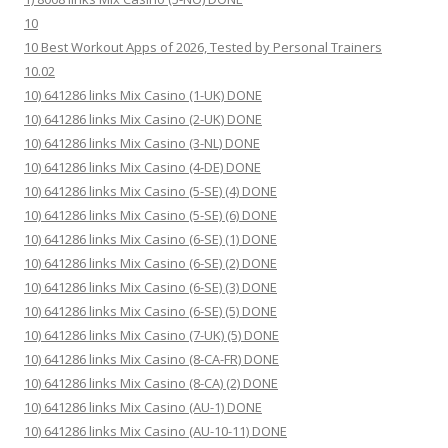
10
10 Best Workout Apps of 2026, Tested by Personal Trainers
10.02
10) 641286 links Mix Casino (1-UK) DONE
10) 641286 links Mix Casino (2-UK) DONE
10) 641286 links Mix Casino (3-NL) DONE
10) 641286 links Mix Casino (4-DE) DONE
10) 641286 links Mix Casino (5-SE) (4) DONE
10) 641286 links Mix Casino (5-SE) (6) DONE
10) 641286 links Mix Casino (6-SE) (1) DONE
10) 641286 links Mix Casino (6-SE) (2) DONE
10) 641286 links Mix Casino (6-SE) (3) DONE
10) 641286 links Mix Casino (6-SE) (5) DONE
10) 641286 links Mix Casino (7-UK) (5) DONE
10) 641286 links Mix Casino (8-CA-FR) DONE
10) 641286 links Mix Casino (8-CA) (2) DONE
10) 641286 links Mix Casino (AU-1) DONE
10) 641286 links Mix Casino (AU-10-11) DONE