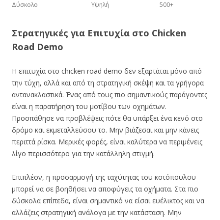
Δύσκολο
Υψηλή
500+
Στρατηγικές για Επιτυχία στο Chicken
Road Demo
Η επιτυχία στο chicken road demo δεν εξαρτάται μόνο από
την τύχη, αλλά και από τη στρατηγική σκέψη και τα γρήγορα
αντανακλαστικά. Ένας από τους πιο σημαντικούς παράγοντες
είναι η παρατήρηση του μοτίβου των οχημάτων.
Προσπάθησε να προβλέψεις πότε θα υπάρξει ένα κενό στο
δρόμο και εκμεταλλεύσου το. Μην βιάζεσαι και μην κάνεις
περιττά ρίσκα. Μερικές φορές, είναι καλύτερα να περιμένεις
λίγο περισσότερο για την κατάλληλη στιγμή.
Επιπλέον, η προσαρμογή της ταχύτητας του κοτόπουλου
μπορεί να σε βοηθήσει να αποφύγεις τα οχήματα. Στα πιο
δύσκολα επίπεδα, είναι σημαντικό να είσαι ευέλικτος και να
αλλάζεις στρατηγική ανάλογα με την κατάσταση. Μην