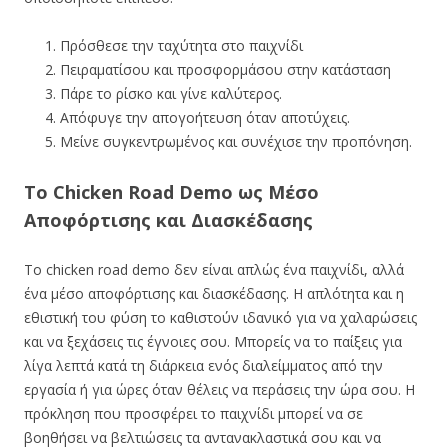
Πρόσθεσε την ταχύτητα στο παιχνίδι
Πειραματίσου και προσφορμάσου στην κατάσταση
Πάρε το ρίσκο και γίνε καλύτερος.
Απόφυγε την απογοήτευση όταν αποτύχεις.
Μείνε συγκεντρωμένος και συνέχισε την προπόνηση.
Το Chicken Road Demo ως Μέσο
Αποφόρτισης και Διασκέδασης
Το chicken road demo δεν είναι απλώς ένα παιχνίδι, αλλά
ένα μέσο αποφόρτισης και διασκέδασης. Η απλότητα και η
εθιστική του φύση το καθιστούν ιδανικό για να χαλαρώσεις
και να ξεχάσεις τις έγνοιες σου. Μπορείς να το παίξεις για
λίγα λεπτά κατά τη διάρκεια ενός διαλείμματος από την
εργασία ή για ώρες όταν θέλεις να περάσεις την ώρα σου. Η
πρόκληση που προσφέρει το παιχνίδι μπορεί να σε
βοηθήσει να βελτιώσεις τα αντανακλαστικά σου και να