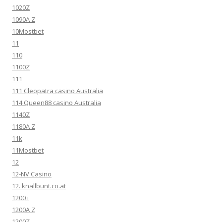
1020Z
1090A Z
10Mostbet
11
110
1100Z
111
111 Cleopatra casino Australia
114 Queen88 casino Australia
1140Z
1180A Z
11k
11Mostbet
12
12-NV Casino
12. knallbunt.co.at
1200 i
1200A Z
1200Z