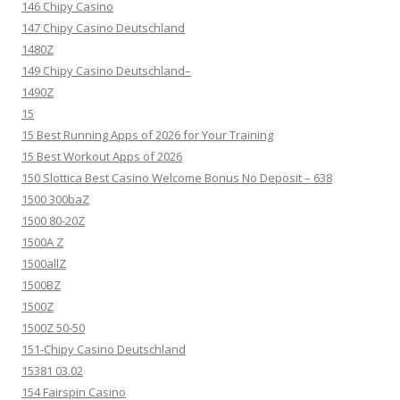
146 Chipy Casino
147 Chipy Casino Deutschland
1480Z
149 Chipy Casino Deutschland–
1490Z
15
15 Best Running Apps of 2026 for Your Training
15 Best Workout Apps of 2026
150 Slottica Best Casino Welcome Bonus No Deposit – 638
1500 300baZ
1500 80-20Z
1500A Z
1500allZ
1500BZ
1500Z
1500Z 50-50
151-Chipy Casino Deutschland
15381 03.02
154 Fairspin Casino