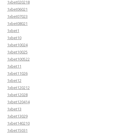
1xbet020218
1xbet06021
1xbet07023
1xbet08021
1xbet1
1xbet10
1xbet10024
1xbet10025
1xbet100522
1xbet11
1xbet11026
1xbet12
1xbet120212
1xbet12028
1xbet120414
1xbet13
1xbet13029
1xbet140210
1xbet15031