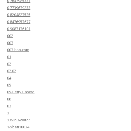
0,7647985331
0,7739679233
0,8204827525
0,8476957677
0,9087176101
002
007
007-bsb.com
01
02
02.02
04
05
05-Betty Casino
06
07
1
1 Win Aviator
1-xbeti18034