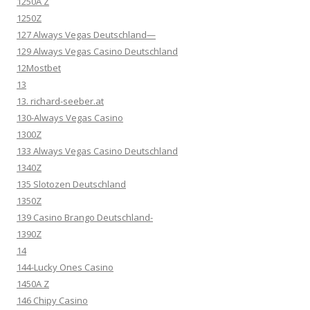
1250A Z
1250Z
127 Always Vegas Deutschland—
129 Always Vegas Casino Deutschland
12Mostbet
13
13. richard-seeber.at
130-Always Vegas Casino
1300Z
133 Always Vegas Casino Deutschland
1340Z
135 Slotozen Deutschland
1350Z
139 Casino Brango Deutschland-
1390Z
14
144-Lucky Ones Casino
1450A Z
146 Chipy Casino