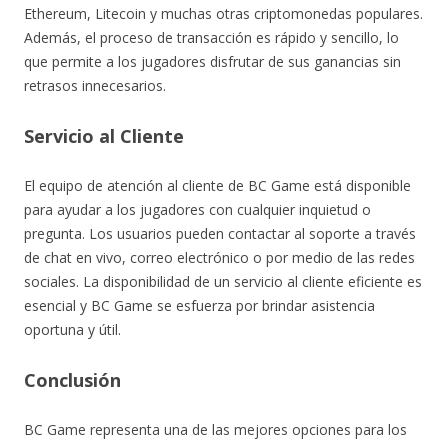
Ethereum, Litecoin y muchas otras criptomonedas populares.
Además, el proceso de transacción es rápido y sencillo, lo
que permite a los jugadores disfrutar de sus ganancias sin
retrasos innecesarios.
Servicio al Cliente
El equipo de atención al cliente de BC Game está disponible
para ayudar a los jugadores con cualquier inquietud o
pregunta. Los usuarios pueden contactar al soporte a través
de chat en vivo, correo electrónico o por medio de las redes
sociales. La disponibilidad de un servicio al cliente eficiente es
esencial y BC Game se esfuerza por brindar asistencia
oportuna y útil.
Conclusión
BC Game representa una de las mejores opciones para los