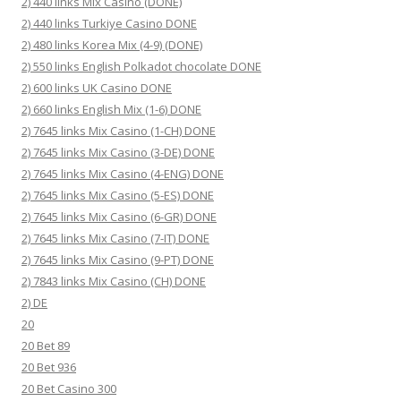
2) 440 links Mix Casino (DONE)
2) 440 links Turkiye Casino DONE
2) 480 links Korea Mix (4-9) (DONE)
2) 550 links English Polkadot chocolate DONE
2) 600 links UK Casino DONE
2) 660 links English Mix (1-6) DONE
2) 7645 links Mix Casino (1-CH) DONE
2) 7645 links Mix Casino (3-DE) DONE
2) 7645 links Mix Casino (4-ENG) DONE
2) 7645 links Mix Casino (5-ES) DONE
2) 7645 links Mix Casino (6-GR) DONE
2) 7645 links Mix Casino (7-IT) DONE
2) 7645 links Mix Casino (9-PT) DONE
2) 7843 links Mix Casino (CH) DONE
2) DE
20
20 Bet 89
20 Bet 936
20 Bet Casino 300