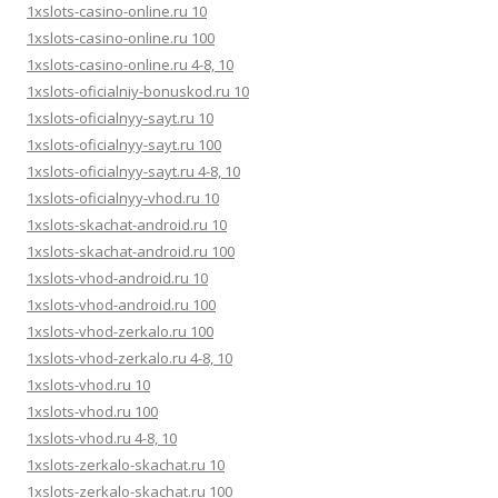
1xslots-casino-online.ru 10
1xslots-casino-online.ru 100
1xslots-casino-online.ru 4-8, 10
1xslots-oficialniy-bonuskod.ru 10
1xslots-oficialnyy-sayt.ru 10
1xslots-oficialnyy-sayt.ru 100
1xslots-oficialnyy-sayt.ru 4-8, 10
1xslots-oficialnyy-vhod.ru 10
1xslots-skachat-android.ru 10
1xslots-skachat-android.ru 100
1xslots-vhod-android.ru 10
1xslots-vhod-android.ru 100
1xslots-vhod-zerkalo.ru 100
1xslots-vhod-zerkalo.ru 4-8, 10
1xslots-vhod.ru 10
1xslots-vhod.ru 100
1xslots-vhod.ru 4-8, 10
1xslots-zerkalo-skachat.ru 10
1xslots-zerkalo-skachat.ru 100