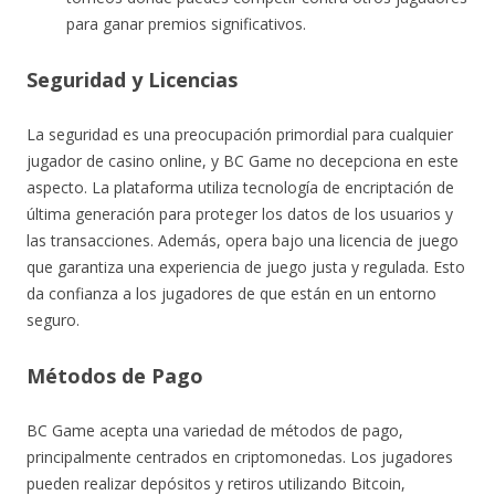
para ganar premios significativos.
Seguridad y Licencias
La seguridad es una preocupación primordial para cualquier
jugador de casino online, y BC Game no decepciona en este
aspecto. La plataforma utiliza tecnología de encriptación de
última generación para proteger los datos de los usuarios y
las transacciones. Además, opera bajo una licencia de juego
que garantiza una experiencia de juego justa y regulada. Esto
da confianza a los jugadores de que están en un entorno
seguro.
Métodos de Pago
BC Game acepta una variedad de métodos de pago,
principalmente centrados en criptomonedas. Los jugadores
pueden realizar depósitos y retiros utilizando Bitcoin,