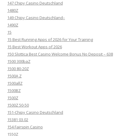
147 Chipy Casino Deutschland
1480Z
149 Chipy Casino Deutschland–
1490Z
15
15 Best Running Apps of 2026 for Your Training
15 Best Workout Apps of 2026
150 Slottica Best Casino Welcome Bonus No Deposit – 638
1500 300baZ
1500 80-20Z
1500A Z
1500allZ
1500BZ
1500Z
1500Z 50-50
151-Chipy Casino Deutschland
15381 03.02
154 Fairspin Casino
1550Z