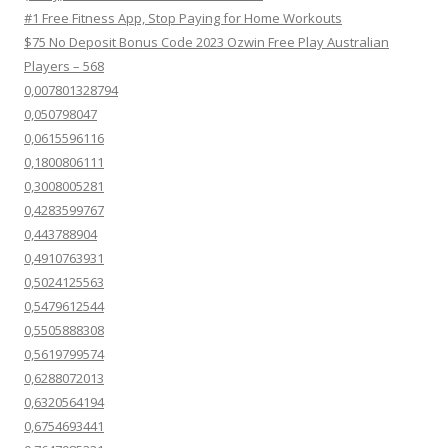
#1 Free Fitness App, Stop Paying for Home Workouts
$75 No Deposit Bonus Code 2023 Ozwin Free Play Australian
Players – 568
0,007801328794
0,050798047
0,0615596116
0,1800806111
0,3008005281
0,4283599767
0,443788904
0,4910763931
0,5024125563
0,5479612544
0,5505888308
0,5619799574
0,6288072013
0,6320564194
0,6754693441