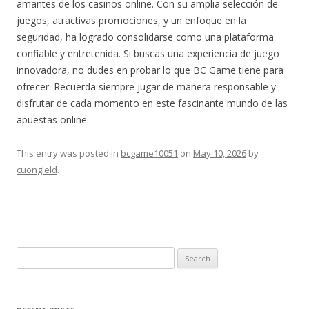
amantes de los casinos online. Con su amplia selección de
juegos, atractivas promociones, y un enfoque en la
seguridad, ha logrado consolidarse como una plataforma
confiable y entretenida. Si buscas una experiencia de juego
innovadora, no dudes en probar lo que BC Game tiene para
ofrecer. Recuerda siempre jugar de manera responsable y
disfrutar de cada momento en este fascinante mundo de las
apuestas online.
This entry was posted in
bcgame10051
on
May 10, 2026
by
cuongleld
.
Search
for: