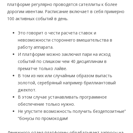
платформе регулярно проводятся сателлиты к более
дорогим ивентам. Расписание включает в себя примерно
100 активных событий в день.
Это говорит о чести расчета ставок и
невозможности стороннего вмешательства в
работу аппарата.
И платформе можно заключил пари на исход
событий по слишком чем 40 дисциплинам в
прематче только лайве.
В том из них или случайным образом выпасть
золотой, серебряный например бриллиантовый
джекпот.
В этом случае устанавливать программное
обеспечение только нужно.
Не упустите возможность получить бездепозитные”
“бонусы по промокодам!
Денежного отдел платформы обрабатывает запросы на