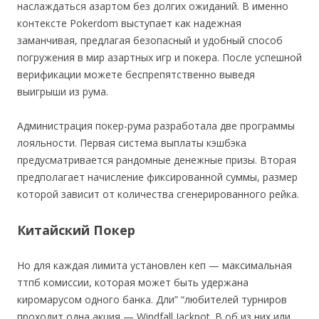
наслаждаться азартом без долгих ожиданий. В именно
контексте Pokerdom выступает как надежная
заманчивая, предлагая безопасный и удобный способ
погружения в мир азартных игр и покера. После успешной
верификации можете беспрепятственно выведя
выигрыши из рума.
Администрация покер-рума разработала две программы
лояльности. Первая система выплаты кэшбэка
предусматривается рандомные денежные призы. Вторая
предполагает начисление фиксированной суммы, размер
которой зависит от количества сгенерированного рейка.
Китайский Покер
Но для каждая лимита установлен кеп — максимальная
ттпб комиссии, которая может быть удержана
киромарусом одного банка. Дли” “любителей турниров
проходит одна акция — Windfall Jackpot. В об из них или