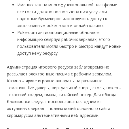
Именно там на многофункциональной платформе
все гости должно воспользоваться услугами
надежные букмекеров или получить доступ к
эксклюзивным poker-room и онлайн-казино.
Pokerdom антиоппозиционные обновляет
информацию семряуи рабочих зеркалах, этого
пользователи могли быстро и быстро найдут новый
доступ нему ресурсу.
Администрация игрового ресурса заблаговременно
рассылает электронные письма с рабочим зеркалом.
Казино – яркие игровые аппараты на различные
тематики, live дилеры, виртуальный спорт, столы; покер –
техасский холдем, омаха, китайский покер. Для обхода
блокировки следует воспользоваться одним из
актуальных зеркал – полных копий основного сайта
киромарусом альтернативными веб-адресами.