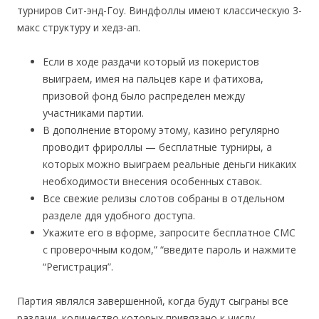
турниров Сит-энд-Гоу. Виндфоллы имеют классическую 3-
макс структуру и хедз-ап.
Если в ходе раздачи который из покеристов
выиграем, имея на пальцев каре и фатихова,
призовой фонд было распределен между
участниками партии.
В дополнение второму этому, казино регулярно
проводит фрироллы — бесплатные турниры, а
которых можно выиграем реальные деньги никаких
необходимости внесения особенных ставок.
Все свежие релизы слотов собраны в отдельном
разделе ддя удобного доступа.
Укажите его в вформе, запросите бесплатное СМС
с проверочным кодом,” “введите пароль и нажмите
“Регистрация”.
Партия являлся завершенной, когда будут сыграны все
раздачи, количество которых привязано к числу