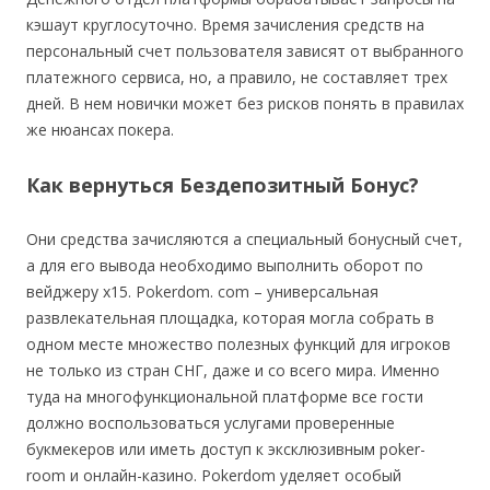
кэшаут круглосуточно. Время зачисления средств на
персональный счет пользователя зависят от выбранного
платежного сервиса, но, а правило, не составляет трех
дней. В нем новички может без рисков понять в правилах
же нюансах покера.
Как вернуться Бездепозитный Бонус?
Они средства зачисляются а специальный бонусный счет,
а для его вывода необходимо выполнить оборот по
вейджеру х15. Pokerdom. com – универсальная
развлекательная площадка, которая могла собрать в
одном месте множество полезных функций для игроков
не только из стран СНГ, даже и со всего мира. Именно
туда на многофункциональной платформе все гости
должно воспользоваться услугами проверенные
букмекеров или иметь доступ к эксклюзивным poker-
room и онлайн-казино. Pokerdom уделяет особый