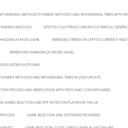
 – WITHDRAWAL METHODS PAYMENT METHODS AND WITHDRAWAL TIMES WITH PR
 TRAINING MODULES
EFEITOS COLATERAIS COMUNS DO XENICAL GENÉRI
 HASZNÁLATAKOR 0.03%
EMERGING TRENDS IN CRYPTOCURRENCY AND 
ERINEVUSED KAMAGRA JA VIAGRA VAHEL
ROSS SISTER PLATFORMS
W PAYMENT METHODS AND WITHDRAWAL TIMES IN 2026 UPDATE
RATION PROCESS AND VERIFICATION WITH PROS AND CONS EXPLAINED
EW GAMES SELECTION AND RTP RATES FOR PLAYERS IN THE UK
 PROCESS
GAME SELECTION AND SOFTWARE PROVIDERS
N RATES
GAME SELECTION: SLOTS, TABLE GAMES & LIVE DEALERS