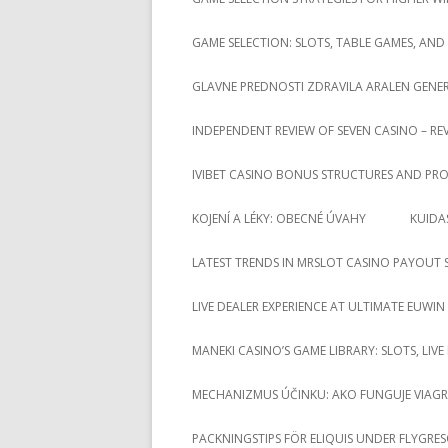
GAME SELECTION: SLOTS, TABLE GAMES, AND
GLAVNE PREDNOSTI ZDRAVILA ARALEN GENER
INDEPENDENT REVIEW OF SEVEN CASINO – RE
IVIBET CASINO BONUS STRUCTURES AND P
KOJENÍ A LÉKY: OBECNÉ ÚVAHY
KUIDA
LATEST TRENDS IN MRSLOT CASINO PAYOUT 
LIVE DEALER EXPERIENCE AT ULTIMATE EUWIN
MANEKI CASINO’S GAME LIBRARY: SLOTS, LIV
MECHANIZMUS ÚČINKU: AKO FUNGUJE VIAG
PACKNINGSTIPS FÖR ELIQUIS UNDER FLYGRE