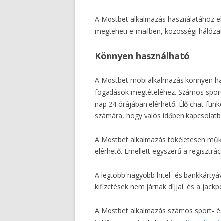
A Mostbet alkalmazás használatához elős
megteheti e-mailben, közösségi háló
Könnyen használható
A Mostbet mobilalkalmazás könnyen has
fogadások megtételéhez. Számos sport- 
nap 24 órájában elérhető. Élő chat funkc
számára, hogy valós időben kapcsolatba
A Mostbet alkalmazás tökéletesen műk
elérhető. Emellett egyszerű a regisztrá
A legtöbb nagyobb hitel- és bankkártyáv
kifizetések nem járnak díjjal, és a jac
A Mostbet alkalmazás számos sport- és 