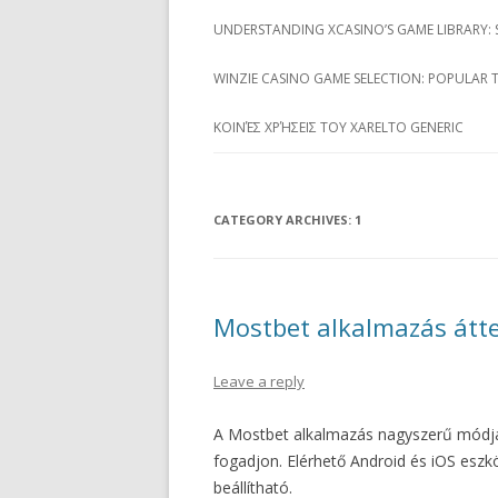
UNDERSTANDING XCASINO’S GAME LIBRARY: S
WINZIE CASINO GAME SELECTION: POPULAR 
ΚΟΙΝΈΣ ΧΡΉΣΕΙΣ ΤΟΥ XARELTO GENERIC
CATEGORY ARCHIVES:
1
Mostbet alkalmazás átt
Leave a reply
A Mostbet alkalmazás nagyszerű módja
fogadjon. Elérhető Android és iOS eszkö
beállítható.