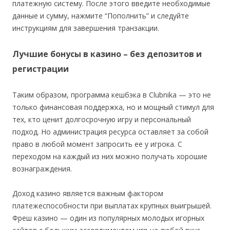
платежную систему. После этого введите необходимые
данные и сумму, нажмите “Пополнить” и следуйте
инструкциям для завершения транзакции.
Лучшие бонусы в казино – без депозитов и
регистрации
Таким образом, программа кешбэка в Clubnika — это не
только финансовая поддержка, но и мощный стимул для
тех, кто ценит долгосрочную игру и персональный
подход. Но администрация ресурса оставляет за собой
право в любой момент запросить ее у игрока. С
переходом на каждый из них можно получать хорошие
вознаграждения.
Доход казино является важным фактором
платежеспособности при выплатах крупных выигрышей.
Фреш казино — один из популярных молодых игорных