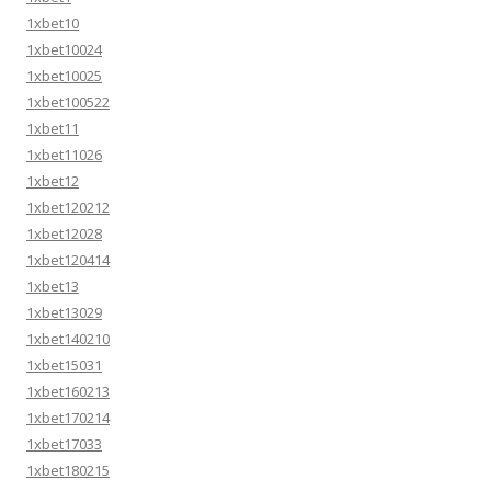
1xbet10
1xbet10024
1xbet10025
1xbet100522
1xbet11
1xbet11026
1xbet12
1xbet120212
1xbet12028
1xbet120414
1xbet13
1xbet13029
1xbet140210
1xbet15031
1xbet160213
1xbet170214
1xbet17033
1xbet180215