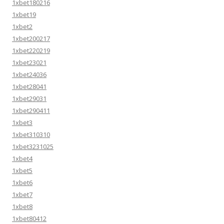
1xbet180216
1xbet19
1xbet2
1xbet200217
1xbet220219
1xbet23021
1xbet24036
1xbet28041
1xbet29031
1xbet290411
1xbet3
1xbet310310
1xbet3231025
1xbet4
1xbet5
1xbet6
1xbet7
1xbet8
1xbet80412