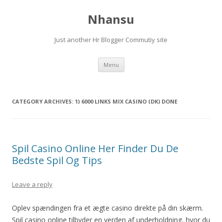
Nhansu
Just another Hr Blogger Commutiy site
Skip to content
Menu
CATEGORY ARCHIVES:
1) 6000 LINKS MIX CASINO (DK) DONE
Spil Casino Online Her Finder Du De
Bedste Spil Og Tips
Leave a reply
Oplev spændingen fra et ægte casino direkte på din skærm.
Spil casino online tilbyder en verden af underholdning, hvor du