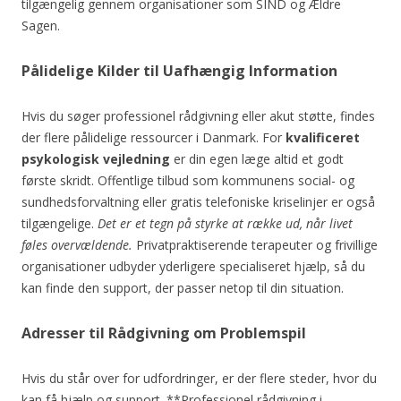
tilgængelig gennem organisationer som SIND og Ældre
Sagen.
Pålidelige Kilder til Uafhængig Information
Hvis du søger professionel rådgivning eller akut støtte, findes
der flere pålidelige ressourcer i Danmark. For
kvalificeret
psykologisk vejledning
er din egen læge altid et godt
første skridt. Offentlige tilbud som kommunens social- og
sundhedsforvaltning eller gratis telefoniske kriselinjer er også
tilgængelige.
Det er et tegn på styrke at række ud, når livet
føles overvældende.
Privatpraktiserende terapeuter og frivillige
organisationer udbyder yderligere specialiseret hjælp, så du
kan finde den support, der passer netop til din situation.
Adresser til Rådgivning om Problemspil
Hvis du står over for udfordringer, er der flere steder, hvor du
kan få hjælp og support. **Professionel rådgivning i