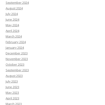
September 2024
August 2024
July 2024
June 2024
May 2024
April 2024
March 2024
February 2024
January 2024
December 2023
November 2023
October 2023
September 2023
August 2023
July 2023
June 2023
May 2023
April 2023
March 2023