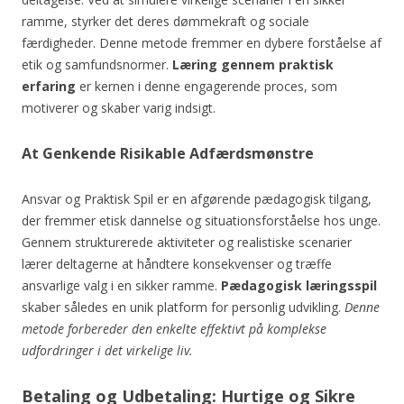
ramme, styrker det deres dømmekraft og sociale
færdigheder. Denne metode fremmer en dybere forståelse af
etik og samfundsnormer.
Læring gennem praktisk
erfaring
er kernen i denne engagerende proces, som
motiverer og skaber varig indsigt.
At Genkende Risikable Adfærdsmønstre
Ansvar og Praktisk Spil er en afgørende pædagogisk tilgang,
der fremmer etisk dannelse og situationsforståelse hos unge.
Gennem strukturerede aktiviteter og realistiske scenarier
lærer deltagerne at håndtere konsekvenser og træffe
ansvarlige valg i en sikker ramme.
Pædagogisk læringsspil
skaber således en unik platform for personlig udvikling.
Denne
metode forbereder den enkelte effektivt på komplekse
udfordringer i det virkelige liv.
Betaling og Udbetaling: Hurtige og Sikre