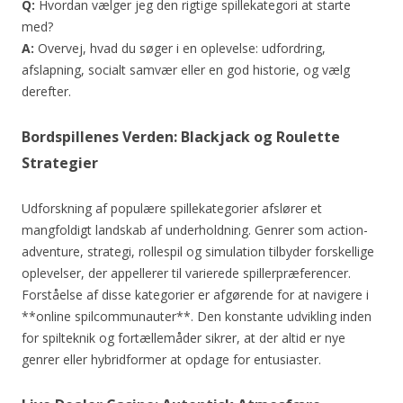
Q:
Hvordan vælger jeg den rigtige spillekategori at starte
med?
A:
Overvej, hvad du søger i en oplevelse: udfordring,
afslapning, socialt samvær eller en god historie, og vælg
derefter.
Bordspillenes Verden: Blackjack og Roulette
Strategier
Udforskning af populære spillekategorier afslører et
mangfoldigt landskab af underholdning. Genrer som action-
adventure, strategi, rollespil og simulation tilbyder forskellige
oplevelser, der appellerer til varierede spillerpræferencer.
Forståelse af disse kategorier er afgørende for at navigere i
**online spilcommunauter**. Den konstante udvikling inden
for spilteknik og fortællemåder sikrer, at der altid er nye
genrer eller hybridformer at opdage for entusiaster.