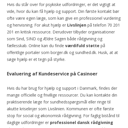
Hvis du står over for psykiske udfordringer, er det vigtigt at
vide, hvor du kan få hjælp og support. Din første kontakt bør
ofte være egen læge, som kan give en professionel vurdering
og henvisning. For akut hjælp er
Livslinjen
på telefon 70 201
201 en kritisk ressource. Derudover tilbyder organisationer
som Sind, SIND og Ældre Sagen både rådgivning og
fællesskab. Online kan du finde
værdifuld støtte
på
offentlige portaler som borger.dk og sundhed.dk. Husk, at at
søge hjælp er et tegn på styrke.
Evaluering af Kundeservice på Casinoer
Hvis du har brug for hjælp og support i Danmark, findes der
mange officielle og frivillige ressourcer. Du kan kontakte din
praktiserende læge for sundhedsspørgsmål eller ringe til
akutte kriselinjer som Livslinien. Kommunen er ofte første
stop for social og økonomisk rådgivning. For faglig bistånd til
daglige udfordringer er
professionel dansk rådgivning