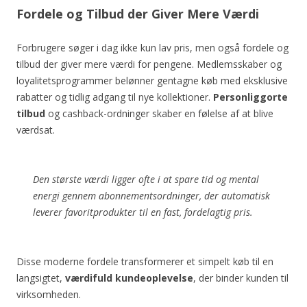
Fordele og Tilbud der Giver Mere Værdi
Forbrugere søger i dag ikke kun lav pris, men også fordele og
tilbud der giver mere værdi for pengene. Medlemsskaber og
loyalitetsprogrammer belønner gentagne køb med eksklusive
rabatter og tidlig adgang til nye kollektioner.
Personliggorte
tilbud
og cashback-ordninger skaber en følelse af at blive
værdsat.
Den største værdi ligger ofte i at spare tid og mental
energi gennem abonnementsordninger, der automatisk
leverer favoritprodukter til en fast, fordelagtig pris.
Disse moderne fordele transformerer et simpelt køb til en
langsigtet,
værdifuld kundeoplevelse
, der binder kunden til
virksomheden.