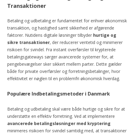
Transaktioner
Betaling og udbetaling er fundamentet for enhver økonomisk
transaktion, og hastighed samt sikkerhed er afgørende
faktorer. Nutidens digitale løsninger tilbyder
hurtige og
sikre transaktioner
, der reducerer ventetid og minimerer
risikoen for svindel. Fra instant overførsler til krypterede
betalingsgateways sørger avancerede systemer for, at
pengebevægelser sker sikkert mellem parter. Dette gælder
både for private overførsler og forretningsbetalinger, hvor
effektivitet er nøglen til en problemfri økonomisk hverdag.
Populære Indbetalingsmetoder i Danmark
Betaling og udbetaling skal være både hurtige og sikre for at
understøtte en effektiv forretning. Ved at implementere
avancerede betalingsløsninger med kryptering
minimeres risikoen for svindel samtidig med, at transaktioner