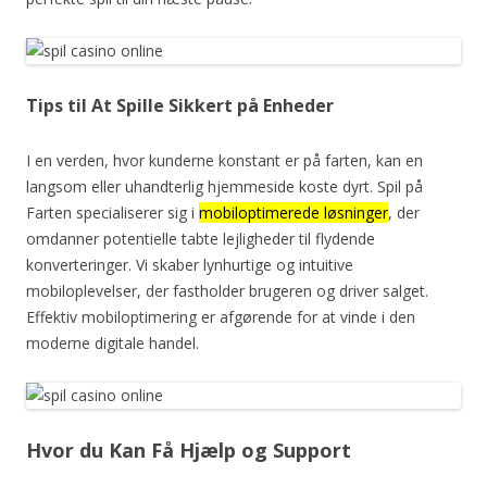
Tips til At Spille Sikkert på Enheder
I en verden, hvor kunderne konstant er på farten, kan en
langsom eller uhandterlig hjemmeside koste dyrt. Spil på
Farten specialiserer sig i
mobiloptimerede løsninger
, der
omdanner potentielle tabte lejligheder til flydende
konverteringer. Vi skaber lynhurtige og intuitive
mobiloplevelser, der fastholder brugeren og driver salget.
Effektiv mobiloptimering er afgørende for at vinde i den
moderne digitale handel.
Hvor du Kan Få Hjælp og Support