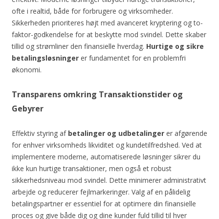
ofte i realtid, både for forbrugere og virksomheder.
Sikkerheden prioriteres højt med avanceret kryptering og to-
faktor-godkendelse for at beskytte mod svindel. Dette skaber
tillid og strømliner den finansielle hverdag.
Hurtige og sikre
betalingsløsninger
er fundamentet for en problemfri
økonomi.
Transparens omkring Transaktionstider og
Gebyrer
Effektiv styring af
betalinger og udbetalinger
er afgørende
for enhver virksomheds likviditet og kundetilfredshed. Ved at
implementere moderne, automatiserede løsninger sikrer du
ikke kun hurtige transaktioner, men også et robust
sikkerhedsniveau mod svindel. Dette minimerer administrativt
arbejde og reducerer fejlmarkeringer. Valg af en pålidelig
betalingspartner er essentiel for at optimere din finansielle
proces og give både dig og dine kunder fuld tillid til hver