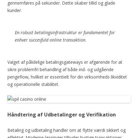
gennemføres på sekunder. Dette skaber tillid og glade
kunder.
En robust betalingsinfrastruktur er fundamentet for
enhver succesfuld online transaktion.
Valget af pålidelige betalingsgateways er afgørende for at
sikre problemfri behandling af både ind- og udgående
pengeflow, hvilket er essentielt for din virksomheds likviditet
og operationelle stabilitet.
Håndtering af Udbetalinger og Verifikation
Betaling og udbetaling handler om at flytte værdi sikkert og
effektivt. Moderne løsninger tilbyder hurtige transaktioner,