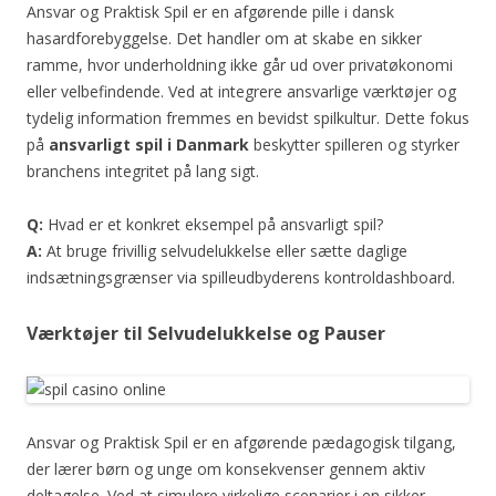
Ansvar og Praktisk Spil er en afgørende pille i dansk
hasardforebyggelse. Det handler om at skabe en sikker
ramme, hvor underholdning ikke går ud over privatøkonomi
eller velbefindende. Ved at integrere ansvarlige værktøjer og
tydelig information fremmes en bevidst spilkultur. Dette fokus
på
ansvarligt spil i Danmark
beskytter spilleren og styrker
branchens integritet på lang sigt.
Q:
Hvad er et konkret eksempel på ansvarligt spil?
A:
At bruge frivillig selvudelukkelse eller sætte daglige
indsætningsgrænser via spilleudbyderens kontroldashboard.
Værktøjer til Selvudelukkelse og Pauser
Ansvar og Praktisk Spil er en afgørende pædagogisk tilgang,
der lærer børn og unge om konsekvenser gennem aktiv
deltagelse. Ved at simulere virkelige scenarier i en sikker