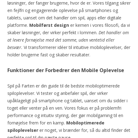
løsninger, der fanger brugerne, hvor de er. Vores tilgang sikrer
en fejlfri og engagerende oplevelse på smartphones og
tablets, uanset om det handler om spil, apps eller digitale
platforme.
Mobilførst design
er kernen i vores filosofi, da vi
skaber løsninger, der virker perfekt i lommen.
Det handler om
at levere fornøjelse med det samme, uden ventetid eller
besvær.
Vi transformerer idéer til intuitive mobiloplevelser, der
holder brugerne fast og skaber resultater.
Funktioner der Forbedrer den Mobile Oplevelse
Spil på Farten er din guide til de bedste mobiloptimerede
spiloplevelser. Vi tester og anbefaler spil, der virker
upåklageligt på smartphone og tablet, uanset om du sidder i
toget eller venter på en ven. Vores fokus er på problemfri
performance og intuitiv styring, der gør mobilgaming til en
fornøjelse frem for en kamp.
Mobiloptimerede
spiloplevelser
er noget, vi brænder for, så du altid finder det
perfekte spil til din næste pause.