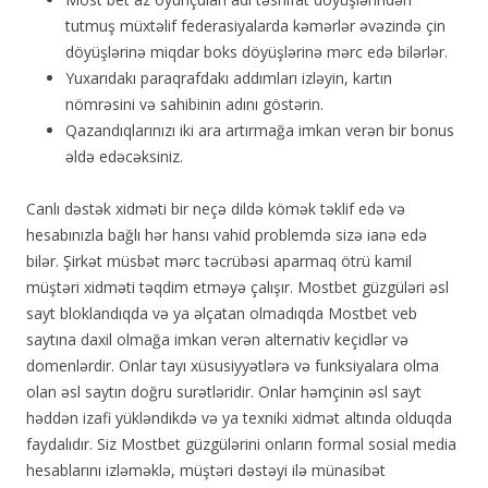
tutmuş müxtəlif federasiyalarda kəmərlər əvəzində çin
döyüşlərinə miqdar boks döyüşlərinə mərc edə bilərlər.
Yuxarıdakı paraqrafdakı addımları izləyin, kartın
nömrəsini və sahibinin adını göstərin.
Qazandıqlarınızı iki ara artırmağa imkan verən bir bonus
əldə edəcəksiniz.
Canlı dəstək xidməti bir neçə dildə kömək təklif edə və
hesabınızla bağlı hər hansı vahid problemdə sizə ianə edə
bilər. Şirkət müsbət mərc təcrübəsi aparmaq ötrü kamil
müştəri xidməti təqdim etməyə çalışır. Mostbet güzgüləri əsl
sayt bloklandıqda və ya əlçatan olmadıqda Mostbet veb
saytına daxil olmağa imkan verən alternativ keçidlər və
domenlərdir. Onlar tayı xüsusiyyətlərə və funksiyalara olma
olan əsl saytın doğru surətləridir. Onlar həmçinin əsl sayt
həddən izafi yükləndikdə və ya texniki xidmət altında olduqda
faydalıdır. Siz Mostbet güzgülərini onların formal sosial media
hesablarını izləməklə, müştəri dəstəyi ilə münasibət