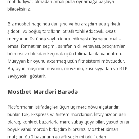
məhdudiyyət olmadan əməli pulla oynamağa başlaya
biləcəksiniz.
Biz mosbet haqqında danışırıq və bu araşdırmada şirkətin
şiddətli və boğuq tərəflərini ətraflı təhlil edəcəyik. Əsas
menyunun üstündə saytın idarə edilməsi düymələri mal –
əmsal formatının seçimi, səhifənin dil versiyası, proqramlar
bölməsi və blokdan keçmək üçün təlimatlar ilə xatırlatma.
Müəyyən bir oyunu axtarmaq üçün filtr sistemi mövcuddur.
Bu, oyun maşınının növünü, mövzunu, xüsusiyyətləri və RTP
səviyyəsini göstərir.
Mostbet Mərcləri Barədə
Platformanın istifadəçiləri üçün üç mərc növü əlçatandır,
bunlar Tək, Ekspress və Sistem mərcləridir. İstəyinizdən asılı
olaraq, konkret bazarlarla mərc subay qoya bilər, yaxud onları
böyük vahid mərcdə birləşdirə bilərsiniz. Mostbet idman
matçları ötrü bazarların ətraflı seçimini təklif edən