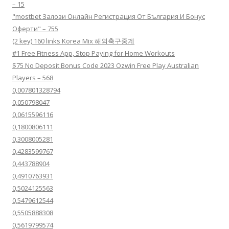
– 15
"mostbet Залози Онлайн Регистрация От България И Бонус
Оферти" – 755
(2 key) 160 links Korea Mix 해외축구중계
#1 Free Fitness App, Stop Paying for Home Workouts
$75 No Deposit Bonus Code 2023 Ozwin Free Play Australian
Players – 568
0,007801328794
0,050798047
0,0615596116
0,1800806111
0,3008005281
0,4283599767
0,443788904
0,4910763931
0,5024125563
0,5479612544
0,5505888308
0,5619799574