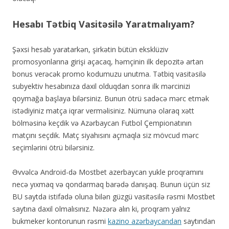
Hesabı Tətbiq Vasitəsilə Yaratmalıyam?
Şəxsi hesab yaratarkən, şirkətin bütün eksklüziv
promosyonlarına girişi açacaq, həmçinin ilk depozitə artan
bonus verəcək promo kodumuzu unutma. Tətbiq vasitəsilə
subyektiv hesabınıza daxil olduqdan sonra ilk mərcinizi
qoymağa başlaya bilərsiniz. Bunun ötrü sadəcə mərc etmək
istədiyiniz matça iqrar verməlisiniz. Nümunə olaraq xətt
bölməsinə keçdik və Azərbaycan Futbol Çempionatının
matçını seçdik. Matç siyahısını açmaqla siz mövcud mərc
seçimlərini ötrü bilərsiniz.
Əvvəlcə Android-də Mostbet azerbaycan yukle proqramını
necə yıxmaq və qondarmaq barədə danışaq. Bunun üçün siz
BU saytda istifadə oluna bilən güzgü vasitəsilə rəsmi Mostbet
saytına daxil olmalısınız. Nəzərə alın ki, proqram yalnız
bukmeker kontorunun rəsmi
kazino azərbaycandan
saytından