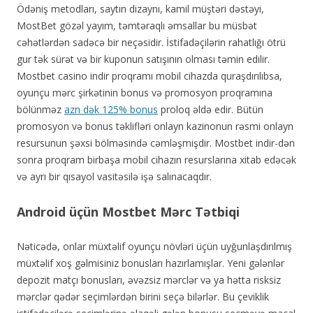
Ödəniş metodları, saytın dizaynı, kamil müştəri dəstəyi,
MostBet gözəl yayım, təmtəraqlı əmsallar bu müsbət
cəhətlərdən sadəcə bir neçəsidir. İstifadəçilərin rahatlığı ötrü
gur tək sürət və bir kuponun satışının olması təmin edilir.
Mostbet casino indir proqramı mobil cihazda quraşdırılıbsa,
oyunçu mərc şirkətinin bonus və promosyon proqramına
bölünməz
azn dək 125% bonus
proloq əldə edir. Bütün
promosyon və bonus təklifləri onlayn kazinonun rəsmi onlayn
resursunun şəxsi bölməsində cəmləşmişdir. Mostbet indir-dən
sonra proqram birbaşa mobil cihazın resurslarına xitab edəcək
və ayrı bir qısayol vasitəsilə işə salınacaqdır.
Android üçün Mostbet Mərc Tətbiqi
Nəticədə, onlar müxtəlif oyunçu növləri üçün uyğunlaşdırılmış
müxtəlif xoş gəlmisiniz bonusları hazırlamışlar. Yeni gələnlər
depozit matçı bonusları, əvəzsiz mərclər və ya hətta risksiz
mərclər qədər seçimlərdən birini seçə bilərlər. Bu çeviklik