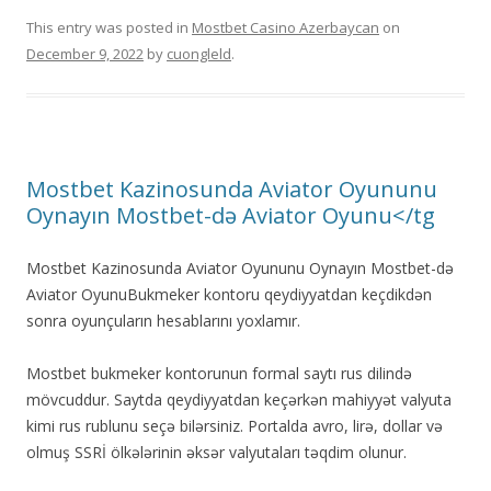
This entry was posted in
Mostbet Casino Azerbaycan
on
December 9, 2022
by
cuongleld
.
Mostbet Kazinosunda Aviator Oyununu
Oynayın Mostbet-də Aviator Oyunu</tg
Mostbet Kazinosunda Aviator Oyununu Oynayın Mostbet-də
Aviator OyunuBukmeker kontoru qeydiyyatdan keçdikdən
sonra oyunçuların hesablarını yoxlamır.
Mostbet bukmeker kontorunun formal saytı rus dilində
mövcuddur. Saytda qeydiyyatdan keçərkən mahiyyət valyuta
kimi rus rublunu seçə bilərsiniz. Portalda avro, lirə, dollar və
olmuş SSRİ ölkələrinin əksər valyutaları təqdim olunur.