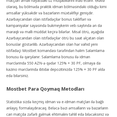
matçları əməli həyatdakı üz müqabillərini inad etdirir. Əlavə
olaraq, bu bölmədə praktik idman bölməsindəki olduğu kimi
əmsallar yüksəkdir və bazarların müxtəlifliyi genişdir.
Azərbaycandan olan istifadəçilər bonus təklifləri və
kampaniyalar sayəsində bukmeykerin veb-saytında ən da
maraqlı və malli müddət keçirə bilərlər. Misal ötrü, aşağıda
Azərbaycandan olan istifadəçilər ötrü bu saat əlçatan olan
bonuslar göstərilib. Azərbaycandan olan hər vahid yeni
istifadəçi Mostbet komandası tərəfindən həlim Salamlama
bonusu ilə qarşılanır. Salamlama bonusu ilə idman
mərclərində 550 AZN-ə qədər 125% + 30 PF, olmaya da
kazino mərclərində ibtidai depozitinizdə 125% + 30 PF əldə
edə bilərsiniz.
Mostbet Para Qoymaq Metodları
Statistika sizdə keçmiş idman və e-idman matçları ilə bağlı
anlayış formalaşdıracaq. Beləcə bəzi əmsalların və bazarların
cari matçda zəfərli gəlmək ehtimalını təhlil edə biləcəksiniz və