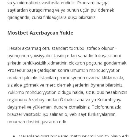
və ya xidmətimiz vasitəsilə endirilir. Proqramı başqa
saytlardan quraşdırmaq və ya bunun üçün pul ödəmək
qadağandır, çünki fırıldaqçılara düşə bilərsiniz.
Mostbet Azerbaycan Yukle
Hesabı axtarmaq ötrü standart təcrübə istifadə olunur –
oyunçunun şəxsiyyətini təsdiq edən sənədin fotoşəkillərini
şirkətin təhlükəsizlik xidmətinin elektron poçtuna göndərmək.
Prosedur başa çatdıqdan sonra ümumən məhdudiyyətlər
aradan qaldırılır. İstənilən promosyonun üzərinə klikləməklə,
siz əldə görmək və mərc eləmək şərtlərini öyrənə bilərsiniz.
Yükləmə məhdudiyyətləri olduğu halda, siz iCloud hesabınızın
regionunu Azərbaycandan Özbəkistana və ya Kolumbiyaya
dəyişməli və yükləməni dübarə etməlisiniz. Telefonunuzda
brauzer vasitəsilə işə salınan o, veb-sayt funksiyalarının
ümumən dəstini qavrama edir.
Maraqlandığınız hər vahid matçı sevimlilərinizə əlavə edə