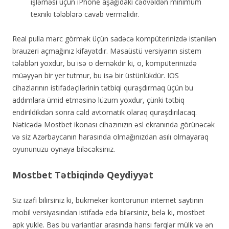
işləməsi üçün iPhone aşağıdakı cədvəldən minimum
texniki tələblərə cavab verməlidir.
Real pulla mərc görmək üçün sadəcə kompüterinizdə istənilən
brauzeri açmağınız kifayətdir. Masaüstü versiyanın sistem
tələbləri yoxdur, bu isə o deməkdir ki, o, kompüterinizdə
müəyyən bir yer tutmur, bu isə bir üstünlükdür. IOS
cihazlarının istifadəçilərinin tətbiqi quraşdırmaq üçün bu
addımlara ümid etməsinə lüzum yoxdur, çünki tətbiq
endirildikdən sonra cəld avtomatik olaraq quraşdırılacaq.
Nəticədə Mostbet ikonası cihazınızın əsl ekranında görünəcək
və siz Azərbaycanın harasında olmağınızdan asılı olmayaraq
oyununuzu oynaya biləcəksiniz.
Mostbet Tətbiqində Qeydiyyət
Siz izafi bilirsiniz ki, bukmeker kontorunun internet saytının
mobil versiyasından istifadə edə bilərsiniz, belə ki, mostbet
apk yukle. Bəs bu variantlar arasında hansı fərqlər mülk və ən