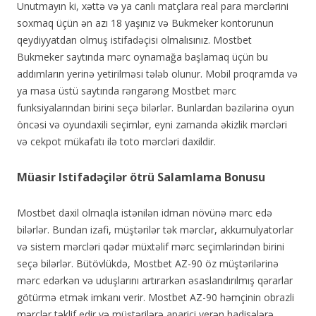
Unutmayın ki, xəttə və ya canlı matçlara real para mərclərini
soxmaq üçün ən azı 18 yaşınız və Bukmeker kontorunun
qeydiyyatdan olmuş istifadəçisi olmalısınız. Mostbet
Bukmeker saytında mərc oynamağa başlamaq üçün bu
addımların yerinə yetirilməsi tələb olunur. Mobil proqramda və
ya masa üstü saytında rəngarəng Mostbet mərc
funksiyalarından birini seçə bilərlər. Bunlardan bəzilərinə oyun
öncəsi və oyundaxili seçimlər, eyni zamanda əkizlik mərcləri
və cekpot mükafatı ilə toto mərcləri daxildir.
Müasir Istifadəçilər ötrü Salamlama Bonusu
Mostbet daxil olmaqla istənilən idman növünə mərc edə
bilərlər. Bundan izafi, müştərilər tək mərclər, akkumulyatorlar
və sistem mərcləri qədər müxtəlif mərc seçimlərindən birini
seçə bilərlər. Bütövlükdə, Mostbet AZ-90 öz müştərilərinə
mərc edərkən və uduşlarını artırarkən əsaslandırılmış qərarlar
götürmə etmək imkanı verir. Mostbet AZ-90 həmçinin obrazli
mərclər təklif edir və müştərilərə aparici verən hadisələrə