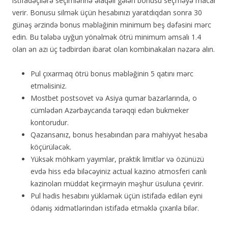
istifadəçilərə seçimlərinə əlaqəli gələn bonusu seçməyə macal
verir. Bonusu silmək üçün hesabınızı yaratdıqdan sonra 30
günəş ərzində bonus məbləğinin minimum beş dəfəsini mərc
edin. Bu tələbə uyğun yönəlmək ötrü minimum əmsalı 1.4
olan ən azı üç tədbirdən ibarət olan kombinakaları nəzərə alın.
Pul çıxarmaq ötrü bonus məbləğinin 5 qatını mərc
etməlisiniz.
Mostbet postsovet və Asiya qumar bazarlarında, o
cümlədən Azərbaycanda tərəqqi edən bukmeker
kontorudur.
Qazansanız, bonus hesabından para mahiyyət hesaba
köçürüləcək.
Yüksək möhkəm yayımlar, praktik limitlər və özünüzü
evdə hiss edə biləcəyiniz actual kazino atmosferi canlı
kazinoları müddət keçirməyin məşhur üsuluna çevirir.
Pul hədis hesabını yükləmək üçün istifadə edilən eyni
ödəniş xidmətlərindən istifadə etməklə çıxarıla bilər.