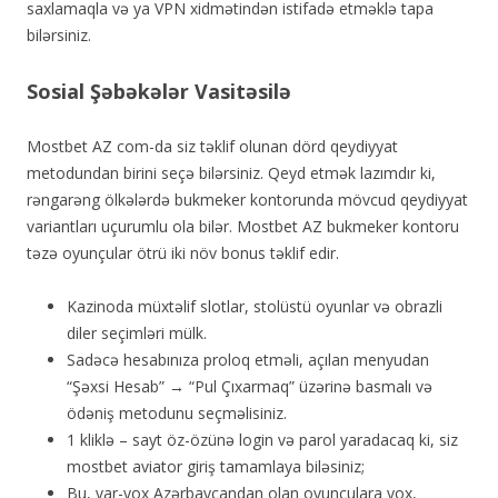
saxlamaqla və ya VPN xidmətindən istifadə etməklə tapa
bilərsiniz.
Sosial Şəbəkələr Vasitəsilə
Mostbet AZ com-da siz təklif olunan dörd qeydiyyat
metodundan birini seçə bilərsiniz. Qeyd etmək lazımdır ki,
rəngarəng ölkələrdə bukmeker kontorunda mövcud qeydiyyat
variantları uçurumlu ola bilər. Mostbet AZ bukmeker kontoru
təzə oyunçular ötrü iki növ bonus təklif edir.
Kazinoda müxtəlif slotlar, stolüstü oyunlar və obrazli
diler seçimləri mülk.
Sadəcə hesabınıza proloq etməli, açılan menyudan
“Şəxsi Hesab” → “Pul Çıxarmaq” üzərinə basmalı və
ödəniş metodunu seçməlisiniz.
1 kliklə – sayt öz-özünə login və parol yaradacaq ki, siz
mostbet aviator giriş tamamlaya biləsiniz;
Bu, var-yox Azərbaycandan olan oyunçulara yox,