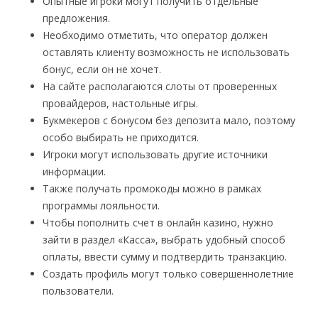
Опытные игроки могут получить отдельные
предложения.
Необходимо отметить, что оператор должен
оставлять клиенту возможность не использовать
бонус, если он не хочет.
На сайте располагаются слоты от проверенных
провайдеров, настольные игры.
Букмекеров с бонусом без депозита мало, поэтому
особо выбирать не приходится.
Игроки могут использовать другие источники
информации.
Также получать промокоды можно в рамках
программы лояльности.
Чтобы пополнить счет в онлайн казино, нужно
зайти в раздел «Касса», выбрать удобный способ
оплаты, ввести сумму и подтвердить транзакцию.
Создать профиль могут только совершеннолетние
пользователи.