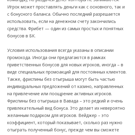
Игрок может проставлять деньги как с основного, так и
с бонусного баланса. Обычно последний разрешается
использовать, если на денежном счету закончились
средства. Фрибет — один из самых простых и понятных
бонусов в БК.
Условия использования всегда указаны в описании
промокода. Иногда они предлагаются в рамках
приветственных бонусов для новых игроков, иногда – в
виде специальных промоакций для постоянных клиентов.
Также, фриспины без отыгрыша могут быть частью
индивидуальных предложений от казино, направленных
на привлечение или поощрение активных игроков.
Фриспины без отыгрыша в Вавада – это редкий и очень
привлекательный вид бонуса. Это делает их невероятно
желанным подарком для игроков. Вейджер – это
коэффициент, который показывает, сколько раз нужно
отыграть полученный бонус, прежде чем вы сможете