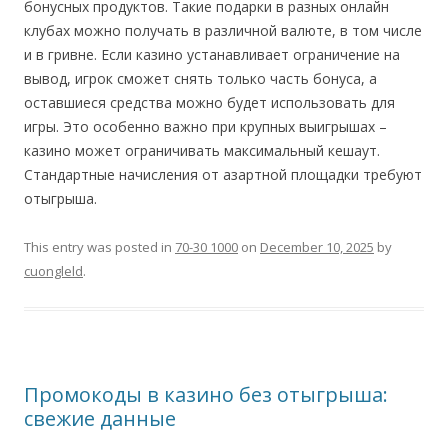
бонусных продуктов. Такие подарки в разных онлайн
клубах можно получать в различной валюте, в том числе
и в гривне. Если казино устанавливает ограничение на
вывод, игрок сможет снять только часть бонуса, а
оставшиеся средства можно будет использовать для
игры. Это особенно важно при крупных выигрышах –
казино может ограничивать максимальный кешаут.
Стандартные начисления от азартной площадки требуют
отыгрыша.
This entry was posted in
70-30 1000
on
December 10, 2025
by
cuongleld
.
Промокоды в казино без отыгрыша:
свежие данные