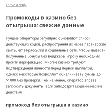
Leave a reply
Промокоды в казино без
отыгрыша: свежие данные
Лучшие операторы регулярно обновляют список
действующих кодов, распространяя их через партнерские
сайты, email-рассылки и социальные сети. Чтобы вывести
полученные бонусы без вейджера, игроку необходимо
пройти верификацию. Многие казино требуют
подтверждения личности перед первой выплатой,
однако некоторые позволяют обналичивать суммы до
$1000 без проверки. Тем не менее, оператор вправе
запросить документы, если заподозрит мошеннические
действия.
промокод без отыгрыша в казино