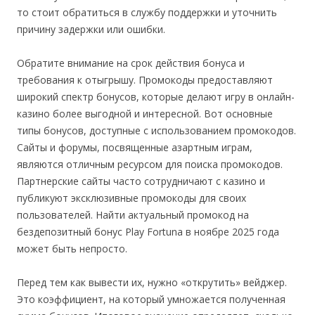
то стоит обратиться в службу поддержки и уточнить
причину задержки или ошибки.
Обратите внимание на срок действия бонуса и
требования к отыгрышу. Промокоды предоставляют
широкий спектр бонусов, которые делают игру в онлайн-
казино более выгодной и интересной. Вот основные
типы бонусов, доступные с использованием промокодов.
Сайты и форумы, посвященные азартным играм,
являются отличным ресурсом для поиска промокодов.
Партнерские сайты часто сотрудничают с казино и
публикуют эксклюзивные промокоды для своих
пользователей. Найти актуальный промокод на
бездепозитный бонус Play Fortuna в ноябре 2025 года
может быть непросто.
Перед тем как вывести их, нужно «открутить» вейджер.
Это коэффициент, на который умножается полученная