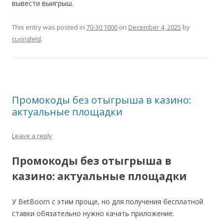
вывести выигрыш.
This entry was posted in
70-30 1000
on
December 4, 2025
by
cuongleld
.
Промокоды без отыгрыша в казино:
актуальные площадки
Leave a reply
Промокоды без отыгрыша в
казино: актуальные площадки
У BetBoom с этим проще, но для получения бесплатной
ставки обязательно нужно качать приложение.