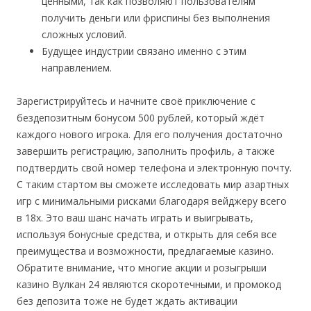
ценными, так как позволяют пользователям
получить деньги или фриспины без выполнения
сложных условий.
Будущее индустрии связано именно с этим
направлением.
Зарегистрируйтесь и начните своё приключение с
бездепозитным бонусом 500 рублей, который ждёт
каждого нового игрока. Для его получения достаточно
завершить регистрацию, заполнить профиль, а также
подтвердить свой номер телефона и электронную почту.
С таким стартом вы сможете исследовать мир азартных
игр с минимальными рисками благодаря вейджеру всего
в 18х. Это ваш шанс начать играть и выигрывать,
используя бонусные средства, и открыть для себя все
преимущества и возможности, предлагаемые казино.
Обратите внимание, что многие акции и розыгрыши
казино Вулкан 24 являются скоротечными, и промокод
без депозита тоже не будет ждать активации