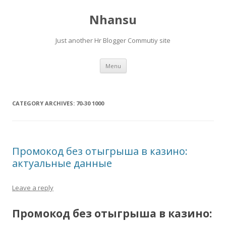
Nhansu
Just another Hr Blogger Commutiy site
Skip to content
Menu
CATEGORY ARCHIVES:
70-30 1000
Промокод без отыгрыша в казино:
актуальные данные
Leave a reply
Промокод без отыгрыша в казино: