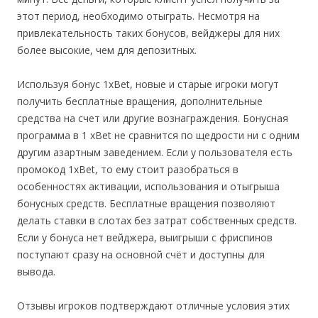
этот период, необходимо отыграть. Несмотря на
привлекательность таких бонусов, вейджеры для них
более высокие, чем для депозитных.
Используя бонус 1xBet, новые и старые игроки могут
получить бесплатные вращения, дополнительные
средства на счет или другие вознаграждения. Бонусная
программа в 1 xBet не сравнится по щедрости ни с одним
другим азартным заведением. Если у пользователя есть
промокод 1xBet, то ему стоит разобраться в
особенностях активации, использования и отыгрыша
бонусных средств. Бесплатные вращения позволяют
делать ставки в слотах без затрат собственных средств.
Если у бонуса нет вейджера, выигрыши с фриспинов
поступают сразу на основной счёт и доступны для
вывода.
Отзывы игроков подтверждают отличные условия этих