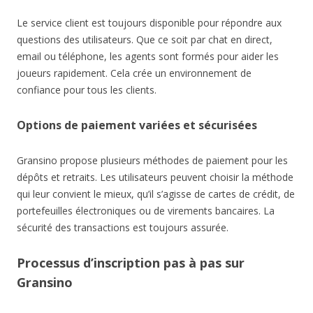
Le service client est toujours disponible pour répondre aux
questions des utilisateurs. Que ce soit par chat en direct,
email ou téléphone, les agents sont formés pour aider les
joueurs rapidement. Cela crée un environnement de
confiance pour tous les clients.
Options de paiement variées et sécurisées
Gransino propose plusieurs méthodes de paiement pour les
dépôts et retraits. Les utilisateurs peuvent choisir la méthode
qui leur convient le mieux, qu’il s’agisse de cartes de crédit, de
portefeuilles électroniques ou de virements bancaires. La
sécurité des transactions est toujours assurée.
Processus d’inscription pas à pas sur
Gransino