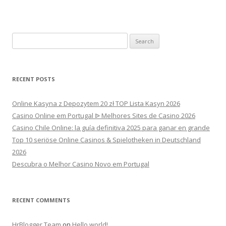
Search
for:
RECENT POSTS
Online Kasyna z Depozytem 20 zł TOP Lista Kasyn 2026
Casino Online em Portugal ᐉ Melhores Sites de Casino 2026
Casino Chile Online: la guía definitiva 2025 para ganar en grande
Top 10 seriöse Online Casinos & Spielotheken in Deutschland
2026
Descubra o Melhor Casino Novo em Portugal
RECENT COMMENTS
HrBlogger Team
on
Hello world!