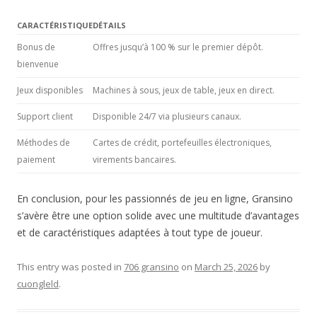
CARACTÉRISTIQUE
DÉTAILS
Bonus de
Offres jusqu’à 100 % sur le premier dépôt.
bienvenue
Jeux disponibles
Machines à sous, jeux de table, jeux en direct.
Support client
Disponible 24/7 via plusieurs canaux.
Méthodes de
Cartes de crédit, portefeuilles électroniques,
paiement
virements bancaires.
En conclusion, pour les passionnés de jeu en ligne, Gransino
s’avère être une option solide avec une multitude d’avantages
et de caractéristiques adaptées à tout type de joueur.
This entry was posted in
706 gransino
on
March 25, 2026
by
cuongleld
.