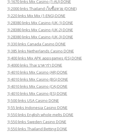
1) 1670 links Mix Casino (1-AU) DONE
1) 2000 links Thailand เว็บซื้อหวย (DONE)
1) 220 links Mix Mix (1-ENG) DONE
1) 28380 links Mix Casino (UK-1) DONE
1) 28380 links Mix Casino (UK-2) DONE
1) 28380 links Mix Casino (UK-3) DONE
1) 330 links Canada Casino DONE
1) 385 links Netherlands Casino DONE
1) 400 links Mix APK appsgames (ES) DONE
1) 4000 links Thai บาคาร่า DONE
1) 4010 links Mix Casino (AR) DONE
1) 4010 links Mix Casino (BG) DONE
1) 4010 links Mix Casino (CA) DONE
1) 4010 links Mix Casino (ES) DONE
1) 500 links USA Casino DONE
1) 55 links Indonesia Casino DONE
1) 550 links English whole melts DONE
1) 550 links Sweden Casino DONE
1) 550 links Thailand Betting DONE