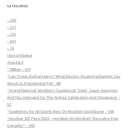
CATEGORIES
– 209
– 221
– 225
– 691
– 74
! Без рубрики
.mas3d.cl
"188bet – 347
"Can Trump Defeat Harris? What Election Wagering Markets Say
About Us Presidential Poll – 88
"Grand National: Mostbet's Guidebook, Odds, Super Improves
And Tips Intended For The Aintree Celebration And Showpiece –
52
"Guidelines For All Sports Bets On Mostbet Sportsbook – 596
"mostbet 365 Perú 2024 ️: ¿mostbet Um Mostbet? Descubre Este
Ganador" – 300