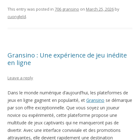
This entry was posted in
706 gransino
on
March 25, 2026
by
cuongleld
.
Gransino : Une expérience de jeu inédite
en ligne
Leave a reply
Dans le monde numérique d’aujourd’hui, les plateformes de
jeux en ligne gagnent en popularité, et
Gransino
se démarque
par son offre exceptionnelle. Que vous soyez un joueur
novice ou expérimenté, cette plateforme propose une
multitude de jeux captivants qui ne manqueront pas de
divertir. Avec une interface conviviale et des promotions
attrayantes, elle devient rapidement une destination