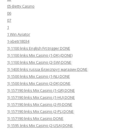
05-Betty Casino
06
07
1
1 Win Aviator
1-xbeti18034
1) 1100 links English Frt trigger DONE
1) 1100 links Mix Casino (1-DK) (DONE)
1) 1100 links Mix Casino (2-SW) DONE
1) 1400 links russia блэкспрут магазин DONE
1) 1500 links Mix Casino (1-NL) DONE
1) 1500 links Mix Casino (2-DK) DONE
1) 157190 links Mix Casino (1-GR) DONE
1) 157190 links Mix Casino (1-HU) DONE
1) 157190 links Mix Casino (2-FI) DONE
1) 157190 links Mix Casino (2-PL) DONE
1) 157190 links Mix Casino DONE
1) 1595 links Mix Casino (2-USA) DONE