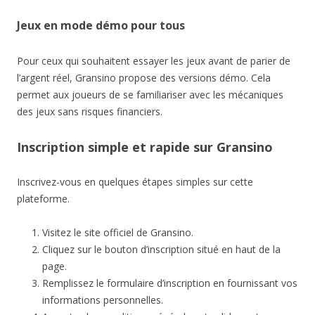
Jeux en mode démo pour tous
Pour ceux qui souhaitent essayer les jeux avant de parier de
l’argent réel, Gransino propose des versions démo. Cela
permet aux joueurs de se familiariser avec les mécaniques
des jeux sans risques financiers.
Inscription simple et rapide sur Gransino
Inscrivez-vous en quelques étapes simples sur cette
plateforme.
Visitez le site officiel de Gransino.
Cliquez sur le bouton d’inscription situé en haut de la
page.
Remplissez le formulaire d’inscription en fournissant vos
informations personnelles.