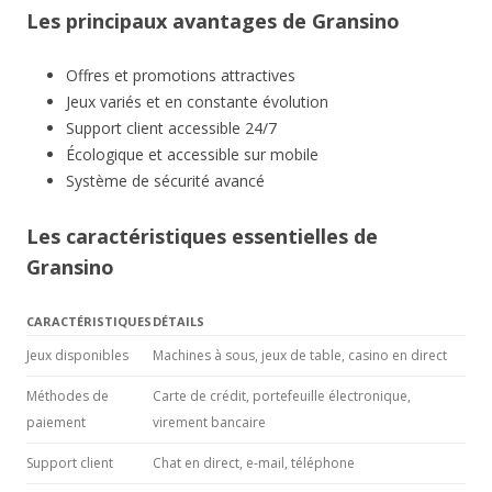
Les principaux avantages de Gransino
Offres et promotions attractives
Jeux variés et en constante évolution
Support client accessible 24/7
Écologique et accessible sur mobile
Système de sécurité avancé
Les caractéristiques essentielles de
Gransino
CARACTÉRISTIQUES
DÉTAILS
Jeux disponibles
Machines à sous, jeux de table, casino en direct
Méthodes de
Carte de crédit, portefeuille électronique,
paiement
virement bancaire
Support client
Chat en direct, e-mail, téléphone