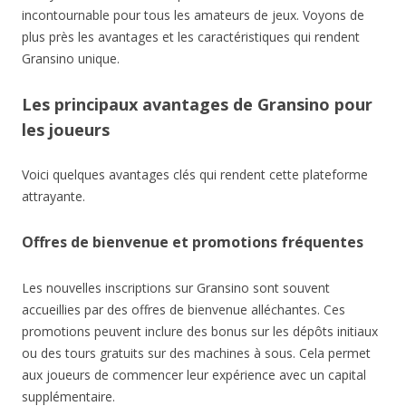
incontournable pour tous les amateurs de jeux. Voyons de
plus près les avantages et les caractéristiques qui rendent
Gransino unique.
Les principaux avantages de Gransino pour
les joueurs
Voici quelques avantages clés qui rendent cette plateforme
attrayante.
Offres de bienvenue et promotions fréquentes
Les nouvelles inscriptions sur Gransino sont souvent
accueillies par des offres de bienvenue alléchantes. Ces
promotions peuvent inclure des bonus sur les dépôts initiaux
ou des tours gratuits sur des machines à sous. Cela permet
aux joueurs de commencer leur expérience avec un capital
supplémentaire.