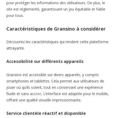
pour protéger les informations des utilisateurs. De plus, le
site est réglementé, garantissant un jeu équitable et fiable
pour tous.
Caractéristiques de Gransino à considérer
Découvrez les caractéristiques qui rendent cette plateforme
attrayante.
Accessibilité sur différents appareils
Gransino est accessible sur divers appareils, y compris
smartphones et tablettes. Cela permet aux utilisateurs de
jouer où qu’ils soient, tout en conservant une expérience
fluide et sans accroc. L’interface est adaptée pour le mobile,
offrant une qualité visuelle impressionnante.
Service clientèle réactif et disponible