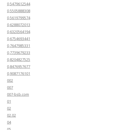
0,5479612544
0,5505888308
0,5619799574
0,6288072013
0,6320564194
0,6754693441
0,7647985331
0,7739679233
0,8204827525
0,8476957677
0,9087176101
002
007
007-bsb.com
01
02
02.02
04
05