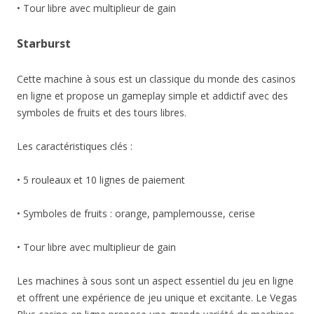
• Tour libre avec multiplieur de gain
Starburst
Cette machine à sous est un classique du monde des casinos
en ligne et propose un gameplay simple et addictif avec des
symboles de fruits et des tours libres.
Les caractéristiques clés :
• 5 rouleaux et 10 lignes de paiement
• Symboles de fruits : orange, pamplemousse, cerise
• Tour libre avec multiplieur de gain
Les machines à sous sont un aspect essentiel du jeu en ligne
et offrent une expérience de jeu unique et excitante. Le Vegas