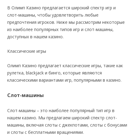
В Олимп Казино предлагается широкий спектр игр и
слот-машины, чтобы удовлетворить любые
предпочтения игроков. Ниже мы рассмотрим некоторые
из наиболее популярных типов игр и слот-машины,
доступных в нашем казино.
Классические игры
Олимп Казино предлагает классические игры, такие как
рулетка, blackjack и бинго, которые являются
классическими вариантами игр, популярными в казино.
Слот-машины
Слот-машины – это наиболее популярный тип игр в
нашем казино. Мы предлагаем широкий спектр слот-
машины, включая слоты с джекпотами, слоты с бонусами
и слоты с бесплатными вращениями.