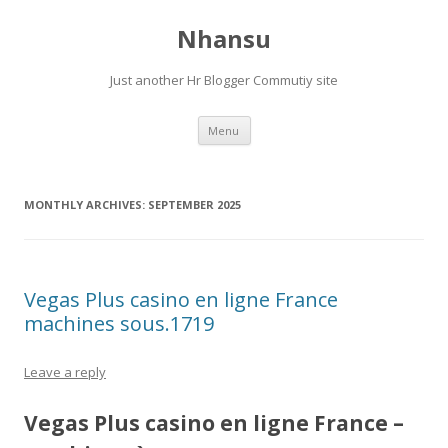
Nhansu
Just another Hr Blogger Commutiy site
Skip to content
Menu
MONTHLY ARCHIVES:
SEPTEMBER 2025
Vegas Plus casino en ligne France
machines sous.1719
Leave a reply
Vegas Plus casino en ligne France –