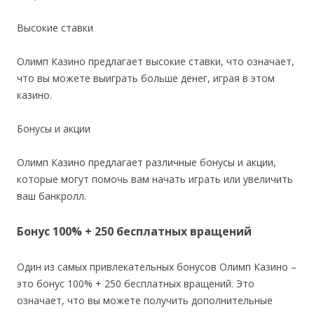
Высокие ставки
Олимп Казино предлагает высокие ставки, что означает,
что вы можете выиграть больше денег, играя в этом
казино.
Бонусы и акции
Олимп Казино предлагает различные бонусы и акции,
которые могут помочь вам начать играть или увеличить
ваш банкролл.
Бонус 100% + 250 бесплатных вращений
Один из самых привлекательных бонусов Олимп Казино –
это бонус 100% + 250 бесплатных вращений. Это
означает, что вы можете получить дополнительные