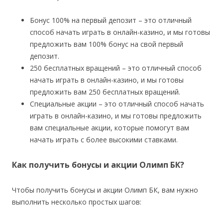
Бонус 100% на первый депозит – это отличный
способ начать играть в онлайн-казино, и мы готовы
предложить вам 100% бонус на свой первый
депозит.
250 бесплатных вращений – это отличный способ
начать играть в онлайн-казино, и мы готовы
предложить вам 250 бесплатных вращений.
Специальные акции – это отличный способ начать
играть в онлайн-казино, и мы готовы предложить
вам специальные акции, которые помогут вам
начать играть с более высокими ставками.
Как получить бонусы и акции Олимп БК?
Чтобы получить бонусы и акции Олимп БК, вам нужно
выполнить несколько простых шагов: