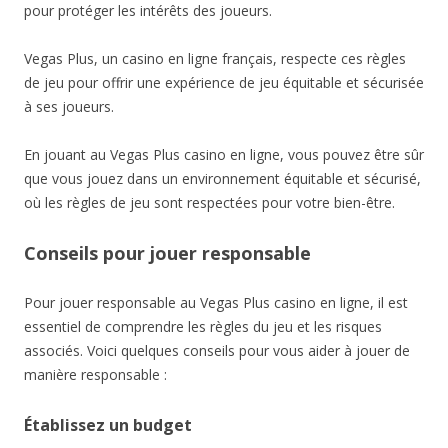
pour protéger les intérêts des joueurs.
Vegas Plus, un casino en ligne français, respecte ces règles
de jeu pour offrir une expérience de jeu équitable et sécurisée
à ses joueurs.
En jouant au Vegas Plus casino en ligne, vous pouvez être sûr
que vous jouez dans un environnement équitable et sécurisé,
où les règles de jeu sont respectées pour votre bien-être.
Conseils pour jouer responsable
Pour jouer responsable au Vegas Plus casino en ligne, il est
essentiel de comprendre les règles du jeu et les risques
associés. Voici quelques conseils pour vous aider à jouer de
manière responsable :
Établissez un budget