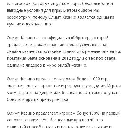
для игроков, которые ищут комфорт, безопасность и
выгодные условия для игры. В этом обзоре мы
рассмотрим, почему Олимп Казино является одним из
лучших онлайн-казино.
Олимп Казино – это официальный брокер, который
предлагает игрокам широкий спектр услуг, включая
онлайн-казино, спортивные ставки и биржевые операции.
Компания была основана в 2012 году и с тех пор стала
одним из лидеров в мире онлайн-казино.
Олимп Казино предлагает игрокам более 1 000 игр,
включая слоты, карточные игры, рулетку и другие. Игроки
могут играть на деньги или бесплатно, а также получать
бонусы и другие преимущества.
Олимп Казино предлагает игрокам бонус 100% на первый
депозит, а также 250 бесплатных вращений. Это
отличный способ начать играть и получить выгоду из