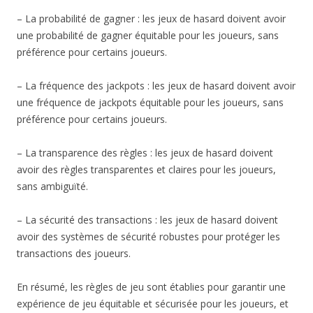
– La probabilité de gagner : les jeux de hasard doivent avoir
une probabilité de gagner équitable pour les joueurs, sans
préférence pour certains joueurs.
– La fréquence des jackpots : les jeux de hasard doivent avoir
une fréquence de jackpots équitable pour les joueurs, sans
préférence pour certains joueurs.
– La transparence des règles : les jeux de hasard doivent
avoir des règles transparentes et claires pour les joueurs,
sans ambiguïté.
– La sécurité des transactions : les jeux de hasard doivent
avoir des systèmes de sécurité robustes pour protéger les
transactions des joueurs.
En résumé, les règles de jeu sont établies pour garantir une
expérience de jeu équitable et sécurisée pour les joueurs, et