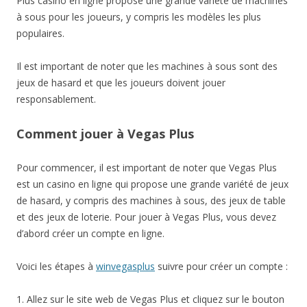
Plus casino en ligne propose une grande variété de machines
à sous pour les joueurs, y compris les modèles les plus
populaires.
Il est important de noter que les machines à sous sont des
jeux de hasard et que les joueurs doivent jouer
responsablement.
Comment jouer à Vegas Plus
Pour commencer, il est important de noter que Vegas Plus
est un casino en ligne qui propose une grande variété de jeux
de hasard, y compris des machines à sous, des jeux de table
et des jeux de loterie. Pour jouer à Vegas Plus, vous devez
d’abord créer un compte en ligne.
Voici les étapes à
winvegasplus
suivre pour créer un compte :
1. Allez sur le site web de Vegas Plus et cliquez sur le bouton