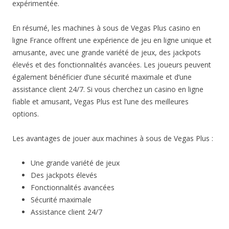
expérimentée.
En résumé, les machines à sous de Vegas Plus casino en
ligne France offrent une expérience de jeu en ligne unique et
amusante, avec une grande variété de jeux, des jackpots
élevés et des fonctionnalités avancées. Les joueurs peuvent
également bénéficier d’une sécurité maximale et d’une
assistance client 24/7. Si vous cherchez un casino en ligne
fiable et amusant, Vegas Plus est l’une des meilleures
options.
Les avantages de jouer aux machines à sous de Vegas Plus :
Une grande variété de jeux
Des jackpots élevés
Fonctionnalités avancées
Sécurité maximale
Assistance client 24/7