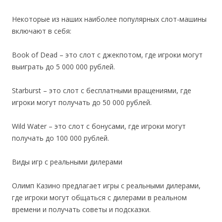
Некоторые из наших наиболее популярных слот-машины
включают в себя:
Book of Dead – это слот с джекпотом, где игроки могут
выиграть до 5 000 000 рублей.
Starburst – это слот с бесплатными вращениями, где
игроки могут получать до 50 000 рублей.
Wild Water – это слот с бонусами, где игроки могут
получать до 100 000 рублей.
Виды игр с реальными дилерами
Олимп Казино предлагает игры с реальными дилерами,
где игроки могут общаться с дилерами в реальном
времени и получать советы и подсказки.