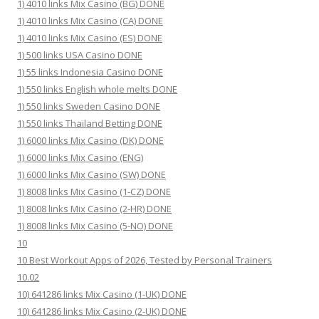
1) 4010 links Mix Casino (BG) DONE
1) 4010 links Mix Casino (CA) DONE
1) 4010 links Mix Casino (ES) DONE
1) 500 links USA Casino DONE
1) 55 links Indonesia Casino DONE
1) 550 links English whole melts DONE
1) 550 links Sweden Casino DONE
1) 550 links Thailand Betting DONE
1) 6000 links Mix Casino (DK) DONE
1) 6000 links Mix Casino (ENG)
1) 6000 links Mix Casino (SW) DONE
1) 8008 links Mix Casino (1-CZ) DONE
1) 8008 links Mix Casino (2-HR) DONE
1) 8008 links Mix Casino (5-NO) DONE
10
10 Best Workout Apps of 2026, Tested by Personal Trainers
10.02
10) 641286 links Mix Casino (1-UK) DONE
10) 641286 links Mix Casino (2-UK) DONE