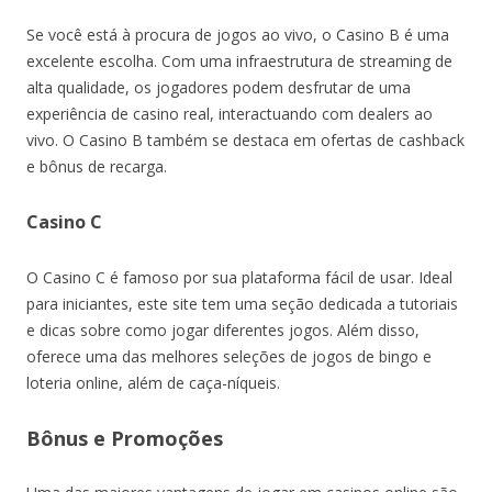
Se você está à procura de jogos ao vivo, o Casino B é uma
excelente escolha. Com uma infraestrutura de streaming de
alta qualidade, os jogadores podem desfrutar de uma
experiência de casino real, interactuando com dealers ao
vivo. O Casino B também se destaca em ofertas de cashback
e bônus de recarga.
Casino C
O Casino C é famoso por sua plataforma fácil de usar. Ideal
para iniciantes, este site tem uma seção dedicada a tutoriais
e dicas sobre como jogar diferentes jogos. Além disso,
oferece uma das melhores seleções de jogos de bingo e
loteria online, além de caça-níqueis.
Bônus e Promoções