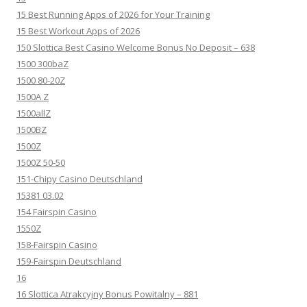
15 Best Running Apps of 2026 for Your Training
15 Best Workout Apps of 2026
150 Slottica Best Casino Welcome Bonus No Deposit – 638
1500 300baZ
1500 80-20Z
1500A Z
1500allZ
1500BZ
1500Z
1500Z 50-50
151-Chipy Casino Deutschland
15381 03.02
154 Fairspin Casino
1550Z
158-Fairspin Casino
159-Fairspin Deutschland
16
16 Slottica Atrakcyjny Bonus Powitalny – 881