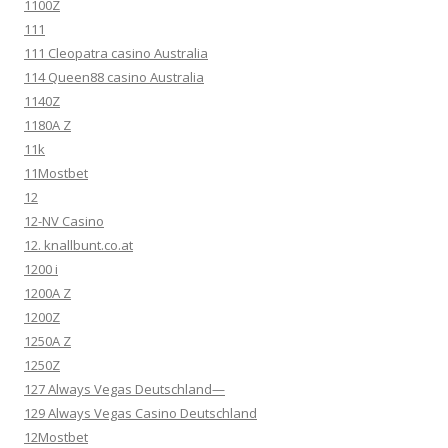
1100Z
111
111 Cleopatra casino Australia
114 Queen88 casino Australia
1140Z
1180A Z
11k
11Mostbet
12
12-NV Casino
12. knallbunt.co.at
1200 i
1200A Z
1200Z
1250A Z
1250Z
127 Always Vegas Deutschland—
129 Always Vegas Casino Deutschland
12Mostbet