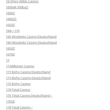
16-Shiny Wilds Casino
1600all 300baZ
1600Z
1600Z2
1620Z
164—110
165 Wizebets Casino Deutschland
165-Wizebets Casino Deutschland
1650Z
1670Z
17
17-Millioner Casino
171 Boho Casino Deutschland
171-Boho Casino Deutschland
172 Boho Casino
174 Total Casino
175 Total Casino Deutschland –
1750Z
176 Total Casino –