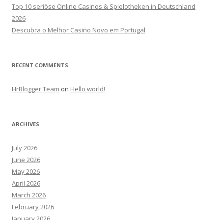
Top 10 seriöse Online Casinos & Spielotheken in Deutschland
2026
Descubra o Melhor Casino Novo em Portugal
RECENT COMMENTS
HrBlogger Team
on
Hello world!
ARCHIVES
July 2026
June 2026
May 2026
April 2026
March 2026
February 2026
January 2026