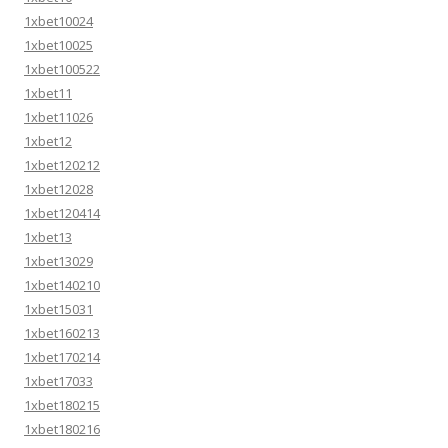
1xbet10024
1xbet10025
1xbet100522
1xbet11
1xbet11026
1xbet12
1xbet120212
1xbet12028
1xbet120414
1xbet13
1xbet13029
1xbet140210
1xbet15031
1xbet160213
1xbet170214
1xbet17033
1xbet180215
1xbet180216