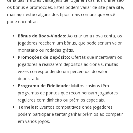
Uma das maiores vantagens de jogar em casinos online são
os bônus e promoções. Estes podem variar de site para site,
mas aqui estão alguns dos tipos mais comuns que você
pode encontrar:
Bônus de Boas-Vindas:
Ao criar uma nova conta, os
jogadores recebem um bônus, que pode ser um valor
monetário ou rodadas grátis.
Promoções de Depósito:
Ofertas que incentivam os
jogadores a realizarem depósitos adicionais, muitas
vezes correspondendo um percentual do valor
depositado.
Programa de Fidelidade:
Muitos casinos têm
programas de pontos que recompensam jogadores
regulares com dinheiro ou prêmios especiais.
Torneios:
Eventos competitivos onde jogadores
podem participar e tentar ganhar prêmios ao competir
em vários jogos.