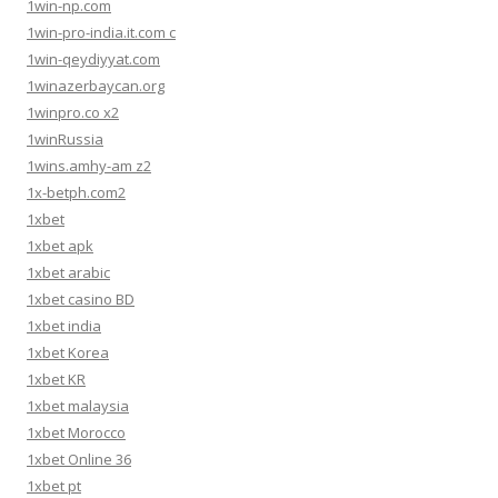
1win-np.com
1win-pro-india.it.com c
1win-qeydiyyat.com
1winazerbaycan.org
1winpro.co x2
1winRussia
1wins.amhy-am z2
1x-betph.com2
1xbet
1xbet apk
1xbet arabic
1xbet casino BD
1xbet india
1xbet Korea
1xbet KR
1xbet malaysia
1xbet Morocco
1xbet Online 36
1xbet pt