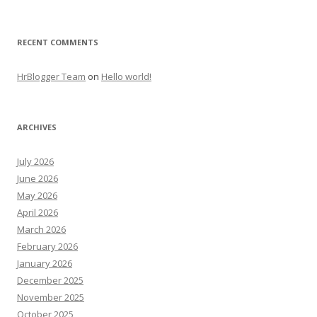
RECENT COMMENTS
HrBlogger Team
on
Hello world!
ARCHIVES
July 2026
June 2026
May 2026
April 2026
March 2026
February 2026
January 2026
December 2025
November 2025
October 2025