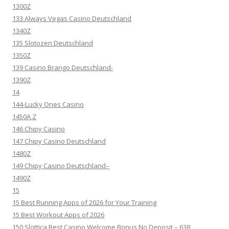
1300Z
133 Always Vegas Casino Deutschland
1340Z
135 Slotozen Deutschland
1350Z
139 Casino Brango Deutschland-
1390Z
14
144-Lucky Ones Casino
1450A Z
146 Chipy Casino
147 Chipy Casino Deutschland
1480Z
149 Chipy Casino Deutschland–
1490Z
15
15 Best Running Apps of 2026 for Your Training
15 Best Workout Apps of 2026
150 Slottica Best Casino Welcome Bonus No Deposit – 638