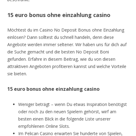
15 euro bonus ohne einzahlung casino
Möchtest du im Casino No Deposit Bonus ohne Einzahlung
einlösen? Dann solltest du schnell handeln, denn diese
Angebote werden immer seltener. Wir haben uns für dich auf
die Suche gemacht und die besten No Deposit Boni
gefunden. Erfahre in diesem Beitrag, wie du von diesen
attraktiven Angeboten profitieren kannst und welche Vorteile
sie bieten.
15 euro bonus ohne einzahlung casino
Weniger beträgt – wenn Du etwas Inspiration benötigst
oder noch zu den neuen Spielern gehörst, wirf am
besten einen Blick in die folgende Liste unserer
empfohlenen Online Slots.
Im Pelican Casino erwarten Sie hunderte von Spielen,