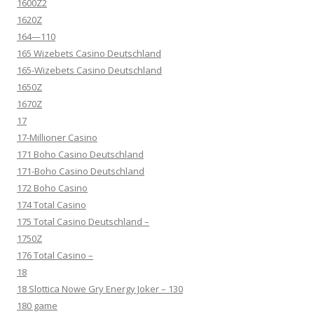
1600Z2
1620Z
164—110
165 Wizebets Casino Deutschland
165-Wizebets Casino Deutschland
1650Z
1670Z
17
17-Millioner Casino
171 Boho Casino Deutschland
171-Boho Casino Deutschland
172 Boho Casino
174 Total Casino
175 Total Casino Deutschland –
1750Z
176 Total Casino –
18
18 Slottica Nowe Gry Energy Joker – 130
180 game