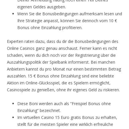
eigenen Geldes ausgeben.
Wenn Sie die Bonusbedingungen aufmerksam lesen und
Ihre Strategie anpasst, können Sie dennoch vom 10 €
Bonus ohne Einzahlung profitieren.
Experten raten dazu, dass du dir die Bonusbedingungen des
Online Casinos ganz genau anschaust. Ferner kann es nicht
schaden, wenn du dich noch vor der Registrierung über die
Auszahlungspolitik der Spielbank informierst. Bei manchen
Anbietern kannst du pro Monat nur einen bestimmten Betrag
auszahlen. 15 € Bonus ohne Einzahlung sind eine beliebte
Aktion im Online-Glücksspiel, die es Spielern ermöglicht,
Casinospiele zu genießen, ohne ihr eigenes Geld zu riskieren.
Diese Boni werden auch als “Freispiel Bonus ohne
Einzahlung” bezeichnet.
Im virtuellen Casino 15 Euro gratis Bonus zu erhalten,
stellt für die meisten Spieler eine wirklich erfreuliche