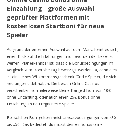
Einzahlung – große Auswahl
geprüfter Plattformen mit
kostenlosen Startboni für neue
Spieler
Aufgrund der enormen Auswahl auf dem Markt lohnt es sich,
einen Blick auf die Erfahrungen und Favoriten der Leser zu
werfen. Klar erkennbar ist, dass die Bonusbedingungen im
Vergleich zum Bonusbetrag bevorzugt werden. Ja, denn dies
ist ein kleines Willkommensgeschenk für die Spieler, die sich
neu angemeldet haben. Die besten Online Casinos
verschenken normalerweise kleine Bargeld Boni von 10€
ohne Einzahlung, oder auch einen 25€ Bonus ohne
Einzahlung an neu registrierte Spieler.
Bei solchen Boni gelten meist Umsatzbedingungen von x30
bis x50. Das bedeutet, du musst deinen Bonus ohne