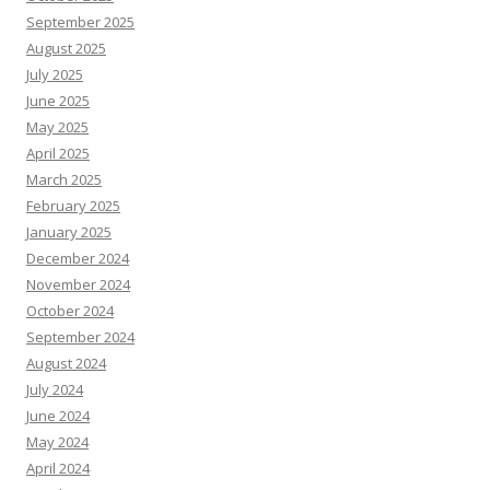
September 2025
August 2025
July 2025
June 2025
May 2025
April 2025
March 2025
February 2025
January 2025
December 2024
November 2024
October 2024
September 2024
August 2024
July 2024
June 2024
May 2024
April 2024