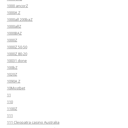
1000 ancorZ
1000A Z
1000all 200baZ
1000allZ
1000BAZ
1000Z
1000Z 50-50
1000Z 80-20
10031 done
100bZ
1020Z
1090A Z
10Mostbet
11
110
1100Z
111
111 Cleopatra casino Australia