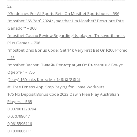
52
"Guidelines For All Sports Bets On Mostbet Sportsbook – 596
"mostbet 365 Perú 2024 ️: ¿mostbet Um Mostbet? Descubre Este
Ganador" – 300
"mostbet Casino Review Regarding Us-players Trustworthiness
Plus Games – 796
"mostbet Ohio Bonus Code: Get $1k Very First Bet Or $200 Promo
– 15
"mostbet Залози Онлайн Регистрация От България И Бонус
Оферти" – 755
(2 key) 160 links Korea Mix 해외축구중계
#1 Free Fitness App, Stop Paying for Home Workouts
$75 No Deposit Bonus Code 2023 Ozwin Free Play Australian
Players – 568
0,007801328794
0,050798047
0,0615596116
0,1800806111