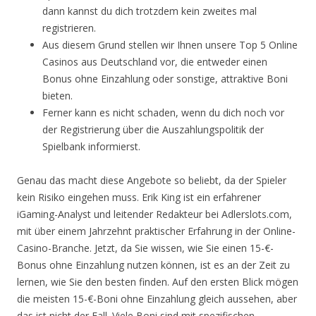
dann kannst du dich trotzdem kein zweites mal
registrieren.
Aus diesem Grund stellen wir Ihnen unsere Top 5 Online
Casinos aus Deutschland vor, die entweder einen
Bonus ohne Einzahlung oder sonstige, attraktive Boni
bieten.
Ferner kann es nicht schaden, wenn du dich noch vor
der Registrierung über die Auszahlungspolitik der
Spielbank informierst.
Genau das macht diese Angebote so beliebt, da der Spieler
kein Risiko eingehen muss. Erik King ist ein erfahrener
iGaming-Analyst und leitender Redakteur bei Adlerslots.com,
mit über einem Jahrzehnt praktischer Erfahrung in der Online-
Casino-Branche. Jetzt, da Sie wissen, wie Sie einen 15-€-
Bonus ohne Einzahlung nutzen können, ist es an der Zeit zu
lernen, wie Sie den besten finden. Auf den ersten Blick mögen
die meisten 15-€-Boni ohne Einzahlung gleich aussehen, aber
das ist nicht der Fall. Viele Boni sind mit spezifischen