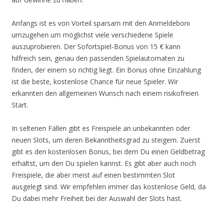
Anfangs ist es von Vorteil sparsam mit den Anmeldeboni
umzugehen um möglichst viele verschiedene Spiele
auszuprobieren. Der Sofortspiel-Bonus von 15 € kann
hilfreich sein, genau den passenden Spielautomaten zu
finden, der einem so richtig liegt. Ein Bonus ohne Einzahlung
ist die beste, kostenlose Chance für neue Spieler. Wir
erkannten den allgemeinen Wunsch nach einem risikofreien
Start.
In seltenen Fällen gibt es Freispiele an unbekannten oder
neuen Slots, um deren Bekanntheitsgrad zu steigern. Zuerst
gibt es den kostenlosen Bonus, bei dem Du einen Geldbetrag
erhältst, um den Du spielen kannst. Es gibt aber auch noch
Freispiele, die aber meist auf einen bestimmten Slot
ausgelegt sind. Wir empfehlen immer das kostenlose Geld, da
Du dabei mehr Freiheit bei der Auswahl der Slots hast.