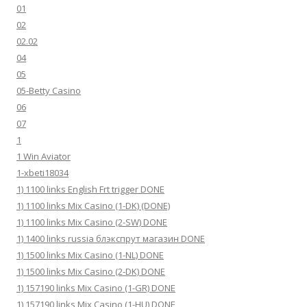
01
02
02.02
04
05
05-Betty Casino
06
07
1
1 Win Aviator
1-xbeti18034
1) 1100 links English Frt trigger DONE
1) 1100 links Mix Casino (1-DK) (DONE)
1) 1100 links Mix Casino (2-SW) DONE
1) 1400 links russia блэкспрут магазин DONE
1) 1500 links Mix Casino (1-NL) DONE
1) 1500 links Mix Casino (2-DK) DONE
1) 157190 links Mix Casino (1-GR) DONE
1) 157190 links Mix Casino (1-HU) DONE