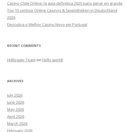
Casino Chile Online: la guía definitiva 2025 para ganar en grande
Top 10 seriöse Online Casinos & Spielotheken in Deutschland
2026
Descubra o Melhor Casino Novo em Portugal
RECENT COMMENTS
HrBlogger Team
on
Hello world!
ARCHIVES
July 2026
June 2026
May 2026
April 2026
March 2026
February 2026