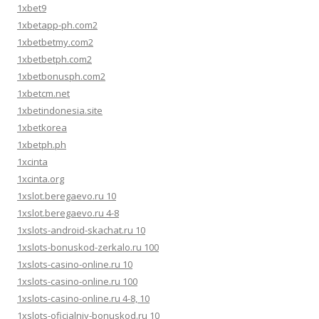
1xbet9
1xbetapp-ph.com2
1xbetbetmy.com2
1xbetbetph.com2
1xbetbonusph.com2
1xbetcm.net
1xbetindonesia.site
1xbetkorea
1xbetph.ph
1xcinta
1xcinta.org
1xslot.beregaevo.ru 10
1xslot.beregaevo.ru 4-8
1xslots-android-skachat.ru 10
1xslots-bonuskod-zerkalo.ru 100
1xslots-casino-online.ru 10
1xslots-casino-online.ru 100
1xslots-casino-online.ru 4-8, 10
1xslots-oficialniy-bonuskod.ru 10