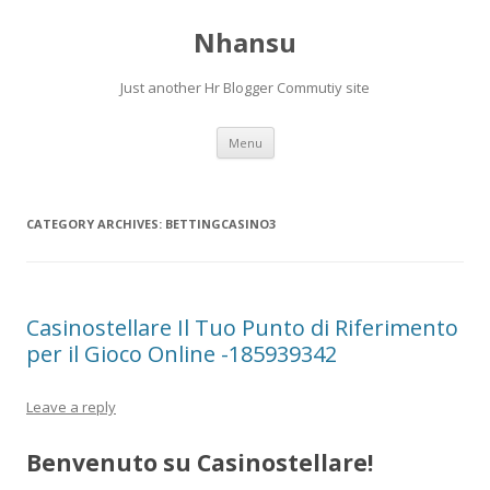
Nhansu
Just another Hr Blogger Commutiy site
Skip to content
Menu
CATEGORY ARCHIVES:
BETTINGCASINO3
Casinostellare Il Tuo Punto di Riferimento
per il Gioco Online -185939342
Leave a reply
Benvenuto su Casinostellare!