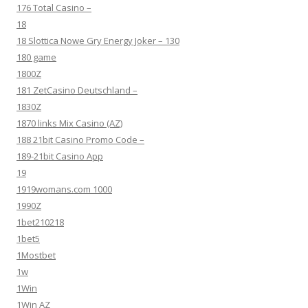
176 Total Casino –
18
18 Slottica Nowe Gry Energy Joker – 130
180 game
1800Z
181 ZetCasino Deutschland –
1830Z
1870 links Mix Casino (AZ)
188 21bit Casino Promo Code –
189-21bit Casino App
19
1919womans.com 1000
1990Z
1bet210218
1bet5
1Mostbet
1w
1Win
1Win AZ