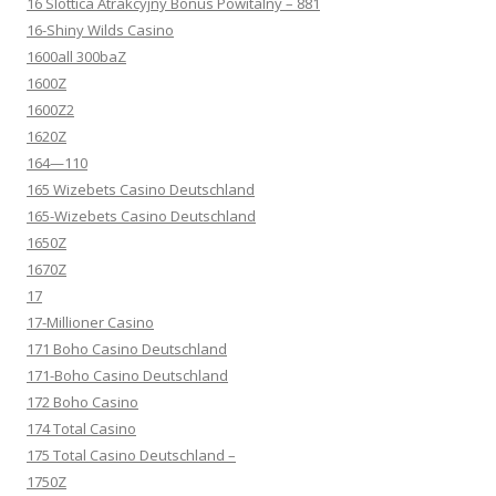
16 Slottica Atrakcyjny Bonus Powitalny – 881
16-Shiny Wilds Casino
1600all 300baZ
1600Z
1600Z2
1620Z
164—110
165 Wizebets Casino Deutschland
165-Wizebets Casino Deutschland
1650Z
1670Z
17
17-Millioner Casino
171 Boho Casino Deutschland
171-Boho Casino Deutschland
172 Boho Casino
174 Total Casino
175 Total Casino Deutschland –
1750Z