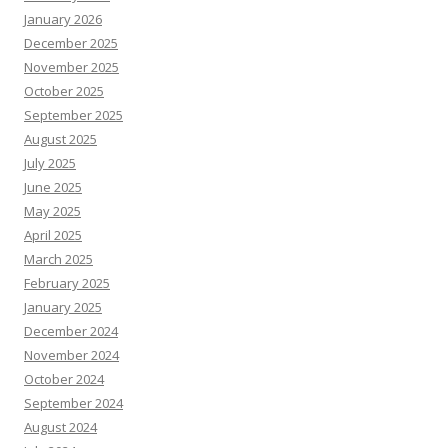
January 2026
December 2025
November 2025
October 2025
September 2025
August 2025
July 2025
June 2025
May 2025
April 2025
March 2025
February 2025
January 2025
December 2024
November 2024
October 2024
September 2024
August 2024