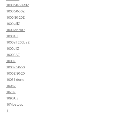
1000 50-50 allZ
1000 50-50Z
1000 80-20Z
1000 allZ
1000 ancorZ
1000A Z
1000all 200baZ
1000allZ
1000BAZ
1000Z
1000Z 50-50
1000Z 80-20
10031 done
100bZ
1020Z
1090A Z
10Mostbet
11