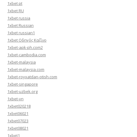
1xbet pt
1xbet RU
1xbet russia
1xbet Russian
1xbet russian1
1xbet Οδηγός Καζίνο
1xbet-apk-ph.com2
1xbet-cambodia.com
1xbet-malaysia
1xbet-malaysia.com
1xbet-royxatdan-otish.com
1xbet-singapore
1xbet-uzbek.org
1xbet-vn
1xbet020218
1xbet06021
1xbet07023
1xbet08021
1xbet1