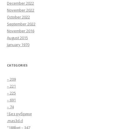
December 2022
November 2022
October 2022
September 2022
November 2016
August 2015
January 1970
CATEGORIES
– 209
– 221
– 225
– 691
– 74
! Без рубрики
.mas3d.cl
"188bet – 347