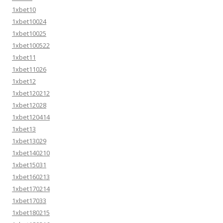
1xbet10
1xbet10024
1xbet10025
1xbet100522
1xbet11
1xbet11026
1xbet12
1xbet120212
1xbet12028
1xbet120414
1xbet13
1xbet13029
1xbet140210
1xbet15031
1xbet160213
1xbet170214
1xbet17033
1xbet180215