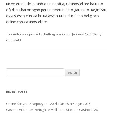
un veterano dei casinò o un neofita, Casinostellare ha tutto
ciò di cui hai bisogno per un divertimento garantito. Registrati
oggi stesso e inizia la tua avventura nel mondo del gioco
online con Casinostellare!
This entry was posted in
bettingcasino3
on
January 12, 2026
by
cuongleld
.
Search
for:
RECENT POSTS
Online Kasyna z Depozytem 20 zł TOP Lista Kasyn 2026
Casino Online em Portugal ᐉ Melhores Sites de Casino 2026