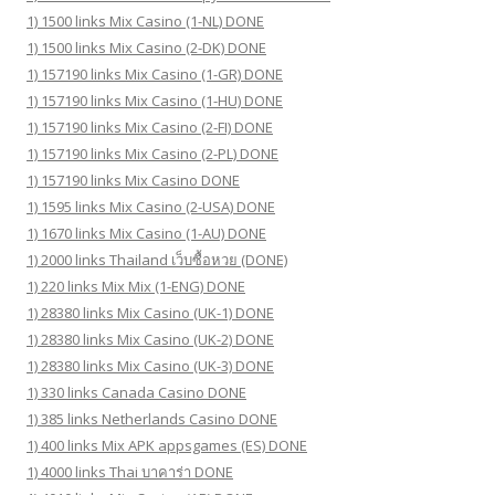
1) 1500 links Mix Casino (1-NL) DONE
1) 1500 links Mix Casino (2-DK) DONE
1) 157190 links Mix Casino (1-GR) DONE
1) 157190 links Mix Casino (1-HU) DONE
1) 157190 links Mix Casino (2-FI) DONE
1) 157190 links Mix Casino (2-PL) DONE
1) 157190 links Mix Casino DONE
1) 1595 links Mix Casino (2-USA) DONE
1) 1670 links Mix Casino (1-AU) DONE
1) 2000 links Thailand เว็บซื้อหวย (DONE)
1) 220 links Mix Mix (1-ENG) DONE
1) 28380 links Mix Casino (UK-1) DONE
1) 28380 links Mix Casino (UK-2) DONE
1) 28380 links Mix Casino (UK-3) DONE
1) 330 links Canada Casino DONE
1) 385 links Netherlands Casino DONE
1) 400 links Mix APK appsgames (ES) DONE
1) 4000 links Thai บาคาร่า DONE