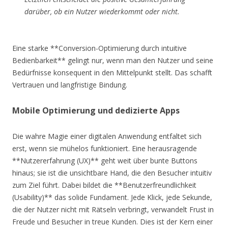
darüber, ob ein Nutzer wiederkommt oder nicht.
Eine starke **Conversion-Optimierung durch intuitive
Bedienbarkeit** gelingt nur, wenn man den Nutzer und seine
Bedürfnisse konsequent in den Mittelpunkt stellt. Das schafft
Vertrauen und langfristige Bindung.
Mobile Optimierung und dedizierte Apps
Die wahre Magie einer digitalen Anwendung entfaltet sich
erst, wenn sie mühelos funktioniert. Eine herausragende
**Nutzererfahrung (UX)** geht weit über bunte Buttons
hinaus; sie ist die unsichtbare Hand, die den Besucher intuitiv
zum Ziel führt. Dabei bildet die **Benutzerfreundlichkeit
(Usability)** das solide Fundament. Jede Klick, jede Sekunde,
die der Nutzer nicht mit Rätseln verbringt, verwandelt Frust in
Freude und Besucher in treue Kunden. Dies ist der Kern einer