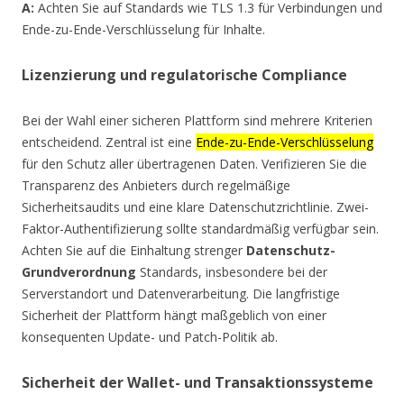
A:
Achten Sie auf Standards wie TLS 1.3 für Verbindungen und
Ende-zu-Ende-Verschlüsselung für Inhalte.
Lizenzierung und regulatorische Compliance
Bei der Wahl einer sicheren Plattform sind mehrere Kriterien
entscheidend. Zentral ist eine
Ende-zu-Ende-Verschlüsselung
für den Schutz aller übertragenen Daten. Verifizieren Sie die
Transparenz des Anbieters durch regelmäßige
Sicherheitsaudits und eine klare Datenschutzrichtlinie. Zwei-
Faktor-Authentifizierung sollte standardmäßig verfügbar sein.
Achten Sie auf die Einhaltung strenger
Datenschutz-
Grundverordnung
Standards, insbesondere bei der
Serverstandort und Datenverarbeitung. Die langfristige
Sicherheit der Plattform hängt maßgeblich von einer
konsequenten Update- und Patch-Politik ab.
Sicherheit der Wallet- und Transaktionssysteme