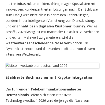
breiten Infrastruktur punkten, drängen agile Spezialisten mit
innovativen, kundenzentrierten Lösungen nach. Der Schlüssel
zum Erfolg wird nicht allein in der reinen Technik liegen,
sondern in der intelligenten Vernetzung von Dienstleistungen
und einer
nahtlosen digitalen Customer Journey
. Wer es
schafft, Zuverlässigkeit mit maximaler Flexibilität zu verbinden
und echten Mehrwert zu generieren, wird die
wettbewerbsentscheidende Nase vorn
haben. Die
Dynamik ist enorm, und die Kunden profitieren von diesem
intensiven Wettbewerb.
Etablierte Buchmacher mit Krypto-Integration
Die
führenden Telekommunikationsanbieter
Deutschlands
liefern sich einen intensiven
Technologiewettlauf. 2026 wird derjenige die Nase vorn