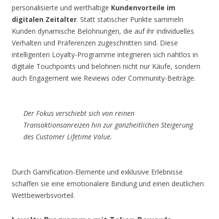
personalisierte und werthaltige
Kundenvorteile im
digitalen Zeitalter
. Statt statischer Punkte sammeln
Kunden dynamische Belohnungen, die auf ihr individuelles
Verhalten und Präferenzen zugeschnitten sind. Diese
intelligenten Loyalty-Programme integrieren sich nahtlos in
digitale Touchpoints und belohnen nicht nur Käufe, sondern
auch Engagement wie Reviews oder Community-Beiträge.
Der Fokus verschiebt sich von reinen
Transaktionsanreizen hin zur ganzheitlichen Steigerung
des Customer Lifetime Value.
Durch Gamification-Elemente und exklusive Erlebnisse
schaffen sie eine emotionalere Bindung und einen deutlichen
Wettbewerbsvorteil.