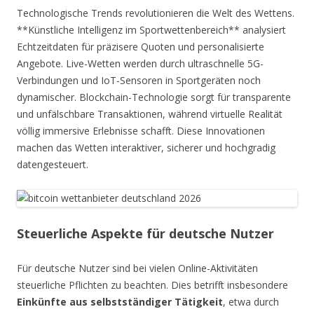
Technologische Trends revolutionieren die Welt des Wettens.
**Künstliche Intelligenz im Sportwettenbereich** analysiert
Echtzeitdaten für präzisere Quoten und personalisierte
Angebote. Live-Wetten werden durch ultraschnelle 5G-
Verbindungen und IoT-Sensoren in Sportgeräten noch
dynamischer. Blockchain-Technologie sorgt für transparente
und unfälschbare Transaktionen, während virtuelle Realität
völlig immersive Erlebnisse schafft. Diese Innovationen
machen das Wetten interaktiver, sicherer und hochgradig
datengesteuert.
Steuerliche Aspekte für deutsche Nutzer
Für deutsche Nutzer sind bei vielen Online-Aktivitäten
steuerliche Pflichten zu beachten. Dies betrifft insbesondere
Einkünfte aus selbstständiger Tätigkeit
, etwa durch