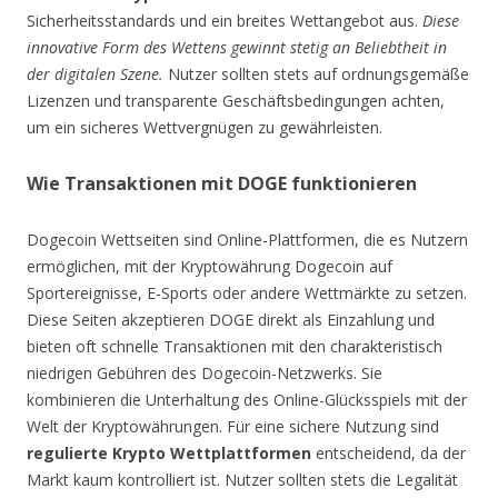
Sicherheitsstandards und ein breites Wettangebot aus.
Diese
innovative Form des Wettens gewinnt stetig an Beliebtheit in
der digitalen Szene.
Nutzer sollten stets auf ordnungsgemäße
Lizenzen und transparente Geschäftsbedingungen achten,
um ein sicheres Wettvergnügen zu gewährleisten.
Wie Transaktionen mit DOGE funktionieren
Dogecoin Wettseiten sind Online-Plattformen, die es Nutzern
ermöglichen, mit der Kryptowährung Dogecoin auf
Sportereignisse, E-Sports oder andere Wettmärkte zu setzen.
Diese Seiten akzeptieren DOGE direkt als Einzahlung und
bieten oft schnelle Transaktionen mit den charakteristisch
niedrigen Gebühren des Dogecoin-Netzwerks. Sie
kombinieren die Unterhaltung des Online-Glücksspiels mit der
Welt der Kryptowährungen. Für eine sichere Nutzung sind
regulierte Krypto Wettplattformen
entscheidend, da der
Markt kaum kontrolliert ist. Nutzer sollten stets die Legalität