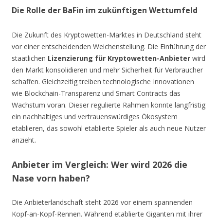
Die Rolle der BaFin im zukünftigen Wettumfeld
Die Zukunft des Kryptowetten-Marktes in Deutschland steht
vor einer entscheidenden Weichenstellung. Die Einführung der
staatlichen
Lizenzierung für Kryptowetten-Anbieter
wird
den Markt konsolidieren und mehr Sicherheit für Verbraucher
schaffen. Gleichzeitig treiben technologische Innovationen
wie Blockchain-Transparenz und Smart Contracts das
Wachstum voran. Dieser regulierte Rahmen könnte langfristig
ein nachhaltiges und vertrauenswürdiges Ökosystem
etablieren, das sowohl etablierte Spieler als auch neue Nutzer
anzieht.
Anbieter im Vergleich: Wer wird 2026 die
Nase vorn haben?
Die Anbieterlandschaft steht 2026 vor einem spannenden
Kopf-an-Kopf-Rennen. Während etablierte Giganten mit ihrer