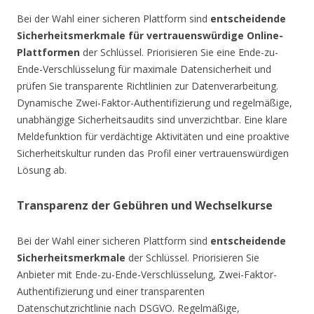
Bei der Wahl einer sicheren Plattform sind
entscheidende
Sicherheitsmerkmale für vertrauenswürdige Online-
Plattformen
der Schlüssel. Priorisieren Sie eine Ende-zu-
Ende-Verschlüsselung für maximale Datensicherheit und
prüfen Sie transparente Richtlinien zur Datenverarbeitung.
Dynamische Zwei-Faktor-Authentifizierung und regelmäßige,
unabhängige Sicherheitsaudits sind unverzichtbar. Eine klare
Meldefunktion für verdächtige Aktivitäten und eine proaktive
Sicherheitskultur runden das Profil einer vertrauenswürdigen
Lösung ab.
Transparenz der Gebühren und Wechselkurse
Bei der Wahl einer sicheren Plattform sind
entscheidende
Sicherheitsmerkmale
der Schlüssel. Priorisieren Sie
Anbieter mit Ende-zu-Ende-Verschlüsselung, Zwei-Faktor-
Authentifizierung und einer transparenten
Datenschutzrichtlinie nach DSGVO. Regelmäßige,