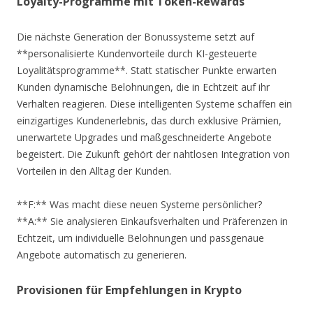
Loyalty-Programme mit Token-Rewards
Die nächste Generation der Bonussysteme setzt auf
**personalisierte Kundenvorteile durch KI-gesteuerte
Loyalitätsprogramme**. Statt statischer Punkte erwarten
Kunden dynamische Belohnungen, die in Echtzeit auf ihr
Verhalten reagieren. Diese intelligenten Systeme schaffen ein
einzigartiges Kundenerlebnis, das durch exklusive Prämien,
unerwartete Upgrades und maßgeschneiderte Angebote
begeistert. Die Zukunft gehört der nahtlosen Integration von
Vorteilen in den Alltag der Kunden.
**F:** Was macht diese neuen Systeme persönlicher?
**A:** Sie analysieren Einkaufsverhalten und Präferenzen in
Echtzeit, um individuelle Belohnungen und passgenaue
Angebote automatisch zu generieren.
Provisionen für Empfehlungen in Krypto