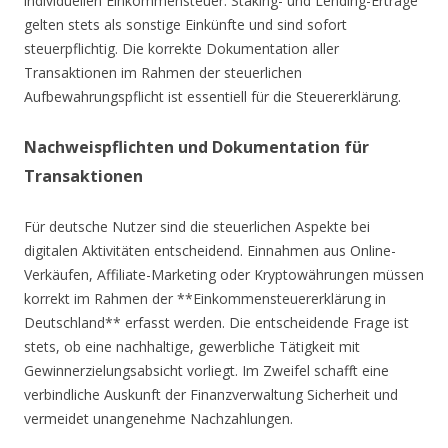
individuellen Einkommensteuer. Staking- und Lending-Erträge
gelten stets als sonstige Einkünfte und sind sofort
steuerpflichtig. Die korrekte Dokumentation aller
Transaktionen im Rahmen der steuerlichen
Aufbewahrungspflicht ist essentiell für die Steuererklärung.
Nachweispflichten und Dokumentation für
Transaktionen
Für deutsche Nutzer sind die steuerlichen Aspekte bei
digitalen Aktivitäten entscheidend. Einnahmen aus Online-
Verkäufen, Affiliate-Marketing oder Kryptowährungen müssen
korrekt im Rahmen der **Einkommensteuererklärung in
Deutschland** erfasst werden. Die entscheidende Frage ist
stets, ob eine nachhaltige, gewerbliche Tätigkeit mit
Gewinnerzielungsabsicht vorliegt. Im Zweifel schafft eine
verbindliche Auskunft der Finanzverwaltung Sicherheit und
vermeidet unangenehme Nachzahlungen.