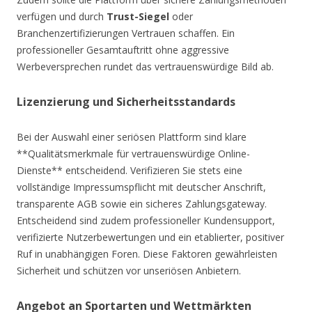
verfügen und durch
Trust-Siegel
oder
Branchenzertifizierungen Vertrauen schaffen. Ein
professioneller Gesamtauftritt ohne aggressive
Werbeversprechen rundet das vertrauenswürdige Bild ab.
Lizenzierung und Sicherheitsstandards
Bei der Auswahl einer seriösen Plattform sind klare
**Qualitätsmerkmale für vertrauenswürdige Online-
Dienste** entscheidend. Verifizieren Sie stets eine
vollständige Impressumspflicht mit deutscher Anschrift,
transparente AGB sowie ein sicheres Zahlungsgateway.
Entscheidend sind zudem professioneller Kundensupport,
verifizierte Nutzerbewertungen und ein etablierter, positiver
Ruf in unabhängigen Foren. Diese Faktoren gewährleisten
Sicherheit und schützen vor unseriösen Anbietern.
Angebot an Sportarten und Wettmärkten