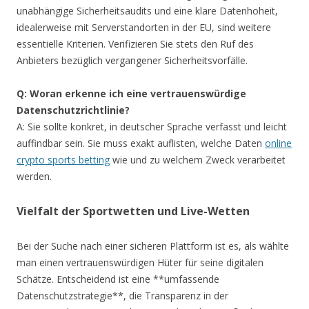
unabhängige Sicherheitsaudits und eine klare Datenhoheit,
idealerweise mit Serverstandorten in der EU, sind weitere
essentielle Kriterien. Verifizieren Sie stets den Ruf des
Anbieters bezüglich vergangener Sicherheitsvorfälle.
Q: Woran erkenne ich eine vertrauenswürdige
Datenschutzrichtlinie?
A: Sie sollte konkret, in deutscher Sprache verfasst und leicht
auffindbar sein. Sie muss exakt auflisten, welche Daten
online
crypto sports betting
wie und zu welchem Zweck verarbeitet
werden.
Vielfalt der Sportwetten und Live-Wetten
Bei der Suche nach einer sicheren Plattform ist es, als wählte
man einen vertrauenswürdigen Hüter für seine digitalen
Schätze. Entscheidend ist eine **umfassende
Datenschutzstrategie**, die Transparenz in der