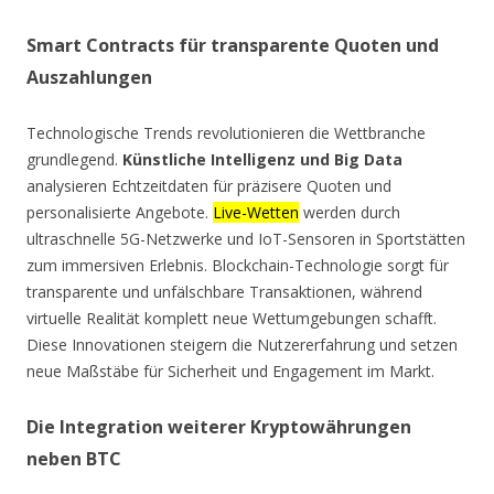
Smart Contracts für transparente Quoten und
Auszahlungen
Technologische Trends revolutionieren die Wettbranche
grundlegend.
Künstliche Intelligenz und Big Data
analysieren Echtzeitdaten für präzisere Quoten und
personalisierte Angebote.
Live-Wetten
werden durch
ultraschnelle 5G-Netzwerke und IoT-Sensoren in Sportstätten
zum immersiven Erlebnis. Blockchain-Technologie sorgt für
transparente und unfälschbare Transaktionen, während
virtuelle Realität komplett neue Wettumgebungen schafft.
Diese Innovationen steigern die Nutzererfahrung und setzen
neue Maßstäbe für Sicherheit und Engagement im Markt.
Die Integration weiterer Kryptowährungen
neben BTC