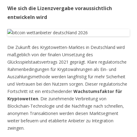
Wie sich die Lizenzvergabe voraussichtlich
entwickeln wird
Die Zukunft des Kryptowetten-Marktes in Deutschland wird
maßgeblich von der finalen Umsetzung des
Glücksspielstaatsvertrags 2021 geprägt. Klare regulatorische
Rahmenbedingungen für Kryptowährungen als Ein- und
Auszahlungsmethode werden langfristig für mehr Sicherheit
und Vertrauen bei den Nutzern sorgen. Dieser regulatorische
Fortschritt ist ein entscheidender
Wachstumsfaktor für
Kryptowetten
. Die zunehmende Verbreitung von
Blockchain-Technologie und die Nachfrage nach schnellen,
anonymen Transaktionen werden diesen Marktsegment
weiter befeuern und etablierte Anbieter zu Integration
zwingen.