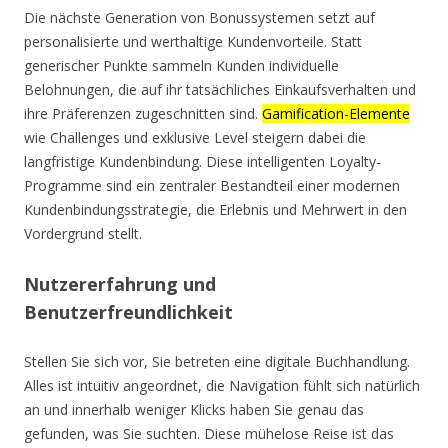
Die nächste Generation von Bonussystemen setzt auf
personalisierte und werthaltige Kundenvorteile. Statt
generischer Punkte sammeln Kunden individuelle
Belohnungen, die auf ihr tatsächliches Einkaufsverhalten und
ihre Präferenzen zugeschnitten sind.
Gamification-Elemente
wie Challenges und exklusive Level steigern dabei die
langfristige Kundenbindung. Diese intelligenten Loyalty-
Programme sind ein zentraler Bestandteil einer modernen
Kundenbindungsstrategie, die Erlebnis und Mehrwert in den
Vordergrund stellt.
Nutzererfahrung und
Benutzerfreundlichkeit
Stellen Sie sich vor, Sie betreten eine digitale Buchhandlung.
Alles ist intuitiv angeordnet, die Navigation fühlt sich natürlich
an und innerhalb weniger Klicks haben Sie genau das
gefunden, was Sie suchten. Diese mühelose Reise ist das