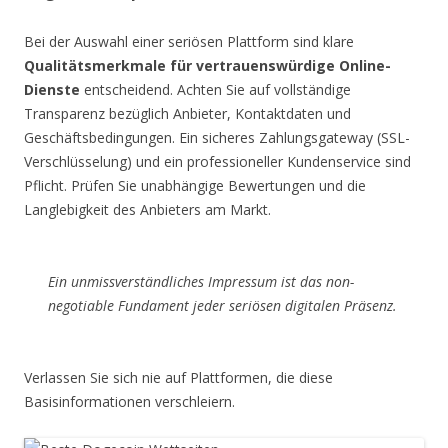
Bei der Auswahl einer seriösen Plattform sind klare
Qualitätsmerkmale für vertrauenswürdige Online-
Dienste
entscheidend. Achten Sie auf vollständige
Transparenz bezüglich Anbieter, Kontaktdaten und
Geschäftsbedingungen. Ein sicheres Zahlungsgateway (SSL-
Verschlüsselung) und ein professioneller Kundenservice sind
Pflicht. Prüfen Sie unabhängige Bewertungen und die
Langlebigkeit des Anbieters am Markt.
Ein unmissverständliches Impressum ist das non-
negotiable Fundament jeder seriösen digitalen Präsenz.
Verlassen Sie sich nie auf Plattformen, die diese
Basisinformationen verschleiern.