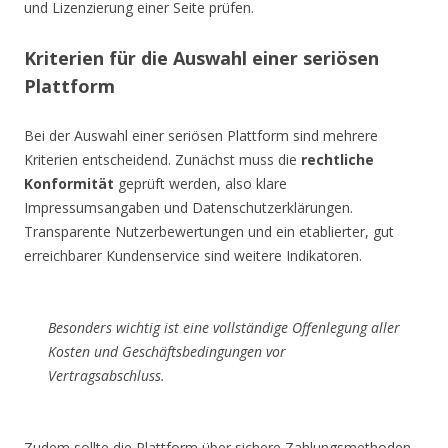
und Lizenzierung einer Seite prüfen.
Kriterien für die Auswahl einer seriösen
Plattform
Bei der Auswahl einer seriösen Plattform sind mehrere
Kriterien entscheidend. Zunächst muss die
rechtliche
Konformität
geprüft werden, also klare
Impressumsangaben und Datenschutzerklärungen.
Transparente Nutzerbewertungen und ein etablierter, gut
erreichbarer Kundenservice sind weitere Indikatoren.
Besonders wichtig ist eine vollständige Offenlegung aller
Kosten und Geschäftsbedingungen vor
Vertragsabschluss.
Zudem sollte die Plattform über sichere Zahlungsmethoden