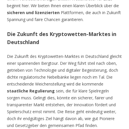
beginnt hier. Wir bieten Ihnen einen klaren Überblick über die
sicheren und lizenzierten
Plattformen, die auch in Zukunft
Spannung und faire Chancen garantieren.
Die Zukunft des Kryptowetten-Marktes in
Deutschland
Die Zukunft des Kryptowetten-Marktes in Deutschland gleicht
einer spannenden Bergtour. Der Weg führt steil nach oben,
getrieben von Technologie und digitaler Begeisterung, doch
dichte regulatorische Nebelbänke liegen noch im Tal. Die
entscheidende Weichenstellung wird die kommende
staatliche Regulierung
sein, die für klare Spielregeln
sorgen muss. Gelingt dies, könnte ein sicherer, fairer und
transparenter Markt entstehen, der Innovation fördert und
Spielerschutz ernst nimmt. Die Reise geht eindeutig weiter,
doch ihr endgültiges Ziel hängt davon ab, wie gut Pioniere
und Gesetzgeber den gemeinsamen Pfad finden.