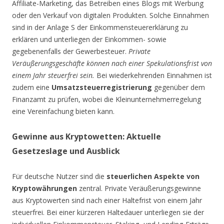
Affiliate-Marketing, das Betreiben eines Blogs mit Werbung
oder den Verkauf von digitalen Produkten. Solche Einnahmen
sind in der Anlage S der Einkommensteuererklärung zu
erklären und unterliegen der Einkommen- sowie
gegebenenfalls der Gewerbesteuer.
Private
Veräußerungsgeschäfte können nach einer Spekulationsfrist von
einem Jahr steuerfrei sein.
Bei wiederkehrenden Einnahmen ist
zudem eine
Umsatzsteuerregistrierung
gegenüber dem
Finanzamt zu prüfen, wobei die Kleinunternehmerregelung
eine Vereinfachung bieten kann.
Gewinne aus Kryptowetten: Aktuelle
Gesetzeslage und Ausblick
Für deutsche Nutzer sind die
steuerlichen Aspekte von
Kryptowährungen
zentral. Private Veräußerungsgewinne
aus Kryptowerten sind nach einer Haltefrist von einem Jahr
steuerfrei. Bei einer kürzeren Haltedauer unterliegen sie der