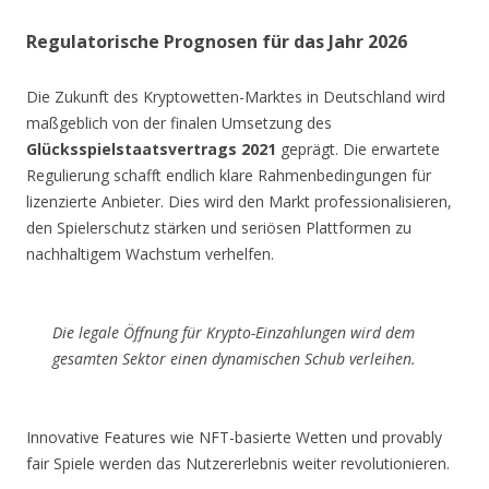
Regulatorische Prognosen für das Jahr 2026
Die Zukunft des Kryptowetten-Marktes in Deutschland wird
maßgeblich von der finalen Umsetzung des
Glücksspielstaatsvertrags 2021
geprägt. Die erwartete
Regulierung schafft endlich klare Rahmenbedingungen für
lizenzierte Anbieter. Dies wird den Markt professionalisieren,
den Spielerschutz stärken und seriösen Plattformen zu
nachhaltigem Wachstum verhelfen.
Die legale Öffnung für Krypto-Einzahlungen wird dem
gesamten Sektor einen dynamischen Schub verleihen.
Innovative Features wie NFT-basierte Wetten und provably
fair Spiele werden das Nutzererlebnis weiter revolutionieren.