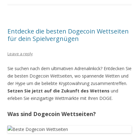
Entdecke die besten Dogecoin Wettseiten
für dein Spielvergnügen
Leave a reply
Sie suchen nach dem ultimativen Adrenalinkick? Entdecken Sie
die besten Dogecoin Wettseiten, wo spannende Wetten und
der Hype um die beliebte Kryptowährung zusammentreffen.
Setzen Sie jetzt auf die Zukunft des Wettens
und
erleben Sie einzigartige Wettmärkte mit Ihren DOGE.
Was sind Dogecoin Wettseiten?