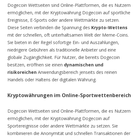
Dogecoin Wettseiten sind Online-Plattformen, die es Nutzern
ermöglichen, mit der Kryptowährung Dogecoin auf sportliche
Ereignisse, E-Sports oder andere Wettmärkte zu setzen.
Diese Seiten verbinden die Spannung des
Krypto-Wettens
mit der schnellen, oft unterhaltsamen Welt der Meme-Coins.
Sie bieten in der Regel sofortige Ein- und Auszahlungen,
niedrigere Gebühren als traditionelle Anbieter und eine
globale Zugänglichkeit. Für Nutzer, die bereits Dogecoin
besitzen, eröffnen sie einen
dynamischen und
risikoreichen
Anwendungsbereich jenseits des reinen
Handels oder Haltens der digitalen Währung.
Kryptowährungen im Online-Sportwettenbereich
Dogecoin Wettseiten sind Online-Plattformen, die es Nutzern
ermöglichen, mit der Kryptowährung Dogecoin auf
Sportereignisse oder andere Wettmärkte zu setzen. Sie
kombinieren die Anonymität und schnellen Transaktionen der