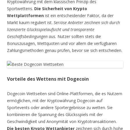
Kryptowährung mit dem klassischen Prinzip des
Sportwettens.
Die Sicherheit von Krypto
Wettplattformen
ist ein entscheidender Faktor, da der
Markt kaum reguliert ist.
Seriöse Anbieter zeichnen sich durch
lizenzierte Glücksspielaufsicht und transparente
Geschäftsbedingungen aus.
Nutzer sollten stets die
Bonuszusagen, Wettquoten und vor allem die verfügbaren
Zahlungsmethoden genau prüfen, bevor sie sich entscheiden.
Vorteile des Wettens mit Dogecoin
Dogecoin Wettseiten sind Online-Plattformen, die es Nutzern
ermöglichen, mit der Kryptowährung Dogecoin auf
Sportevents oder andere Sportergebnisse zu wetten. Sie
kombinieren die Spannung des Glücksspiels mit der
Geschwindigkeit und Anonymität von Kryptotransaktionen.
Die besten Krypto Wettanbieter
zeichnen sich durch hohe