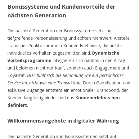
Bonussysteme und Kundenvorteile der
nächsten Generation
Die nächste Generation der Bonussysteme setzt auf
tiefgreifende Personalisierung und echten Mehrwert. Anstelle
statischer Punkte sammeln Kunden Erlebnisse, die auf ihr
individuelles Verhalten zugeschnitten sind.
Dynamische
Vorteilsprogramme
integrieren sich nahtlos in den Alltag
und belohnen nicht nur Kauf, sondern auch Engagement und
Loyalität.
Hier fühlt sich die Belohnung wie ein persönlicher
Service an, nicht wie eine Transaktion.
Durch Gamification und
exklusive Zugänge entsteht ein emotionaler Brandbond, der
Kunden langfristig bindet und das
Kundenerlebnis neu
definiert
.
Willkommensangebote in digitaler Währung
Die nächste Generation von Bonussystemen setzt auf