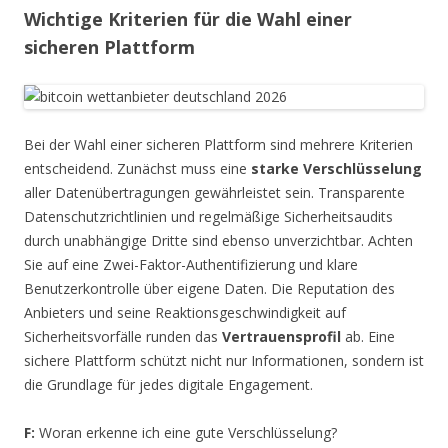
Wichtige Kriterien für die Wahl einer
sicheren Plattform
Bei der Wahl einer sicheren Plattform sind mehrere Kriterien
entscheidend. Zunächst muss eine
starke Verschlüsselung
aller Datenübertragungen gewährleistet sein. Transparente
Datenschutzrichtlinien und regelmäßige Sicherheitsaudits
durch unabhängige Dritte sind ebenso unverzichtbar. Achten
Sie auf eine Zwei-Faktor-Authentifizierung und klare
Benutzerkontrolle über eigene Daten. Die Reputation des
Anbieters und seine Reaktionsgeschwindigkeit auf
Sicherheitsvorfälle runden das
Vertrauensprofil
ab. Eine
sichere Plattform schützt nicht nur Informationen, sondern ist
die Grundlage für jedes digitale Engagement.
F:
Woran erkenne ich eine gute Verschlüsselung?