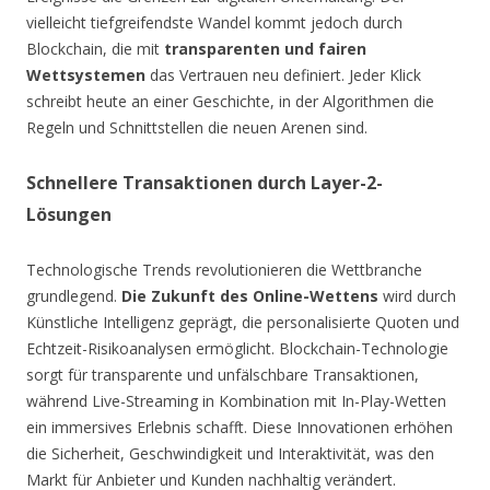
vielleicht tiefgreifendste Wandel kommt jedoch durch
Blockchain, die mit
transparenten und fairen
Wettsystemen
das Vertrauen neu definiert. Jeder Klick
schreibt heute an einer Geschichte, in der Algorithmen die
Regeln und Schnittstellen die neuen Arenen sind.
Schnellere Transaktionen durch Layer-2-
Lösungen
Technologische Trends revolutionieren die Wettbranche
grundlegend.
Die Zukunft des Online-Wettens
wird durch
Künstliche Intelligenz geprägt, die personalisierte Quoten und
Echtzeit-Risikoanalysen ermöglicht. Blockchain-Technologie
sorgt für transparente und unfälschbare Transaktionen,
während Live-Streaming in Kombination mit In-Play-Wetten
ein immersives Erlebnis schafft. Diese Innovationen erhöhen
die Sicherheit, Geschwindigkeit und Interaktivität, was den
Markt für Anbieter und Kunden nachhaltig verändert.