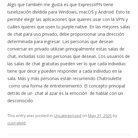
Algo que también me gusta es que ExpressVPN tiene
tunelización dividida para Windows, macOS y Android. Esto te
permite elegir las aplicaciones que quieres usar con la VPN y
cuáles quieres que usen tu purple native. En las mejores salas
de chat para uso privado, debe proporcionar una dirección
determinada para ingresar. Las personas que desean
conversar en privado utilizan principalmente estas salas de
chat, incluidas solo las personas que desean. Los usuarios de
las salas de chat gratuitas pueden ver lo que cada individuo
tiene que decir y pueden responder a cada individuo en la
sala. Más y más personas están recurriendo Chatroulette
como una forma de entretenimiento. El concepto principal
detrás de un chat al azar es la emoción de hablar con un
desconocido.
This entry was posted in
Uncategorized
on
May 31, 2025
by
cuongleld
.