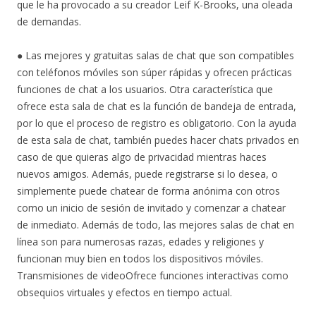
que le ha provocado a su creador Leif K-Brooks, una oleada
de demandas.
● Las mejores y gratuitas salas de chat que son compatibles
con teléfonos móviles son súper rápidas y ofrecen prácticas
funciones de chat a los usuarios. Otra característica que
ofrece esta sala de chat es la función de bandeja de entrada,
por lo que el proceso de registro es obligatorio. Con la ayuda
de esta sala de chat, también puedes hacer chats privados en
caso de que quieras algo de privacidad mientras haces
nuevos amigos. Además, puede registrarse si lo desea, o
simplemente puede chatear de forma anónima con otros
como un inicio de sesión de invitado y comenzar a chatear
de inmediato. Además de todo, las mejores salas de chat en
línea son para numerosas razas, edades y religiones y
funcionan muy bien en todos los dispositivos móviles.
Transmisiones de videoOfrece funciones interactivas como
obsequios virtuales y efectos en tiempo actual.