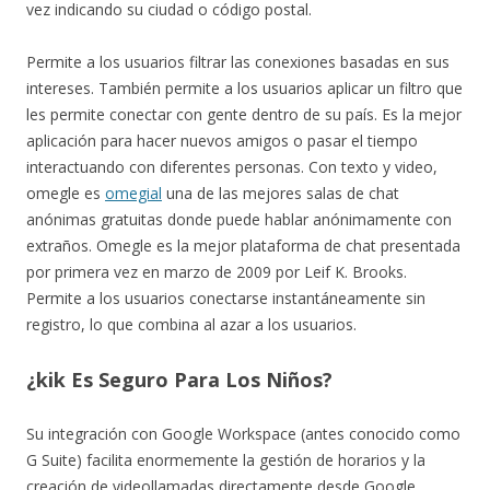
vez indicando su ciudad o código postal.
Permite a los usuarios filtrar las conexiones basadas en sus
intereses. También permite a los usuarios aplicar un filtro que
les permite conectar con gente dentro de su país. Es la mejor
aplicación para hacer nuevos amigos o pasar el tiempo
interactuando con diferentes personas. Con texto y video,
omegle es
omegial
una de las mejores salas de chat
anónimas gratuitas donde puede hablar anónimamente con
extraños. Omegle es la mejor plataforma de chat presentada
por primera vez en marzo de 2009 por Leif K. Brooks.
Permite a los usuarios conectarse instantáneamente sin
registro, lo que combina al azar a los usuarios.
¿kik Es Seguro Para Los Niños?
Su integración con Google Workspace (antes conocido como
G Suite) facilita enormemente la gestión de horarios y la
creación de videollamadas directamente desde Google