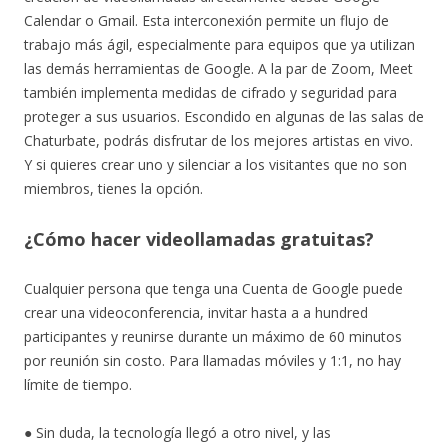
Calendar o Gmail. Esta interconexión permite un flujo de
trabajo más ágil, especialmente para equipos que ya utilizan
las demás herramientas de Google. A la par de Zoom, Meet
también implementa medidas de cifrado y seguridad para
proteger a sus usuarios. Escondido en algunas de las salas de
Chaturbate, podrás disfrutar de los mejores artistas en vivo.
Y si quieres crear uno y silenciar a los visitantes que no son
miembros, tienes la opción.
¿Cómo hacer videollamadas gratuitas?
Cualquier persona que tenga una Cuenta de Google puede
crear una videoconferencia, invitar hasta a a hundred
participantes y reunirse durante un máximo de 60 minutos
por reunión sin costo. Para llamadas móviles y 1:1, no hay
límite de tiempo.
● Sin duda, la tecnología llegó a otro nivel, y las