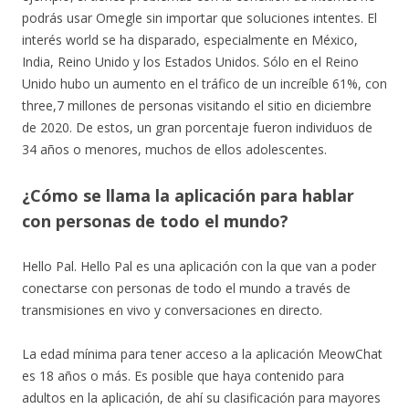
podrás usar Omegle sin importar que soluciones intentes. El
interés world se ha disparado, especialmente en México,
India, Reino Unido y los Estados Unidos. Sólo en el Reino
Unido hubo un aumento en el tráfico de un increíble 61%, con
three,7 millones de personas visitando el sitio en diciembre
de 2020. De estos, un gran porcentaje fueron individuos de
34 años o menores, muchos de ellos adolescentes.
¿Cómo se llama la aplicación para hablar
con personas de todo el mundo?
Hello Pal. Hello Pal es una aplicación con la que van a poder
conectarse con personas de todo el mundo a través de
transmisiones en vivo y conversaciones en directo.
La edad mínima para tener acceso a la aplicación MeowChat
es 18 años o más. Es posible que haya contenido para
adultos en la aplicación, de ahí su clasificación para mayores