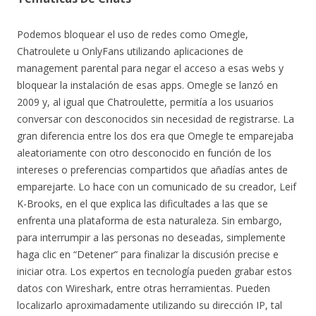
Podemos bloquear el uso de redes como Omegle,
Chatroulete u OnlyFans utilizando aplicaciones de
management parental para negar el acceso a esas webs y
bloquear la instalación de esas apps. Omegle se lanzó en
2009 y, al igual que Chatroulette, permitía a los usuarios
conversar con desconocidos sin necesidad de registrarse. La
gran diferencia entre los dos era que Omegle te emparejaba
aleatoriamente con otro desconocido en función de los
intereses o preferencias compartidos que añadías antes de
emparejarte. Lo hace con un comunicado de su creador, Leif
K-Brooks, en el que explica las dificultades a las que se
enfrenta una plataforma de esta naturaleza. Sin embargo,
para interrumpir a las personas no deseadas, simplemente
haga clic en “Detener” para finalizar la discusión precise e
iniciar otra. Los expertos en tecnología pueden grabar estos
datos con Wireshark, entre otras herramientas. Pueden
localizarlo aproximadamente utilizando su dirección IP, tal