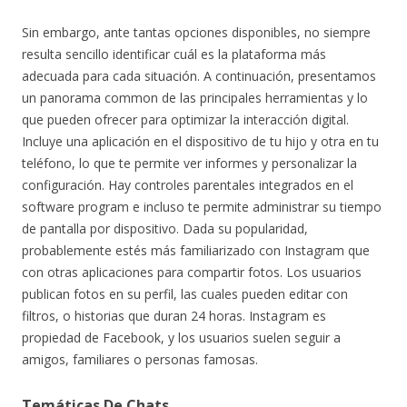
Sin embargo, ante tantas opciones disponibles, no siempre
resulta sencillo identificar cuál es la plataforma más
adecuada para cada situación. A continuación, presentamos
un panorama common de las principales herramientas y lo
que pueden ofrecer para optimizar la interacción digital.
Incluye una aplicación en el dispositivo de tu hijo y otra en tu
teléfono, lo que te permite ver informes y personalizar la
configuración. Hay controles parentales integrados en el
software program e incluso te permite administrar su tiempo
de pantalla por dispositivo. Dada su popularidad,
probablemente estés más familiarizado con Instagram que
con otras aplicaciones para compartir fotos. Los usuarios
publican fotos en su perfil, las cuales pueden editar con
filtros, o historias que duran 24 horas. Instagram es
propiedad de Facebook, y los usuarios suelen seguir a
amigos, familiares o personas famosas.
Temáticas De Chats