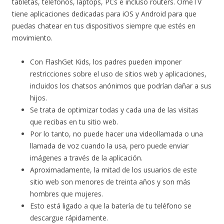
tabletas, teléfonos, laptops, PCs e incluso routers. OmeTV
tiene aplicaciones dedicadas para iOS y Android para que
puedas chatear en tus dispositivos siempre que estés en
movimiento.
Con FlashGet Kids, los padres pueden imponer
restricciones sobre el uso de sitios web y aplicaciones,
incluidos los chatsos anónimos que podrían dañar a sus
hijos.
Se trata de optimizar todas y cada una de las visitas
que recibas en tu sitio web.
Por lo tanto, no puede hacer una videollamada o una
llamada de voz cuando la usa, pero puede enviar
imágenes a través de la aplicación.
Aproximadamente, la mitad de los usuarios de este
sitio web son menores de treinta años y son más
hombres que mujeres.
Esto está ligado a que la batería de tu teléfono se
descargue rápidamente.