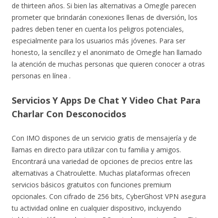
de thirteen años. Si bien las alternativas a Omegle parecen
prometer que brindarán conexiones llenas de diversión, los
padres deben tener en cuenta los peligros potenciales,
especialmente para los usuarios más jóvenes. Para ser
honesto, la sencillez y el anonimato de Omegle han llamado
la atención de muchas personas que quieren conocer a otras
personas en línea .
Servicios Y Apps De Chat Y Video Chat Para
Charlar Con Desconocidos
Con IMO dispones de un servicio gratis de mensajería y de
llamas en directo para utilizar con tu familia y amigos.
Encontrará una variedad de opciones de precios entre las
alternativas a Chatroulette. Muchas plataformas ofrecen
servicios básicos gratuitos con funciones premium
opcionales. Con cifrado de 256 bits, CyberGhost VPN asegura
tu actividad online en cualquier dispositivo, incluyendo