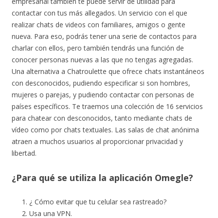
empresarial también te puede servir de utilidad para
contactar con tus más allegados. Un servicio con el que
realizar chats de videos con familiares, amigos o gente
nueva. Para eso, podrás tener una serie de contactos para
charlar con ellos, pero también tendrás una función de
conocer personas nuevas a las que no tengas agregadas.
Una alternativa a Chatroulette que ofrece chats instantáneos
con desconocidos, pudiendo especificar si son hombres,
mujeres o parejas, y pudiendo contactar con personas de
países específicos. Te traemos una colección de 16 servicios
para chatear con desconocidos, tanto mediante chats de
vídeo como por chats textuales. Las salas de chat anónima
atraen a muchos usuarios al proporcionar privacidad y
libertad.
¿Para qué se utiliza la aplicación Omegle?
¿ Cómo evitar que tu celular sea rastreado?
Usa una VPN.