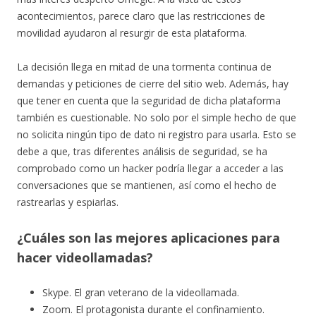
acontecimientos, parece claro que las restricciones de
movilidad ayudaron al resurgir de esta plataforma.
La decisión llega en mitad de una tormenta continua de
demandas y peticiones de cierre del sitio web. Además, hay
que tener en cuenta que la seguridad de dicha plataforma
también es cuestionable. No solo por el simple hecho de que
no solicita ningún tipo de dato ni registro para usarla. Esto se
debe a que, tras diferentes análisis de seguridad, se ha
comprobado como un hacker podría llegar a acceder a las
conversaciones que se mantienen, así como el hecho de
rastrearlas y espiarlas.
¿Cuáles son las mejores aplicaciones para
hacer videollamadas?
Skype. El gran veterano de la videollamada.
Zoom. El protagonista durante el confinamiento.