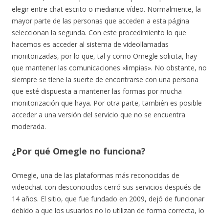
elegir entre chat escrito o mediante vídeo. Normalmente, la
mayor parte de las personas que acceden a esta página
seleccionan la segunda. Con este procedimiento lo que
hacemos es acceder al sistema de videollamadas
monitorizadas, por lo que, tal y como Omegle solicita, hay
que mantener las comunicaciones «limpias». No obstante, no
siempre se tiene la suerte de encontrarse con una persona
que esté dispuesta a mantener las formas por mucha
monitorización que haya. Por otra parte, también es posible
acceder a una versión del servicio que no se encuentra
moderada.
¿Por qué Omegle no funciona?
Omegle, una de las plataformas más reconocidas de
videochat con desconocidos cerró sus servicios después de
14 años. El sitio, que fue fundado en 2009, dejó de funcionar
debido a que los usuarios no lo utilizan de forma correcta, lo