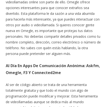
videollamadas online son parte de ello. Omegle ofrece
opciones interesantes para que conocer extraños sea
divertido. Esta plataforma le da sazón a una vida aburrida
para hacerla más interesante, ya que puedes interactuar con
otros por audio o videollamada. Si quieres conocer gente
nueva en Omegle, es importante que protejas tus datos
personales. No deberías compartir detalles privados como tu
nombre completo, dirección, correo electrónico o número de
teléfono. No sabes con quién estás hablando, la otra
persona puede pretender ser alguien más.
Al Día En Apps De Comunicación Anónima: Askfm,
Omegle, F3 Y Connected2me
Al ser de código abierto se trata de una herramienta
totalmente gratuita y que todo el mundo con algo de
programación puede modificar y mejorar. Esta herramienta
de videollamadas aunque se dedica más al mundo