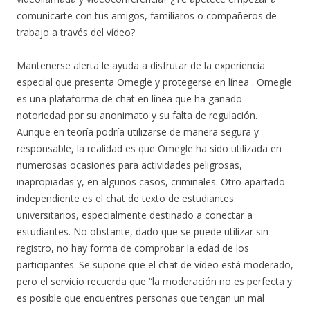
comunicarte con tus amigos, familiaros o compañeros de
trabajo a través del vídeo?
Mantenerse alerta le ayuda a disfrutar de la experiencia
especial que presenta Omegle y protegerse en línea . Omegle
es una plataforma de chat en línea que ha ganado
notoriedad por su anonimato y su falta de regulación.
Aunque en teoría podría utilizarse de manera segura y
responsable, la realidad es que Omegle ha sido utilizada en
numerosas ocasiones para actividades peligrosas,
inapropiadas y, en algunos casos, criminales. Otro apartado
independiente es el chat de texto de estudiantes
universitarios, especialmente destinado a conectar a
estudiantes. No obstante, dado que se puede utilizar sin
registro, no hay forma de comprobar la edad de los
participantes. Se supone que el chat de vídeo está moderado,
pero el servicio recuerda que “la moderación no es perfecta y
es posible que encuentres personas que tengan un mal