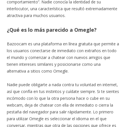
comportamiento”. Nadie conocía la identidad de su
interlocutor, una característica que resultó extremadamente
atractiva para muchos usuarios.
¿Qué es lo más parecido a Omegle?
Bazoocam es una plataforma en línea gratuita que permite a
los usuarios conectarse de inmediato con extraños en todo
el mundo y comenzar a chatear con nuevos amigos que
tienen intereses similares y posicionarse como una
alternativa a sitios como Omegle.
Nadie puede obligarte a nada contra tu voluntad en internet,
así que confía en tus instintos y cuídate siempre. Si te sientes
incómodo con lo que la otra persona hace o cube en su
webcam, deja de chatear con ella de inmediato o cierra la
pestaña del navegador para salir rápidamente. Lo primero
para utilizar Omegle es seleccionar el idioma en el que
conversar, mientras que otra de las opciones que ofrece es