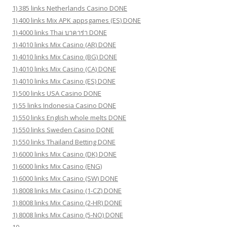
1) 385 links Netherlands Casino DONE
1) 400 links Mix APK appsgames (ES) DONE
1) 4000 links Thai บาคาร่า DONE
1) 4010 links Mix Casino (AR) DONE
1) 4010 links Mix Casino (BG) DONE
1) 4010 links Mix Casino (CA) DONE
1) 4010 links Mix Casino (ES) DONE
1) 500 links USA Casino DONE
1) 55 links Indonesia Casino DONE
1) 550 links English whole melts DONE
1) 550 links Sweden Casino DONE
1) 550 links Thailand Betting DONE
1) 6000 links Mix Casino (DK) DONE
1) 6000 links Mix Casino (ENG)
1) 6000 links Mix Casino (SW) DONE
1) 8008 links Mix Casino (1-CZ) DONE
1) 8008 links Mix Casino (2-HR) DONE
1) 8008 links Mix Casino (5-NO) DONE