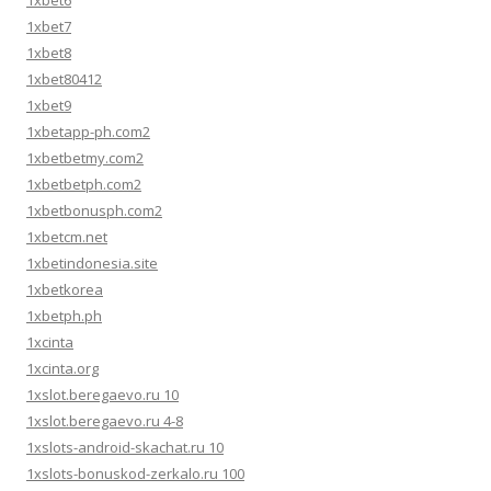
1xbet6
1xbet7
1xbet8
1xbet80412
1xbet9
1xbetapp-ph.com2
1xbetbetmy.com2
1xbetbetph.com2
1xbetbonusph.com2
1xbetcm.net
1xbetindonesia.site
1xbetkorea
1xbetph.ph
1xcinta
1xcinta.org
1xslot.beregaevo.ru 10
1xslot.beregaevo.ru 4-8
1xslots-android-skachat.ru 10
1xslots-bonuskod-zerkalo.ru 100