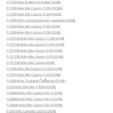
1) 1100 links English Frt trigger DONE
1) 1100 links Mix Casino (1-DK) (DONE)
1) 1100 links Mix Casino (2-SW) DONE
1) 1400 links russia блэкспрут магазин DONE
1) 1500 links Mix Casino (1-NL) DONE
1) 1500 links Mix Casino (2-DK) DONE
1) 157190 links Mix Casino (1-GR) DONE
1) 157190 links Mix Casino (1-HU) DONE
1) 157190 links Mix Casino (2-FI) DONE
1) 157190 links Mix Casino (2-PL) DONE
1) 157190 links Mix Casino DONE
1) 1595 links Mix Casino (2-USA) DONE
1) 1670 links Mix Casino (1-AU) DONE
1) 2000 links Thailand เว็บซื้อหวย (DONE)
1) 220 links Mix Mix (1-ENG) DONE
1) 28380 links Mix Casino (UK-1) DONE
1) 28380 links Mix Casino (UK-2) DONE
1) 28380 links Mix Casino (UK-3) DONE
1) 330 links Canada Casino DONE