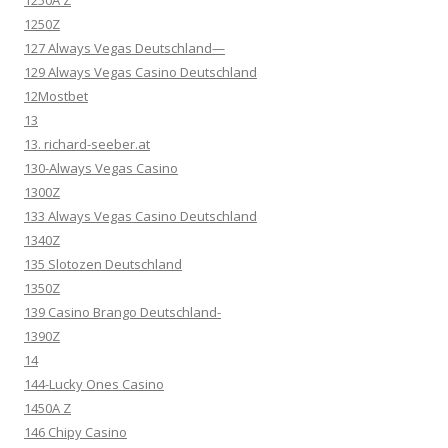
1250A Z
1250Z
127 Always Vegas Deutschland—
129 Always Vegas Casino Deutschland
12Mostbet
13
13. richard-seeber.at
130-Always Vegas Casino
1300Z
133 Always Vegas Casino Deutschland
1340Z
135 Slotozen Deutschland
1350Z
139 Casino Brango Deutschland-
1390Z
14
144-Lucky Ones Casino
1450A Z
146 Chipy Casino