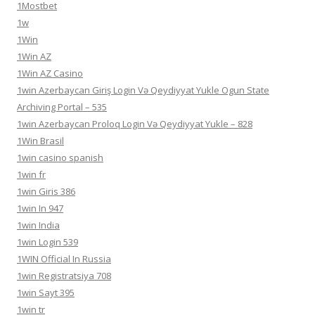
1Mostbet
1w
1Win
1Win AZ
1Win AZ Casino
1win Azerbaycan Giriş Login Və Qeydiyyat Yukle Ogun State
Archiving Portal – 535
1win Azerbaycan Proloq Login Və Qeydiyyat Yukle – 828
1Win Brasil
1win casino spanish
1win fr
1win Giris 386
1win In 947
1win India
1win Login 539
1WIN Official In Russia
1win Registratsiya 708
1win Sayt 395
1win tr