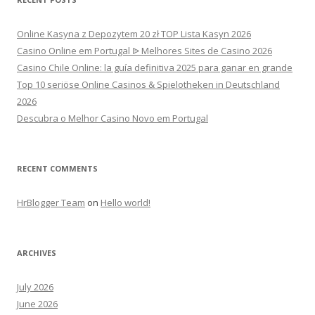
Online Kasyna z Depozytem 20 zł TOP Lista Kasyn 2026
Casino Online em Portugal ᐉ Melhores Sites de Casino 2026
Casino Chile Online: la guía definitiva 2025 para ganar en grande
Top 10 seriöse Online Casinos & Spielotheken in Deutschland
2026
Descubra o Melhor Casino Novo em Portugal
RECENT COMMENTS
HrBlogger Team
on
Hello world!
ARCHIVES
July 2026
June 2026