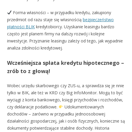
Forma własności – w przypadku kredytu, zakupiony
przedmiot od razu staje się własnością
bezpieczeństwo
płatności BLIK
kredytobiorcy. Uzyskanie leasingu bardzo
często jest planem firmy na dalszy rozwój i kolejne
inwestycje. Przyznanie leasingu zależy od tego, jak wypadnie
analiza zdolności kredytowej.
Wcześniejsza spłata kredytu hipotecznego –
zrób to z głową!
Wobec urzędu skarbowego czy ZUS-u, a sprawdza się je nnie
tylko w BIK, ale też w KRD czy Big InfoMonitor. Mogą to być
wyciągi z konta bankowego, księgi przychodów i rozchodów,
czy deklaracje podatkowe.
Udokumentowanych
dochodów – zarówno w przypadku jednoosobowej
działalności gospodarczej, jak i osób fizycznych, konieczne są
dokumenty potwierdzające stabilne dochody. Historia