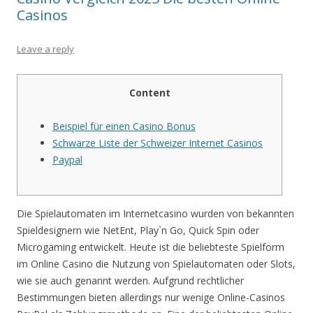
Casinos
Leave a reply
Content
Beispiel für einen Casino Bonus
Schwarze Liste der Schweizer Internet Casinos
Paypal
Die Spielautomaten im Internetcasino wurden von bekannten
Spieldesignern wie NetEnt, Play`n Go, Quick Spin oder
Microgaming entwickelt. Heute ist die beliebteste Spielform
im Online Casino die Nutzung von Spielautomaten oder Slots,
wie sie auch genannt werden. Aufgrund rechtlicher
Bestimmungen bieten allerdings nur wenige Online-Casinos