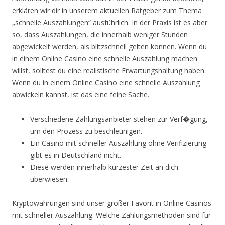
erklären wir dir in unserem aktuellen Ratgeber zum Thema
„schnelle Auszahlungen“ ausführlich. In der Praxis ist es aber
so, dass Auszahlungen, die innerhalb weniger Stunden
abgewickelt werden, als blitzschnell gelten können. Wenn du
in einem Online Casino eine schnelle Auszahlung machen
willst, solltest du eine realistische Erwartungshaltung haben.
Wenn du in einem Online Casino eine schnelle Auszahlung
abwickeln kannst, ist das eine feine Sache.
Verschiedene Zahlungsanbieter stehen zur Verf�gung,
um den Prozess zu beschleunigen.
Ein Casino mit schneller Auszahlung ohne Verifizierung
gibt es in Deutschland nicht.
Diese werden innerhalb kürzester Zeit an dich
überwiesen.
Kryptowährungen sind unser großer Favorit in Online Casinos
mit schneller Auszahlung. Welche Zahlungsmethoden sind für