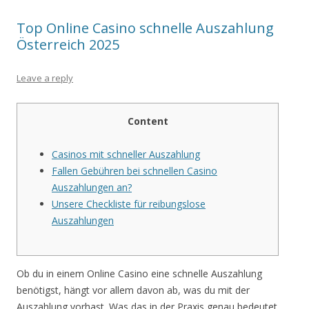
Top Online Casino schnelle Auszahlung
Österreich 2025
Leave a reply
Content
Casinos mit schneller Auszahlung
Fallen Gebühren bei schnellen Casino
Auszahlungen an?
Unsere Checkliste für reibungslose
Auszahlungen
Ob du in einem Online Casino eine schnelle Auszahlung
benötigst, hängt vor allem davon ab, was du mit der
Auszahlung vorhast. Was das in der Praxis genau bedeutet,