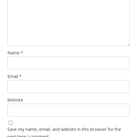
Name
*
Email
*
Website
Save my name, email, and website in this browser for the
next time I comment.