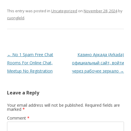
This entry was posted in
Uncategorized
on
November 28, 2024
by
cuongleld
.
Post navigation
←
No 1 Spam Free Chat
Казино Аркада (Arkada)
Rooms For Online Chat,
официальный сайт, войти
Meetup No Registration
через рабочее зеркало
→
Leave a Reply
Your email address will not be published.
Required fields are
marked
*
Comment
*