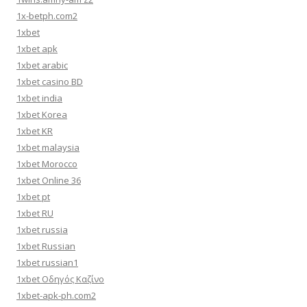
1x-betph.com2
1xbet
1xbet apk
1xbet arabic
1xbet casino BD
1xbet india
1xbet Korea
1xbet KR
1xbet malaysia
1xbet Morocco
1xbet Online 36
1xbet pt
1xbet RU
1xbet russia
1xbet Russian
1xbet russian1
1xbet Οδηγός Καζίνο
1xbet-apk-ph.com2