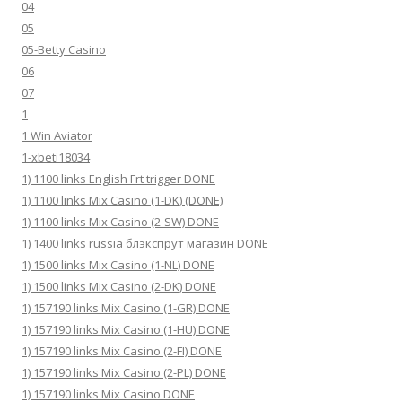
04
05
05-Betty Casino
06
07
1
1 Win Aviator
1-xbeti18034
1) 1100 links English Frt trigger DONE
1) 1100 links Mix Casino (1-DK) (DONE)
1) 1100 links Mix Casino (2-SW) DONE
1) 1400 links russia блэкспрут магазин DONE
1) 1500 links Mix Casino (1-NL) DONE
1) 1500 links Mix Casino (2-DK) DONE
1) 157190 links Mix Casino (1-GR) DONE
1) 157190 links Mix Casino (1-HU) DONE
1) 157190 links Mix Casino (2-FI) DONE
1) 157190 links Mix Casino (2-PL) DONE
1) 157190 links Mix Casino DONE