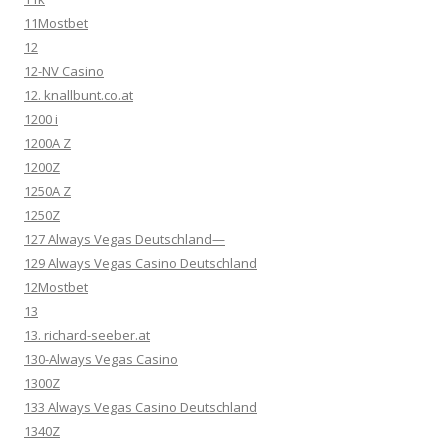
11Mostbet
12
12-NV Casino
12. knallbunt.co.at
1200 i
1200A Z
1200Z
1250A Z
1250Z
127 Always Vegas Deutschland—
129 Always Vegas Casino Deutschland
12Mostbet
13
13. richard-seeber.at
130-Always Vegas Casino
1300Z
133 Always Vegas Casino Deutschland
1340Z