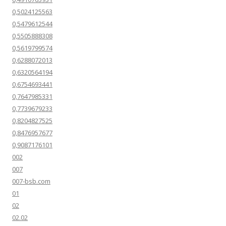
0,5024125563
0,5479612544
0,5505888308
0,5619799574
0,6288072013
0,6320564194
0,6754693441
0,7647985331
0,7739679233
0,8204827525
0,8476957677
0,9087176101
002
007
007-bsb.com
01
02
02.02