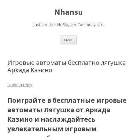
Nhansu
Just another Hr Blogger Commutiy site
Skip to content
Menu
Игровые автоматы бесплатно лягушка
Аркада Казино
Leave a reply
Поиграйте в бесплатные игровые
автоматы Лягушка от Аркада
Казино и наслаждайтесь
увлекательным игровым