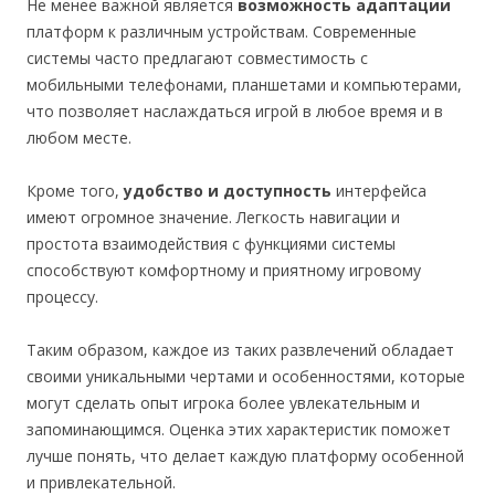
Не менее важной является
возможность адаптации
платформ к различным устройствам. Современные
системы часто предлагают совместимость с
мобильными телефонами, планшетами и компьютерами,
что позволяет наслаждаться игрой в любое время и в
любом месте.
Кроме того,
удобство и доступность
интерфейса
имеют огромное значение. Легкость навигации и
простота взаимодействия с функциями системы
способствуют комфортному и приятному игровому
процессу.
Таким образом, каждое из таких развлечений обладает
своими уникальными чертами и особенностями, которые
могут сделать опыт игрока более увлекательным и
запоминающимся. Оценка этих характеристик поможет
лучше понять, что делает каждую платформу особенной
и привлекательной.