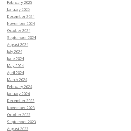
February 2025
January 2025
December 2024
November 2024
October 2024
September 2024
August 2024
July 2024
June 2024
May 2024
April 2024
March 2024
February 2024
January 2024
December 2023
November 2023
October 2023
September 2023
August 2023