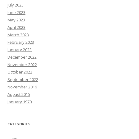
July 2023
June 2023
May 2023
April 2023
March 2023
February 2023
January 2023
December 2022
November 2022
October 2022
September 2022
November 2016
August 2015
January 1970
CATEGORIES