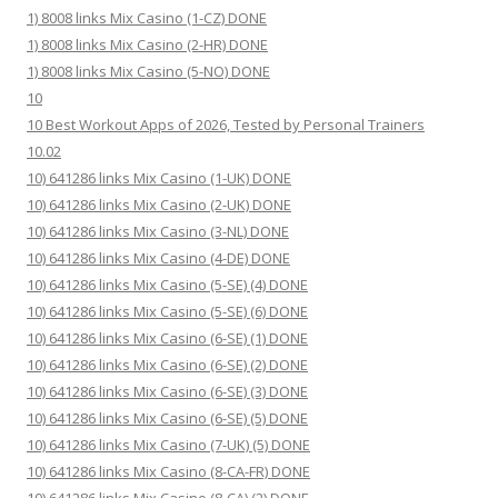
1) 8008 links Mix Casino (1-CZ) DONE
1) 8008 links Mix Casino (2-HR) DONE
1) 8008 links Mix Casino (5-NO) DONE
10
10 Best Workout Apps of 2026, Tested by Personal Trainers
10.02
10) 641286 links Mix Casino (1-UK) DONE
10) 641286 links Mix Casino (2-UK) DONE
10) 641286 links Mix Casino (3-NL) DONE
10) 641286 links Mix Casino (4-DE) DONE
10) 641286 links Mix Casino (5-SE) (4) DONE
10) 641286 links Mix Casino (5-SE) (6) DONE
10) 641286 links Mix Casino (6-SE) (1) DONE
10) 641286 links Mix Casino (6-SE) (2) DONE
10) 641286 links Mix Casino (6-SE) (3) DONE
10) 641286 links Mix Casino (6-SE) (5) DONE
10) 641286 links Mix Casino (7-UK) (5) DONE
10) 641286 links Mix Casino (8-CA-FR) DONE