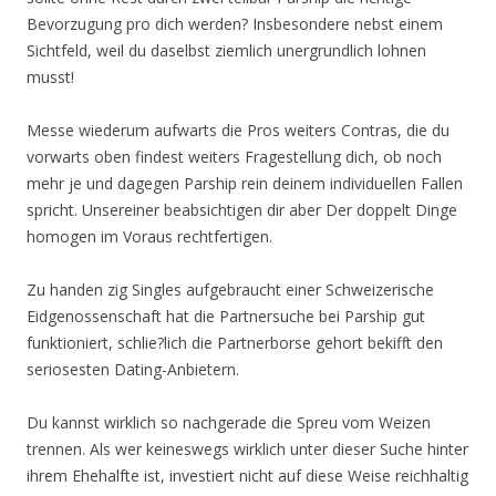
Bevorzugung pro dich werden? Insbesondere nebst einem
Sichtfeld, weil du daselbst ziemlich unergrundlich lohnen
musst!
Messe wiederum aufwarts die Pros weiters Contras, die du
vorwarts oben findest weiters Fragestellung dich, ob noch
mehr je und dagegen Parship rein deinem individuellen Fallen
spricht. Unsereiner beabsichtigen dir aber Der doppelt Dinge
homogen im Voraus rechtfertigen.
Zu handen zig Singles aufgebraucht einer Schweizerische
Eidgenossenschaft hat die Partnersuche bei Parship gut
funktioniert, schlie?lich die Partnerborse gehort bekifft den
seriosesten Dating-Anbietern.
Du kannst wirklich so nachgerade die Spreu vom Weizen
trennen. Als wer keineswegs wirklich unter dieser Suche hinter
ihrem Ehehalfte ist, investiert nicht auf diese Weise reichhaltig