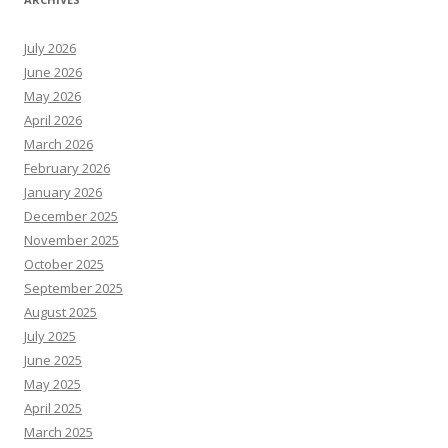
July 2026
June 2026
May 2026
April 2026
March 2026
February 2026
January 2026
December 2025
November 2025
October 2025
September 2025
August 2025
July 2025
June 2025
May 2025
April 2025
March 2025