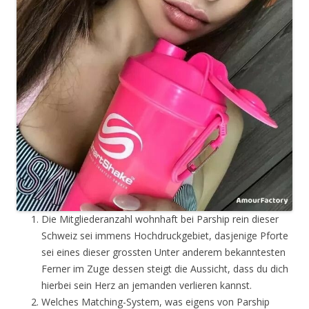
Die Mitgliederanzahl wohnhaft bei Parship rein dieser
Schweiz sei immens Hochdruckgebiet, dasjenige Pforte
sei eines dieser grossten Unter anderem bekanntesten
Ferner im Zuge dessen steigt die Aussicht, dass du dich
hierbei sein Herz an jemanden verlieren kannst.
Welches Matching-System, was eigens von Parship