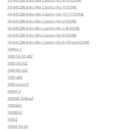
10) 641286 links Mix Casino (8-CA) (2) DONE
10) 641286 links Mix Casino (AU-1) DONE
10) 641286 links Mix Casino (AU-10-11) DONE
10) 641286 links Mix Casino (AU-2) DONE
10) 641286 links Mix Casino (AU-3-4) DONE
10) 641286 links Mix Casino (AU-5) DONE
10) 641286 links Mix Casino (AU-6-7chast) DONE
100%A Z
1000 50-50 allZ
1000 50-50Z
1000 80-20Z
1000 allZ
1000 ancorZ
1000A Z
1000all 200baZ
1000allZ
1000BAZ
1000Z
1000Z 50-50