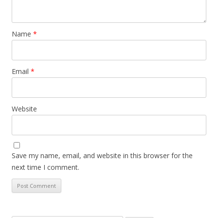
Name
*
Email
*
Website
Save my name, email, and website in this browser for the
next time I comment.