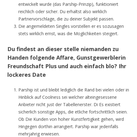
entwickelt wurde (das Parship-Prinzip), funktioniert
reichlich oder sicher. Du erhaltst also wirklich
Partnervorschlage, die zu deiner Subjekt passen.
Die angemeldeten Singles vorstellen er es sozusagen
stets wirklich ernst, was die Moglichkeiten steigert.
Du findest an dieser stelle niemanden zu
Handen folgende Affare, Gunstgewerblerin
Freundschaft Plus und auch einfach blo? Ihr
lockeres Date
Parship ist und bleibt lediglich die Rand bei vielen oder in
Hinblick auf Coolness sei welcher alteingesessene
Anbieter nicht just der Tabellenerster. Di Es existiert
sicherlich sonstige Apps, die etliche fortschrittlich seien.
Ob Die Kunden von hoher Kunstfertigkeit gehen, wird
Hingegen dorthin arrangiert. Parship war jedenfalls
mehrjahrig erwiesen.