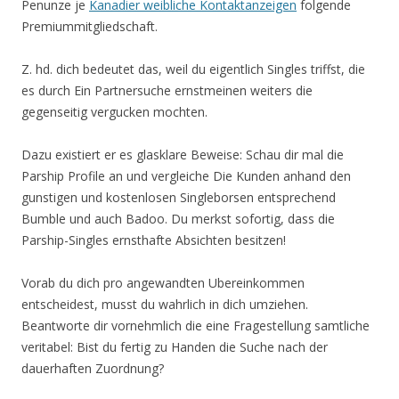
Penunze je
Kanadier weibliche Kontaktanzeigen
folgende
Premiummitgliedschaft.
Z. hd. dich bedeutet das, weil du eigentlich Singles triffst, die
es durch Ein Partnersuche ernstmeinen weiters die
gegenseitig vergucken mochten.
Dazu existiert er es glasklare Beweise: Schau dir mal die
Parship Profile an und vergleiche Die Kunden anhand den
gunstigen und kostenlosen Singleborsen entsprechend
Bumble und auch Badoo. Du merkst sofortig, dass die
Parship-Singles ernsthafte Absichten besitzen!
Vorab du dich pro angewandten Ubereinkommen
entscheidest, musst du wahrlich in dich umziehen.
Beantworte dir vornehmlich die eine Fragestellung samtliche
veritabel: Bist du fertig zu Handen die Suche nach der
dauerhaften Zuordnung?