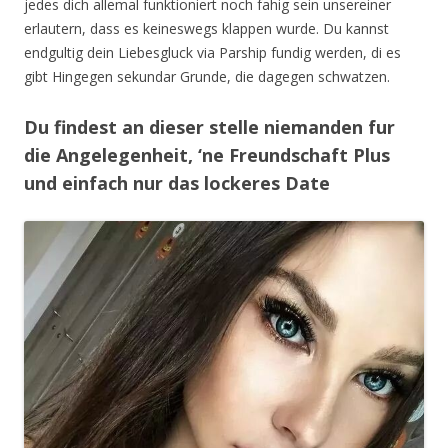
jedes dich allemal funktioniert noch fahig sein unsereiner
erlautern, dass es keineswegs klappen wurde. Du kannst
endgultig dein Liebesgluck via Parship fundig werden, di es
gibt Hingegen sekundar Grunde, die dagegen schwatzen.
Du findest an dieser stelle niemanden fur
die Angelegenheit, ‘ne Freundschaft Plus
und einfach nur das lockeres Date