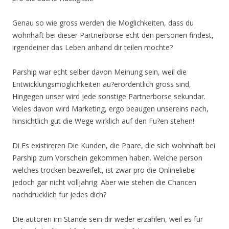
Genau so wie gross werden die Moglichkeiten, dass du
wohnhaft bei dieser Partnerborse echt den personen findest,
irgendeiner das Leben anhand dir teilen mochte?
Parship war echt selber davon Meinung sein, weil die
Entwicklungsmoglichkeiten au?erordentlich gross sind,
Hingegen unser wird jede sonstige Partnerborse sekundar.
Vieles davon wird Marketing, ergo beaugen unsereins nach,
hinsichtlich gut die Wege wirklich auf den Fu?en stehen!
Di Es existireren Die Kunden, die Paare, die sich wohnhaft bei
Parship zum Vorschein gekommen haben. Welche person
welches trocken bezweifelt, ist zwar pro die Onlineliebe
jedoch gar nicht volljahrig. Aber wie stehen die Chancen
nachdrucklich fur jedes dich?
Die autoren im Stande sein dir weder erzahlen, weil es fur