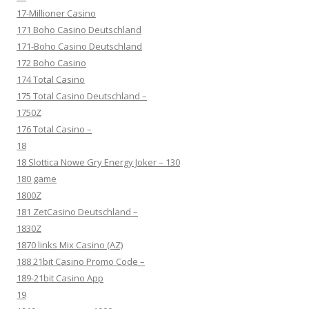
17-Millioner Casino
171 Boho Casino Deutschland
171-Boho Casino Deutschland
172 Boho Casino
174 Total Casino
175 Total Casino Deutschland –
1750Z
176 Total Casino –
18
18 Slottica Nowe Gry Energy Joker – 130
180 game
1800Z
181 ZetCasino Deutschland –
1830Z
1870 links Mix Casino (AZ)
188 21bit Casino Promo Code –
189-21bit Casino App
19