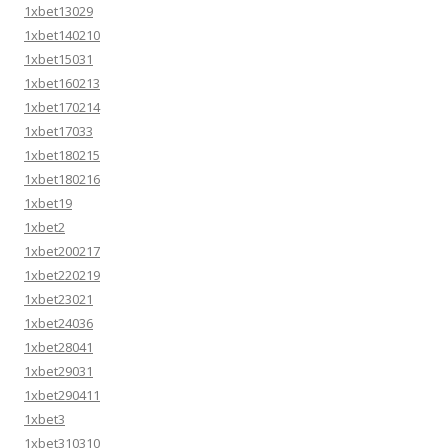
1xbet13029
1xbet140210
1xbet15031
1xbet160213
1xbet170214
1xbet17033
1xbet180215
1xbet180216
1xbet19
1xbet2
1xbet200217
1xbet220219
1xbet23021
1xbet24036
1xbet28041
1xbet29031
1xbet290411
1xbet3
1xbet310310