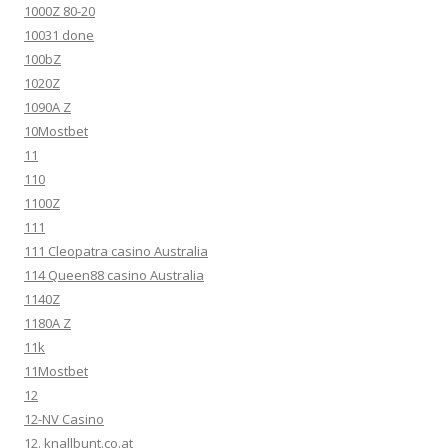
1000Z 80-20
10031 done
100bZ
1020Z
1090A Z
10Mostbet
11
110
1100Z
111
111 Cleopatra casino Australia
114 Queen88 casino Australia
1140Z
1180A Z
11k
11Mostbet
12
12-NV Casino
12. knallbunt.co.at