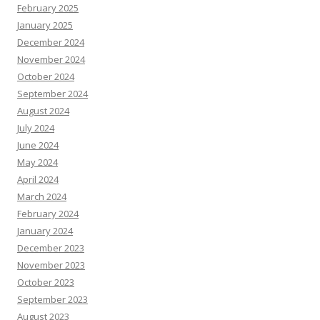
February 2025
January 2025
December 2024
November 2024
October 2024
September 2024
August 2024
July 2024
June 2024
May 2024
April 2024
March 2024
February 2024
January 2024
December 2023
November 2023
October 2023
September 2023
August 2023