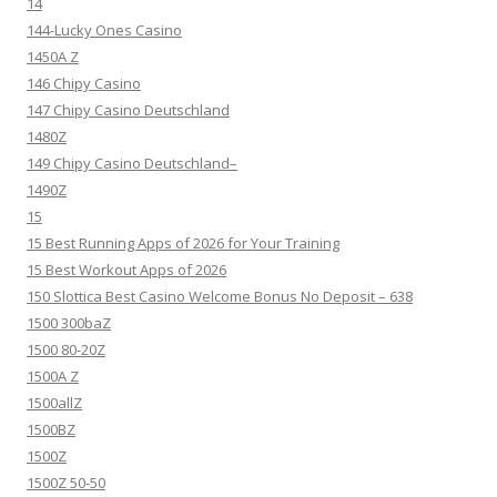
14
144-Lucky Ones Casino
1450A Z
146 Chipy Casino
147 Chipy Casino Deutschland
1480Z
149 Chipy Casino Deutschland–
1490Z
15
15 Best Running Apps of 2026 for Your Training
15 Best Workout Apps of 2026
150 Slottica Best Casino Welcome Bonus No Deposit – 638
1500 300baZ
1500 80-20Z
1500A Z
1500allZ
1500BZ
1500Z
1500Z 50-50