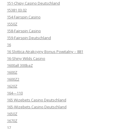
151-Chipy Casino Deutschland
15381 03.02
154 Fairspin Casino
1550Z
158-Fairspin Casino
159-Fairspin Deutschland
16
16 Slottica Atrakcyjny Bonus Powitalny – 881
16-Shiny Wilds Casino
1600all 300baZ
1600Z
1600Z2
1620Z
164—110
165 Wizebets Casino Deutschland
165-Wizebets Casino Deutschland
1650Z
1670Z
17