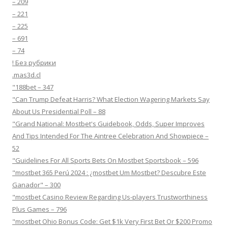
– 209
– 221
– 225
– 691
– 74
! Без рубрики
.mas3d.cl
"188bet – 347
"Can Trump Defeat Harris? What Election Wagering Markets Say
About Us Presidential Poll – 88
"Grand National: Mostbet's Guidebook, Odds, Super Improves
And Tips Intended For The Aintree Celebration And Showpiece –
52
"Guidelines For All Sports Bets On Mostbet Sportsbook – 596
"mostbet 365 Perú 2024 ️: ¿mostbet Um Mostbet? Descubre Este
Ganador" – 300
"mostbet Casino Review Regarding Us-players Trustworthiness
Plus Games – 796
"mostbet Ohio Bonus Code: Get $1k Very First Bet Or $200 Promo