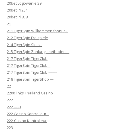
20bet Logowanie 39
20bet Pl 251
20bet Pl 838
21
211 TigerSpin Willkommensbonus–
212 TigerSpin Freispiele
214 TigerSpin Slots–
215 TigerSpin Zahlungsmethoden—
217 TigerSpin TigerClub
217 TigerSpin TigerClub –
217 TigerSpin TigerClub ——-
218 TigerSpin TigerShop —
22
2200 links Thailand Casino
222
222 —-0
222 Casino Kontrolleur –
222-Casino Kontrolleur
223 —–