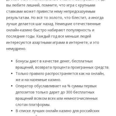
вы любите лишний, помните, что игра с крупными
ставками может привести нему непредсказуемым
результатам. Но всё то золото, что блестит, а иногда
лучше делается шаг назад. Немецкие отечественные
онлайн-казино быстро набирают популярность и
последние годы. Каждый год все меньше людей
интересуются азартными играми в интернете, и это
немудрено.
Бонусы дают в качестве денег, бесплатных
вращений, возврата процента проигранных средств.
Только правило распространяется как на онлайн,
же и на наземные казино.
Оператор обуславливает на % суммы первых
депозитов только дарит до 300 бесплатных
вращений всяком всех или немногочисленных
слотах платформы.
В списке лучших онлайн казино для российских