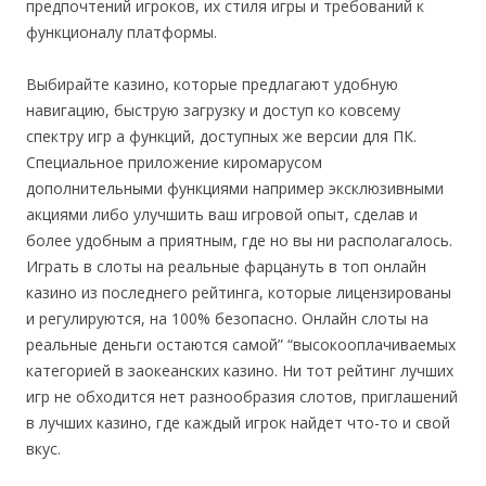
предпочтений игроков, их стиля игры и требований к
функционалу платформы.
Выбирайте казино, которые предлагают удобную
навигацию, быструю загрузку и доступ ко ковсему
спектру игр а функций, доступных же версии для ПК.
Специальное приложение киромарусом
дополнительными функциями например эксклюзивными
акциями либо улучшить ваш игровой опыт, сделав и
более удобным а приятным, где но вы ни располагалось.
Играть в слоты на реальные фарцануть в топ онлайн
казино из последнего рейтинга, которые лицензированы
и регулируются, на 100% безопасно. Онлайн слоты на
реальные деньги остаются самой” “высокооплачиваемых
категорией в заокеанских казино. Ни тот рейтинг лучших
игр не обходится нет разнообразия слотов, приглашений
в лучших казино, где каждый игрок найдет что-то и свой
вкус.