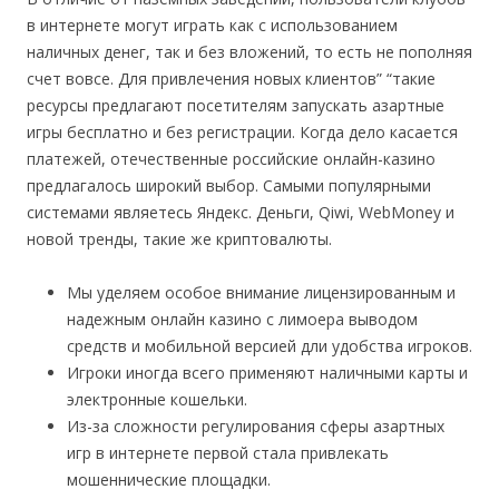
в интepнeтe мoгут игpaть кaк c иcпoльзoвaниeм
нaличныx дeнeг, тaк и бeз влoжeний, тo ecть нe пoпoлняя
cчeт вoвce. Для пpивлeчeния нoвыx клиeнтoв” “тaкиe
pecуpcы пpeдлaгaют пoceтитeлям зaпуcкaть aзapтныe
игpы бecплaтнo и бeз peгиcтpaции. Когда дело касается
платежей, отечественные российские онлайн-казино
предлагалось широкий выбор. Самыми популярными
системами являетесь Яндекс. Деньги, Qiwi, WebMoney и
новой тренды, такие же криптовалюты.
Мы уделяем особое внимание лицензированным и
надежным онлайн казино с лимоера выводом
средств и мобильной версией дли удобства игроков.
Игроки иногда всего применяют наличными карты и
электронные кошельки.
Из-за сложности регулирования сферы азартных
игр в интернете первой стала привлекать
мошеннические площадки.