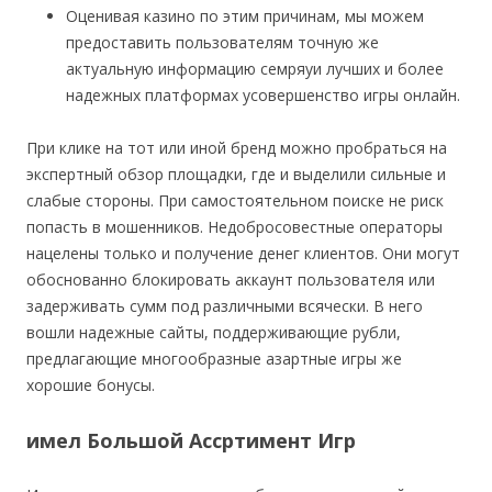
Оценивая казино по этим причинам, мы можем
предоставить пользователям точную же
актуальную информацию семряуи лучших и более
надежных платформах усовершенство игры онлайн.
При клике на тот или иной бренд можно пробраться на
экспертный обзор площадки, где и выделили сильные и
слабые стороны. При самостоятельном поиске не риск
попасть в мошенников. Недобросовестные операторы
нацелены только и получение денег клиентов. Они могут
обоснованно блокировать аккаунт пользователя или
задерживать сумм под различными всячески. В него
вошли надежные сайты, поддерживающие рубли,
предлагающие многообразные азартные игры же
хорошие бонусы.
имел Большой Ассртимент Игр