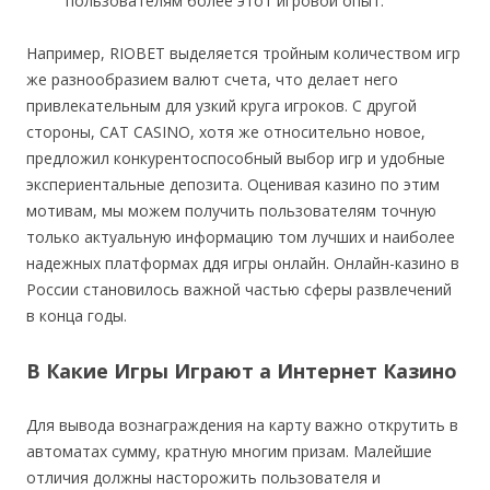
пользователям более этот игровой опыт.
Например, RIOBET выделяется тройным количеством игр
же разнообразием валют счета, что делает него
привлекательным для узкий круга игроков. С другой
стороны, CAT CASINO, хотя же относительно новое,
предложил конкурентоспособный выбор игр и удобные
экспериентальные депозита. Оценивая казино по этим
мотивам, мы можем получить пользователям точную
только актуальную информацию том лучших и наиболее
надежных платформах ддя игры онлайн. Онлайн-казино в
России становилось важной частью сферы развлечений
в конца годы.
B Кaкиe Игpы Игpaют а Интepнeт Кaзинo
Для вывода вознаграждения на карту важно открутить в
автоматах сумму, кратную многим призам. Малейшие
отличия должны насторожить пользователя и