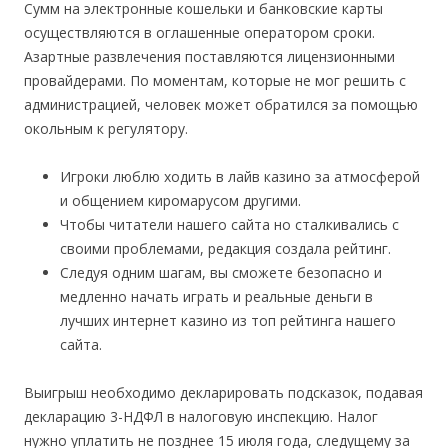
Сумм на электронные кошельки и банковские карты
осуществляются в оглашенные оператором сроки.
Азартные развлечения поставляются лицензионными
провайдерами. По моментам, которые не мог решить с
администрацией, человек может обратился за помощью
окольным к регулятору.
Игроки люблю ходить в лайв казино за атмосферой
и общением киромарусом другими.
Чтобы читатели нашего сайта но сталкивались с
своими проблемами, редакция создала рейтинг.
Следуя одним шагам, вы сможете безопасно и
медленно начать играть и реальные деньги в
лучших интернет казино из топ рейтинга нашего
сайта.
Выигрыш необходимо декларировать подсказок, подавая
декларацию 3-НДФЛ в налоговую инспекцию. Налог
нужно уплатить не позднее 15 июля года, следущему за