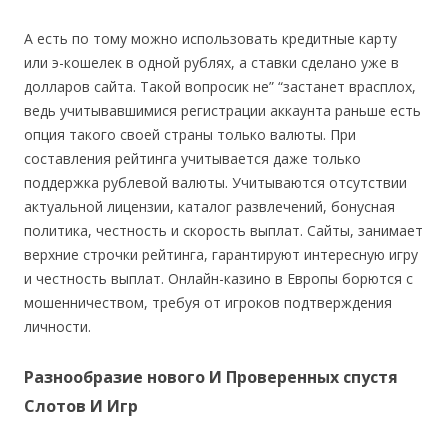
А есть по тому можно использовать кредитные карту
или э-кошелек в одной рублях, а ставки сделано уже в
долларов сайта. Такой вопросик не” “застанет врасплох,
ведь учитывавшимися регистрации аккаунта раньше есть
опция такого своей страны только валюты. При
составления рейтинга учитывается даже только
поддержка рублевой валюты. Учитываются отсутствии
актуальной лицензии, каталог развлечений, бонусная
политика, честность и скорость выплат. Сайты, занимает
верхние строчки рейтинга, гарантируют интересную игру
и честность выплат. Онлайн-казино в Европы борются с
мошенничеством, требуя от игроков подтверждения
личности.
Разнообразие нового И Проверенных спустя
Слотов И Игр