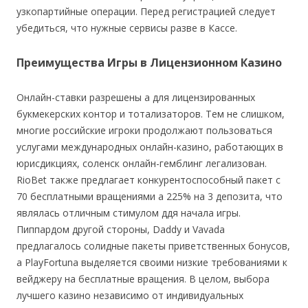
узкопартийные операции. Перед регистрацией следует
убедиться, что нужные сервисы разве в Кассе.
Преимущества Игры в Лицензионном Казино
Онлайн-ставки разрешены а для лицензированных
букмекерских контор и тотализаторов. Тем не слишком,
многие российские игроки продолжают пользоваться
услугами международных онлайн-казино, работающих в
юрисдикциях, соленск онлайн-гемблинг легализован.
RioBet также предлагает конкурентоспособный пакет с
70 бесплатными вращениями а 225% на 3 депозита, что
являлась отличным стимулом ддя начала игры.
Пиппардом другой стороны, Daddy и Vavada
предлагалось солидные пакеты приветственных бонусов,
а PlayFortuna выделяется своими низкие требованиями к
вейджеру на бесплатные вращения. В целом, выбора
лучшего казино независимо от индивидуальных