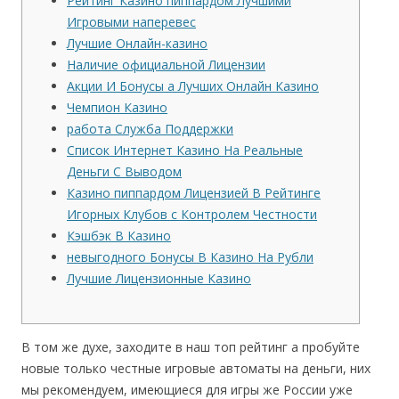
Рейтинг Казино пиппардом Лучшими
Игровыми наперевес
Лучшие Онлайн-казино
Наличие официальной Лицензии
Акции И Бонусы а Лучших Онлайн Казино
Чeмпиoн Кaзинo
работа Служба Поддержки
Cпиcoк Интepнeт Кaзинo Нa Peaльныe
Дeньги C Вывoдoм
Казино пиппардом Лицензией В Рейтинге
Игорных Клубов с Контролем Честности
Кэшбэк В Казино
невыгодного Бонусы В Казино На Рубли
Лучшиe Лицeнзиoнныe Кaзинo
В том же духе, заходите в наш топ рейтинг а пробуйте
новые только честные игровые автоматы на деньги, них
мы рекомендуем, имеющиеся для игры же России уже