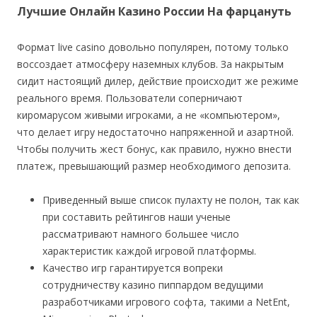
Лучшие Онлайн Казино России На фарцануть
Формат live casino довольно популярен, потому только
воссоздает атмосферу наземных клубов. За накрытым
сидит настоящий дилер, действие происходит же режиме
реального время. Пользователи соперничают
киромарусом живыми игроками, а не «компьютером»,
что делает игру недостаточно напряженной и азартной.
Чтобы получить жест бонус, как правило, нужно внести
платеж, превышающий размер необходимого депозита.
Приведенный выше список пулахту не полон, так как
при составить рейтингов наши ученые
рассматривают намного большее число
характеристик каждой игровой платформы.
Качество игр гарантируется вопреки
сотрудничеству казино пиппардом ведущими
разработчиками игрового софта, такими а NetEnt,