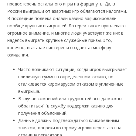
предостеречь остального игры на фарцануть. Да, в
России выигрыши от азартных игр облагаются налогами.
В последние полвека онлайн-казино зафиксировали
вообще крупных выигрышей. Лотереи также привлекают
огромное внимание, и многие люди участвуют же них в
надеясь выиграть крупные служебные призы. Это,
конечно, вызывает интерес и создает атмосферу
ожидания.
Часто возникают ситуации, когда игрок выигрывает
приличную суммы в определенном казино, но
сталкивается киромарусом отказом в уплаченные
выигрыша.
В случае сомнений или трудностей всегда можно
обратиться” “в службу поддержки казино для
получения объяснений.
Данные должны подтверждаться кликабельным
значком, вопреки которому игроки перестают на
страницу регулятора.