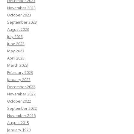
December 2023
November 2023
October 2023
September 2023
August 2023
July 2023
June 2023
May 2023
April 2023
March 2023
February 2023
January 2023
December 2022
November 2022
October 2022
September 2022
November 2016
August 2015
January 1970