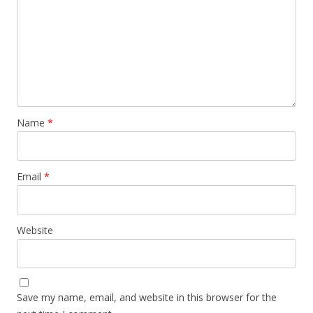
Name
*
Email
*
Website
Save my name, email, and website in this browser for the