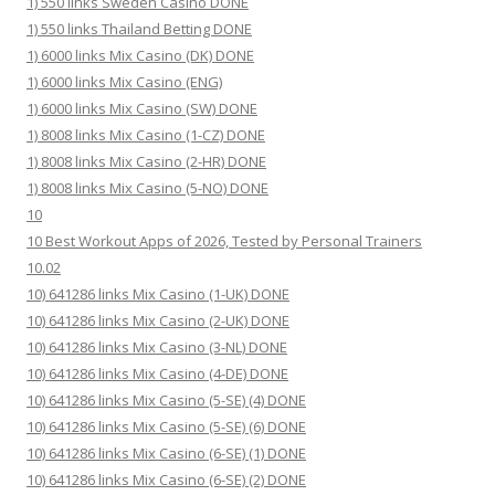
1) 550 links Sweden Casino DONE
1) 550 links Thailand Betting DONE
1) 6000 links Mix Casino (DK) DONE
1) 6000 links Mix Casino (ENG)
1) 6000 links Mix Casino (SW) DONE
1) 8008 links Mix Casino (1-CZ) DONE
1) 8008 links Mix Casino (2-HR) DONE
1) 8008 links Mix Casino (5-NO) DONE
10
10 Best Workout Apps of 2026, Tested by Personal Trainers
10.02
10) 641286 links Mix Casino (1-UK) DONE
10) 641286 links Mix Casino (2-UK) DONE
10) 641286 links Mix Casino (3-NL) DONE
10) 641286 links Mix Casino (4-DE) DONE
10) 641286 links Mix Casino (5-SE) (4) DONE
10) 641286 links Mix Casino (5-SE) (6) DONE
10) 641286 links Mix Casino (6-SE) (1) DONE
10) 641286 links Mix Casino (6-SE) (2) DONE