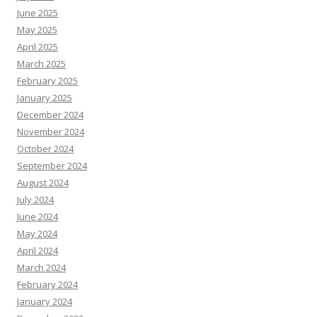
June 2025
May 2025
April 2025
March 2025
February 2025
January 2025
December 2024
November 2024
October 2024
September 2024
August 2024
July 2024
June 2024
May 2024
April 2024
March 2024
February 2024
January 2024