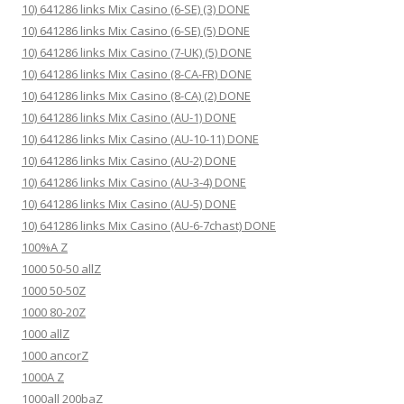
10) 641286 links Mix Casino (6-SE) (3) DONE
10) 641286 links Mix Casino (6-SE) (5) DONE
10) 641286 links Mix Casino (7-UK) (5) DONE
10) 641286 links Mix Casino (8-CA-FR) DONE
10) 641286 links Mix Casino (8-CA) (2) DONE
10) 641286 links Mix Casino (AU-1) DONE
10) 641286 links Mix Casino (AU-10-11) DONE
10) 641286 links Mix Casino (AU-2) DONE
10) 641286 links Mix Casino (AU-3-4) DONE
10) 641286 links Mix Casino (AU-5) DONE
10) 641286 links Mix Casino (AU-6-7chast) DONE
100%A Z
1000 50-50 allZ
1000 50-50Z
1000 80-20Z
1000 allZ
1000 ancorZ
1000A Z
1000all 200baZ