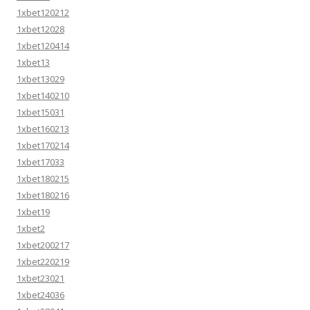
1xbet120212
1xbet12028
1xbet120414
1xbet13
1xbet13029
1xbet140210
1xbet15031
1xbet160213
1xbet170214
1xbet17033
1xbet180215
1xbet180216
1xbet19
1xbet2
1xbet200217
1xbet220219
1xbet23021
1xbet24036