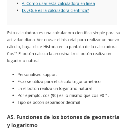
A. Cómo usar esta calculadora en línea
D. ¿Qué es la calculadora científica?
Esta calculadora es una calculadora científica simple para su
actividad diaria. Ver o usar el historial para realizar un nuevo
cálculo, haga clic e Historia en la pantalla de la calculadora.
Cos⁻¹ El botón calcula la arcosina Ln el botón realiza un
logaritmo natural
Personalised support
Esto se utiliza para el cálculo trigonométrico.
Ln el botón realiza un logaritmo natural
Por ejemplo, cos (90) es lo mismo que cos 90 ° .
Tipo de botón separador decimal
A5. Funciones de los botones de geometría
y logaritmo