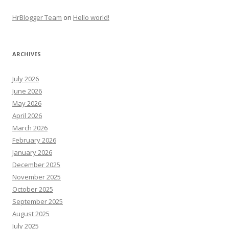
HrBlogger Team
on
Hello world!
ARCHIVES
July 2026
June 2026
May 2026
April 2026
March 2026
February 2026
January 2026
December 2025
November 2025
October 2025
September 2025
August 2025
July 2025