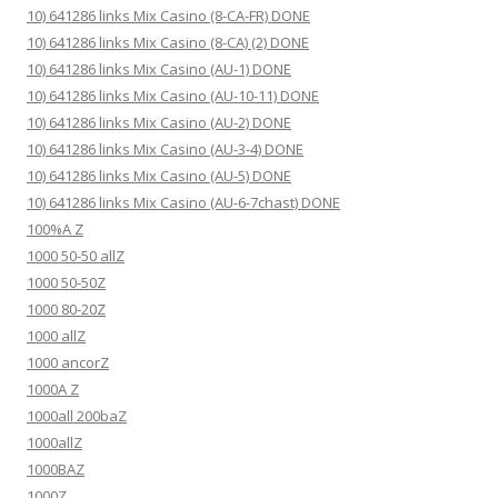
10) 641286 links Mix Casino (8-CA-FR) DONE
10) 641286 links Mix Casino (8-CA) (2) DONE
10) 641286 links Mix Casino (AU-1) DONE
10) 641286 links Mix Casino (AU-10-11) DONE
10) 641286 links Mix Casino (AU-2) DONE
10) 641286 links Mix Casino (AU-3-4) DONE
10) 641286 links Mix Casino (AU-5) DONE
10) 641286 links Mix Casino (AU-6-7chast) DONE
100%A Z
1000 50-50 allZ
1000 50-50Z
1000 80-20Z
1000 allZ
1000 ancorZ
1000A Z
1000all 200baZ
1000allZ
1000BAZ
1000Z