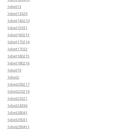
1xbet13
1xbet13029
1xbet140210
1xbet15031
1xbet160213
1xbet170214
1xbet17033
1xbet180215
1xbet180216
1xbet19
1xbet2
1xbet200217
1xbet220219
1xbet23021
1xbet24036
1xbet28041
1xbet29031
1xbet290411