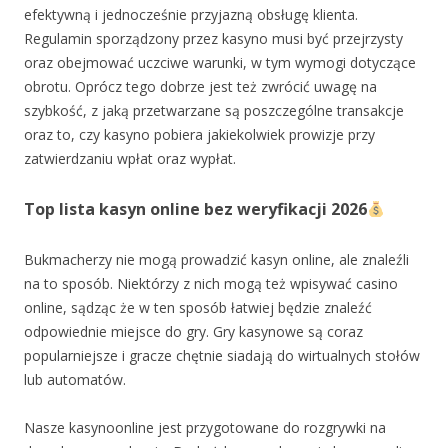
efektywną i jednocześnie przyjazną obsługę klienta.
Regulamin sporządzony przez kasyno musi być przejrzysty
oraz obejmować uczciwe warunki, w tym wymogi dotyczące
obrotu. Oprócz tego dobrze jest też zwrócić uwagę na
szybkość, z jaką przetwarzane są poszczególne transakcje
oraz to, czy kasyno pobiera jakiekolwiek prowizje przy
zatwierdzaniu wpłat oraz wypłat.
Top lista kasyn online bez weryfikacji 2026
Bukmacherzy nie mogą prowadzić kasyn online, ale znaleźli
na to sposób. Niektórzy z nich mogą też wpisywać casino
online, sądząc że w ten sposób łatwiej będzie znaleźć
odpowiednie miejsce do gry. Gry kasynowe są coraz
popularniejsze i gracze chętnie siadają do wirtualnych stołów
lub automatów.
Nasze kasynoonline jest przygotowane do rozgrywki na