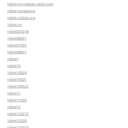
1xbet-royxatdan-otish.com
1xbet-singapore
1xbet-uzbek.org
1xbet-vn
1xbet020218
1xbet06021
1xbet07023
1xbet08021
1xbet1
1xbet10
1xbet10024
1xbet10025
1xbet100522
1xbet11
1xbet11026
1xbet12
1xbet120212
1xbet12028
1xbet120414