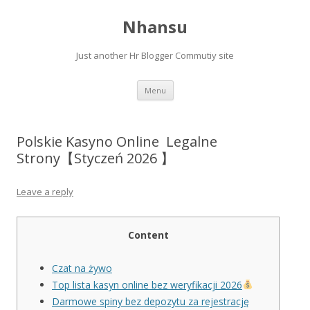
Nhansu
Just another Hr Blogger Commutiy site
Skip to content
Menu
Polskie Kasyno Online ️ Legalne
Strony【Styczeń 2026 】
Leave a reply
Content
Czat na żywo
Top lista kasyn online bez weryfikacji 2026
Darmowe spiny bez depozytu za rejestrację