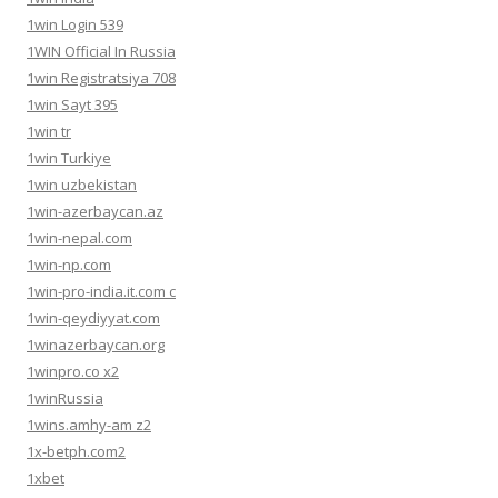
1win Login 539
1WIN Official In Russia
1win Registratsiya 708
1win Sayt 395
1win tr
1win Turkiye
1win uzbekistan
1win-azerbaycan.az
1win-nepal.com
1win-np.com
1win-pro-india.it.com c
1win-qeydiyyat.com
1winazerbaycan.org
1winpro.co x2
1winRussia
1wins.amhy-am z2
1x-betph.com2
1xbet