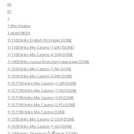
06
07
1
1 Win Aviator
1-xbeti18034
1) 1100 links English Frt trigger DONE
1) 1100 links Mix Casino (1-DK) (DONE)
1) 1100 links Mix Casino (2-SW) DONE
1) 1400 links russia блэкспрут магазин DONE
1) 1500 links Mix Casino (1-NL) DONE
1) 1500 links Mix Casino (2-DK) DONE
1) 157190 links Mix Casino (1-GR) DONE
1) 157190 links Mix Casino (1-HU) DONE
1) 157190 links Mix Casino (2-FI) DONE
1) 157190 links Mix Casino (2-PL) DONE
1) 157190 links Mix Casino DONE
1) 1595 links Mix Casino (2-USA) DONE
1) 1670 links Mix Casino (1-AU) DONE
1) 2000 links Thailand เว็บซื้อหวย (DONE)