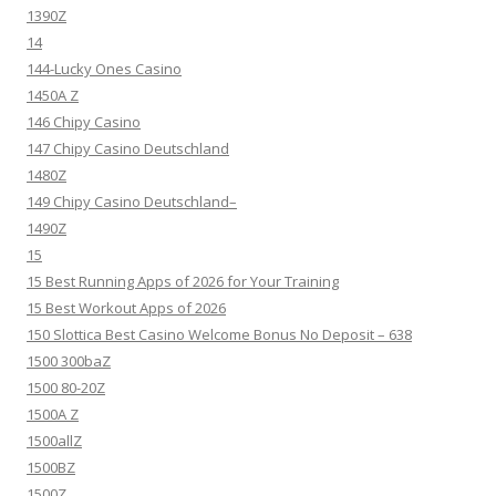
1390Z
14
144-Lucky Ones Casino
1450A Z
146 Chipy Casino
147 Chipy Casino Deutschland
1480Z
149 Chipy Casino Deutschland–
1490Z
15
15 Best Running Apps of 2026 for Your Training
15 Best Workout Apps of 2026
150 Slottica Best Casino Welcome Bonus No Deposit – 638
1500 300baZ
1500 80-20Z
1500A Z
1500allZ
1500BZ
1500Z