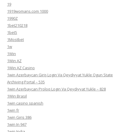
19
1919womans.com 1000
1990Z
1bet210218
1bet5
1Mostbet
1w
1Win
1Win AZ
1Win AZ Casino
1win Azerbaycan Giriş Login Və Qeydiyyat Yukle Ogun State
Archiving Portal – 535
1win Azerbaycan Proloq Login Və Qeydiyyat Yukle – 828
1Win Brasil
1win casino spanish
1win fr
1win Giris 386
1win In 947
1win India