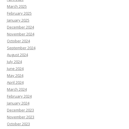
March 2025
February 2025
January 2025
December 2024
November 2024
October 2024
September 2024
August 2024
July 2024
June 2024
May 2024
April 2024
March 2024
February 2024
January 2024
December 2023
November 2023
October 2023