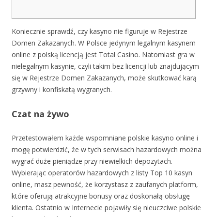
Koniecznie sprawdź, czy kasyno nie figuruje w Rejestrze
Domen Zakazanych. W Polsce jedynym legalnym kasynem
online z polską licencją jest Total Casino. Natomiast gra w
nielegalnym kasynie, czyli takim bez licencji lub znajdującym
się w Rejestrze Domen Zakazanych, może skutkować karą
grzywny i konfiskatą wygranych.
Czat na żywo
Przetestowałem każde wspomniane polskie kasyno online i
mogę potwierdzić, że w tych serwisach hazardowych można
wygrać duże pieniądze przy niewielkich depozytach.
Wybierając operatorów hazardowych z listy Top 10 kasyn
online, masz pewność, że korzystasz z zaufanych platform,
które oferują atrakcyjne bonusy oraz doskonałą obsługę
klienta. Ostatnio w Internecie pojawiły się nieuczciwe polskie